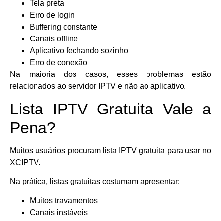
Tela preta
Erro de login
Buffering constante
Canais offline
Aplicativo fechando sozinho
Erro de conexão
Na maioria dos casos, esses problemas estão
relacionados ao servidor IPTV e não ao aplicativo.
Lista IPTV Gratuita Vale a
Pena?
Muitos usuários procuram lista IPTV gratuita para usar no
XCIPTV.
Na prática, listas gratuitas costumam apresentar:
Muitos travamentos
Canais instáveis