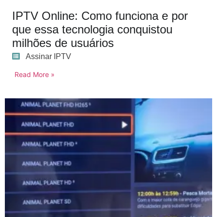
IPTV Online: Como funciona e por
que essa tecnologia conquistou
milhões de usuários
Assinar IPTV
Read More »