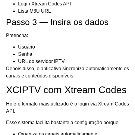
Login Xtream Codes API
Lista M3U URL
Passo 3 — Insira os dados
Preencha:
Usuário
Senha
URL do servidor IPTV
Depois disso, o aplicativo sincroniza automaticamente os
canais e conteúdos disponíveis.
XCIPTV com Xtream Codes
Hoje o formato mais utilizado é o login via Xtream Codes
API.
Esse sistema facilita bastante a configuração porque:
Organiza os canais automaticamente