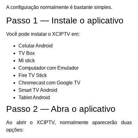
A configuração normalmente é bastante simples.
Passo 1 — Instale o aplicativo
Você pode instalar o XCIPTV em:
Celular Android
TV Box
Mi stick
Computador com Emulador
Fire TV Stick
Chromecast com Google TV
Smart TV Android
Tablet Android
Passo 2 — Abra o aplicativo
Ao abrir o XCIPTV, normalmente aparecerão duas
opções: