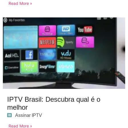
Read More »
IPTV Brasil: Descubra qual é o
melhor
Assinar IPTV
Read More »