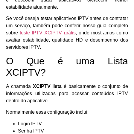
estabilidade atualmente.
Se você deseja testar aplicativos IPTV antes de contratar
um serviço, também pode conferir nosso guia completo
sobre
teste IPTV XCIPTV grátis
, onde mostramos como
avaliar estabilidade, qualidade HD e desempenho dos
servidores IPTV.
O Que é uma Lista
XCIPTV?
A chamada
XCIPTV lista
é basicamente o conjunto de
informações utilizadas para acessar conteúdos IPTV
dentro do aplicativo.
Normalmente essa configuração inclui:
Login IPTV
Senha IPTV