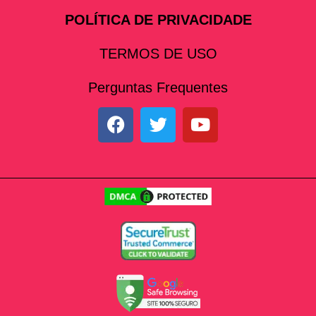
POLÍTICA DE PRIVACIDADE
TERMOS DE USO
Perguntas Frequentes