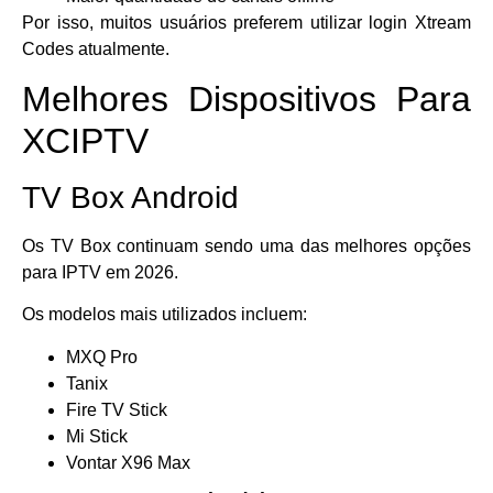
Por isso, muitos usuários preferem utilizar login Xtream
Codes atualmente.
Melhores Dispositivos Para
XCIPTV
TV Box Android
Os TV Box continuam sendo uma das melhores opções
para IPTV em 2026.
Os modelos mais utilizados incluem:
MXQ Pro
Tanix
Fire TV Stick
Mi Stick
Vontar X96 Max