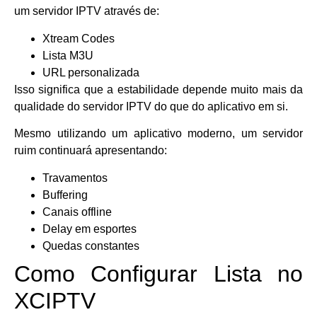
um servidor IPTV através de:
Xtream Codes
Lista M3U
URL personalizada
Isso significa que a estabilidade depende muito mais da
qualidade do servidor IPTV do que do aplicativo em si.
Mesmo utilizando um aplicativo moderno, um servidor
ruim continuará apresentando:
Travamentos
Buffering
Canais offline
Delay em esportes
Quedas constantes
Como Configurar Lista no
XCIPTV