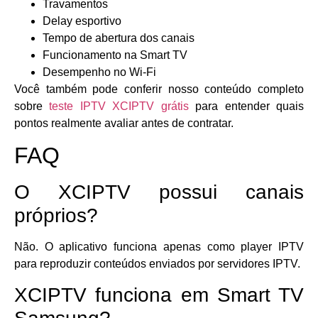
Travamentos
Delay esportivo
Tempo de abertura dos canais
Funcionamento na Smart TV
Desempenho no Wi-Fi
Você também pode conferir nosso conteúdo completo
sobre
teste IPTV XCIPTV grátis
para entender quais
pontos realmente avaliar antes de contratar.
FAQ
O XCIPTV possui canais
próprios?
Não. O aplicativo funciona apenas como player IPTV
para reproduzir conteúdos enviados por servidores IPTV.
XCIPTV funciona em Smart TV