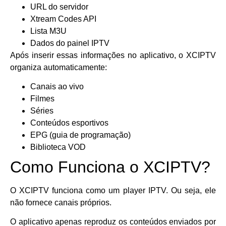
URL do servidor
Xtream Codes API
Lista M3U
Dados do painel IPTV
Após inserir essas informações no aplicativo, o XCIPTV
organiza automaticamente:
Canais ao vivo
Filmes
Séries
Conteúdos esportivos
EPG (guia de programação)
Biblioteca VOD
Como Funciona o XCIPTV?
O XCIPTV funciona como um player IPTV. Ou seja, ele
não fornece canais próprios.
O aplicativo apenas reproduz os conteúdos enviados por