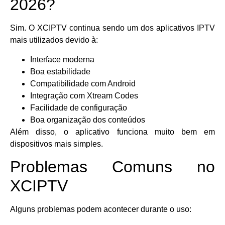
2026?
Sim. O XCIPTV continua sendo um dos aplicativos IPTV
mais utilizados devido à:
Interface moderna
Boa estabilidade
Compatibilidade com Android
Integração com Xtream Codes
Facilidade de configuração
Boa organização dos conteúdos
Além disso, o aplicativo funciona muito bem em
dispositivos mais simples.
Problemas Comuns no
XCIPTV
Alguns problemas podem acontecer durante o uso: