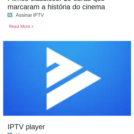
marcaram a história do cinema
Assinar IPTV
Read More »
IPTV player