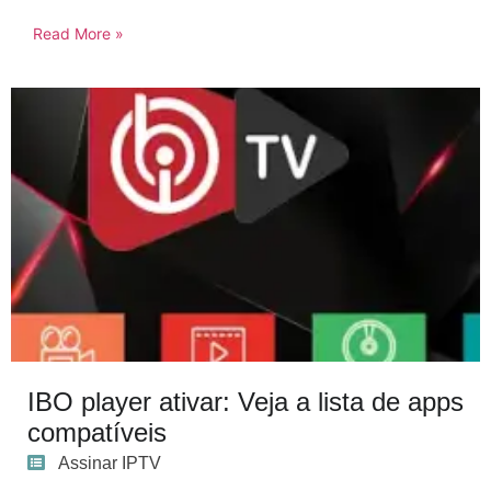
Read More »
IBO player ativar: Veja a lista de apps
compatíveis
Assinar IPTV