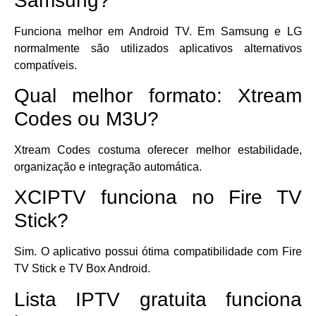
Samsung?
Funciona melhor em Android TV. Em Samsung e LG
normalmente são utilizados aplicativos alternativos
compatíveis.
Qual melhor formato: Xtream
Codes ou M3U?
Xtream Codes costuma oferecer melhor estabilidade,
organização e integração automática.
XCIPTV funciona no Fire TV
Stick?
Sim. O aplicativo possui ótima compatibilidade com Fire
TV Stick e TV Box Android.
Lista IPTV gratuita funciona