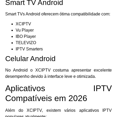
Smart TV Android
Smart TVs Android oferecem ótima compatibilidade com:
XCIPTV
Vu Player
IBO Player
TELEVIZO
IPTV Smarters
Celular Android
No Android o XCIPTV costuma apresentar excelente
desempenho devido à interface leve e otimizada.
Aplicativos IPTV
Compatíveis em 2026
Além do XCIPTV, existem vários aplicativos IPTV
populares atualmente: