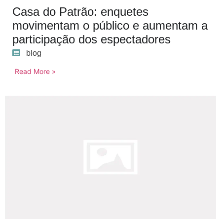
Casa do Patrão: enquetes
movimentam o público e aumentam a
participação dos espectadores
blog
Read More »