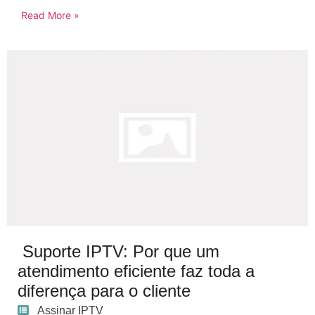
Read More »
Suporte IPTV: Por que um
atendimento eficiente faz toda a
diferença para o cliente
Assinar IPTV