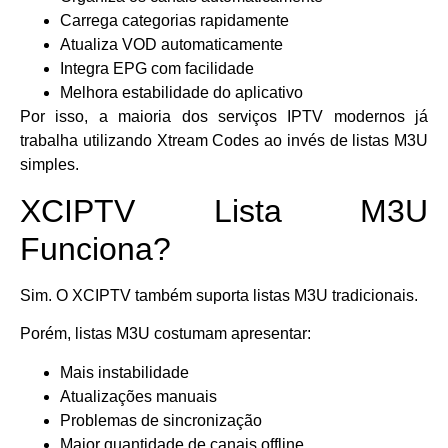
Carrega categorias rapidamente
Atualiza VOD automaticamente
Integra EPG com facilidade
Melhora estabilidade do aplicativo
Por isso, a maioria dos serviços IPTV modernos já
trabalha utilizando Xtream Codes ao invés de listas M3U
simples.
XCIPTV Lista M3U
Funciona?
Sim. O XCIPTV também suporta listas M3U tradicionais.
Porém, listas M3U costumam apresentar:
Mais instabilidade
Atualizações manuais
Problemas de sincronização
Maior quantidade de canais offline