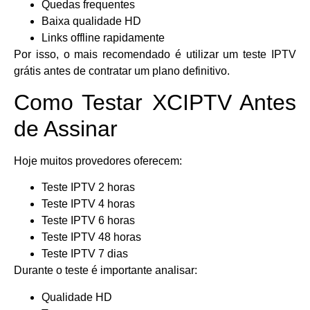
Quedas frequentes
Baixa qualidade HD
Links offline rapidamente
Por isso, o mais recomendado é utilizar um teste IPTV
grátis antes de contratar um plano definitivo.
Como Testar XCIPTV Antes
de Assinar
Hoje muitos provedores oferecem:
Teste IPTV 2 horas
Teste IPTV 4 horas
Teste IPTV 6 horas
Teste IPTV 48 horas
Teste IPTV 7 dias
Durante o teste é importante analisar:
Qualidade HD