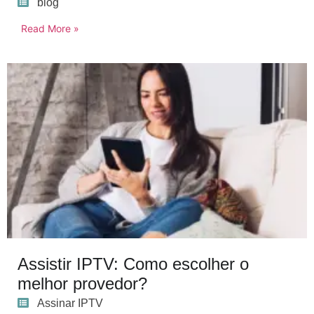
blog
Read More »
Assistir IPTV: Como escolher o
melhor provedor?
Assinar IPTV