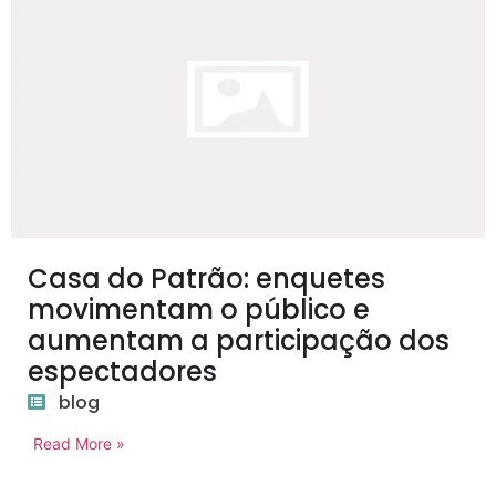
Casa do Patrão: enquetes
movimentam o público e
aumentam a participação dos
espectadores
blog
Read More »