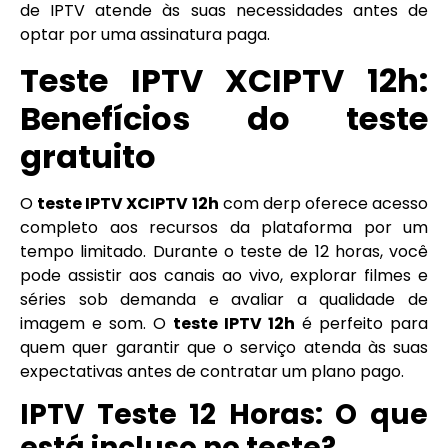
de IPTV atende às suas necessidades antes de
optar por uma assinatura paga.
Teste IPTV XCIPTV 12h:
Benefícios do teste
gratuito
O
teste IPTV XCIPTV 12h
com derp oferece acesso
completo aos recursos da plataforma por um
tempo limitado. Durante o teste de 12 horas, você
pode assistir aos canais ao vivo, explorar filmes e
séries sob demanda e avaliar a qualidade de
imagem e som. O
teste IPTV 12h
é perfeito para
quem quer garantir que o serviço atenda às suas
expectativas antes de contratar um plano pago.
IPTV Teste 12 Horas: O que
está incluso no teste?