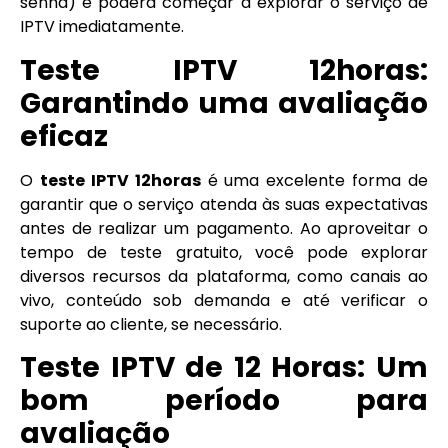
senha) e poderá começar a explorar o serviço de
IPTV imediatamente.
Teste IPTV 12horas:
Garantindo uma avaliação
eficaz
O
teste IPTV 12horas
é uma excelente forma de
garantir que o serviço atenda às suas expectativas
antes de realizar um pagamento. Ao aproveitar o
tempo de teste gratuito, você pode explorar
diversos recursos da plataforma, como canais ao
vivo, conteúdo sob demanda e até verificar o
suporte ao cliente, se necessário.
Teste IPTV de 12 Horas: Um
bom período para
avaliação