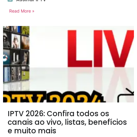
Read More »
IPTV 2026: Confira todos os
canais ao vivo, listas, benefícios
e muito mais