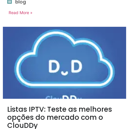
blog
Read More »
Listas IPTV: Teste as melhores
opções do mercado com o
ClouDDy