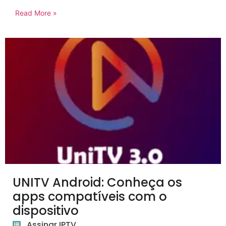
Read More »
UNITV Android: Conheça os
apps compatíveis com o
dispositivo
Assinar IPTV