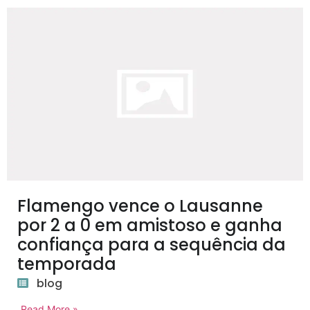
Flamengo vence o Lausanne
por 2 a 0 em amistoso e ganha
confiança para a sequência da
temporada
blog
Read More »