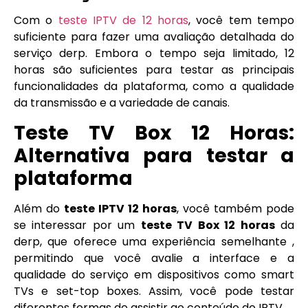
Com o
teste IPTV de 12 horas
, você tem tempo
suficiente para fazer uma avaliação detalhada do
serviço derp. Embora o tempo seja limitado, 12
horas são suficientes para testar as principais
funcionalidades da plataforma, como a qualidade
da transmissão e a variedade de canais.
Teste TV Box 12 Horas:
Alternativa para testar a
plataforma
Além do
teste IPTV 12 horas
, você também pode
se interessar por um
teste TV Box 12 horas
da
derp, que oferece uma experiência semelhante ,
permitindo que você avalie a interface e a
qualidade do serviço em dispositivos como smart
TVs e set-top boxes. Assim, você pode testar
diferentes formas de assistir ao conteúdo do IPTV.