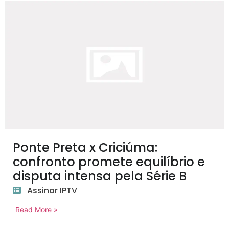
Ponte Preta x Criciúma:
confronto promete equilíbrio e
disputa intensa pela Série B
Assinar IPTV
Read More »