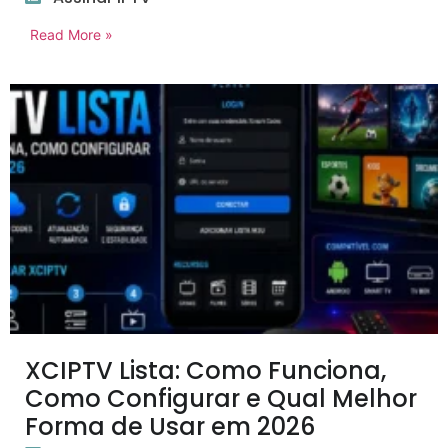
Read More »
XCIPTV Lista: Como Funciona,
Como Configurar e Qual Melhor
Forma de Usar em 2026