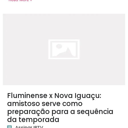
Fluminense x Nova Iguaçu:
amistoso serve como
preparação para a sequência
da temporada
Assinar IPTV