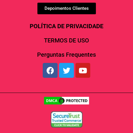
Depoimentos Clientes
POLÍTICA DE PRIVACIDADE
TERMOS DE USO
Perguntas Frequentes