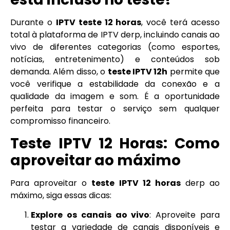
Durante o
IPTV teste 12 horas
, você terá acesso
total à plataforma de IPTV derp, incluindo canais ao
vivo de diferentes categorias (como esportes,
notícias, entretenimento) e conteúdos sob
demanda. Além disso, o
teste IPTV 12h
permite que
você verifique a estabilidade da conexão e a
qualidade da imagem e som. É a oportunidade
perfeita para testar o serviço sem qualquer
compromisso financeiro.
Teste IPTV 12 Horas: Como
aproveitar ao máximo
Para aproveitar o
teste IPTV 12 horas
derp ao
máximo, siga essas dicas:
Explore os canais ao vivo
: Aproveite para
testar a variedade de canais disponíveis e