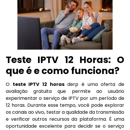
Teste IPTV 12 Horas: O
que é e como funciona?
O
teste IPTV 12 horas
derp é uma oferta de
avaliação gratuita que permite ao usuário
experimentar o serviço de IPTV por um período de
12 horas. Durante esse tempo, você pode explorar
os canais ao vivo, testar a qualidade da transmissão
e verificar outros recursos da plataforma. É uma
oportunidade excelente para decidir se o serviço