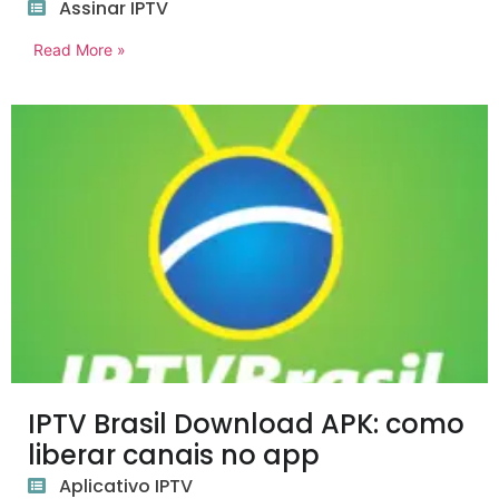
Assinar IPTV
Read More »
IPTV Brasil Download APK: como
liberar canais no app
Aplicativo IPTV