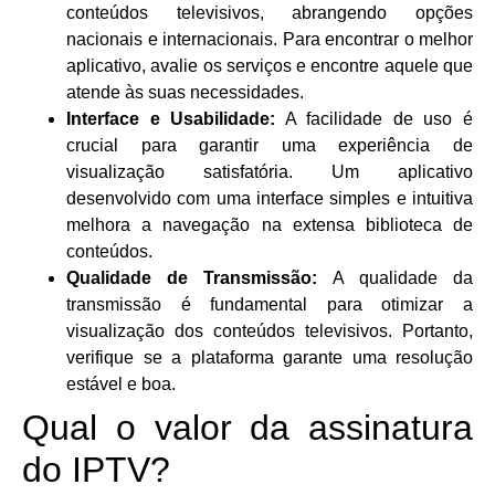
conteúdos televisivos, abrangendo opções
nacionais e internacionais. Para encontrar o melhor
aplicativo, avalie os serviços e encontre aquele que
atende às suas necessidades.
Interface e Usabilidade:
A facilidade de uso é
crucial para garantir uma experiência de
visualização satisfatória. Um aplicativo
desenvolvido com uma interface simples e intuitiva
melhora a navegação na extensa biblioteca de
conteúdos.
Qualidade de Transmissão:
A qualidade da
transmissão é fundamental para otimizar a
visualização dos conteúdos televisivos. Portanto,
verifique se a plataforma garante uma resolução
estável e boa.
Qual o valor da assinatura
do IPTV?