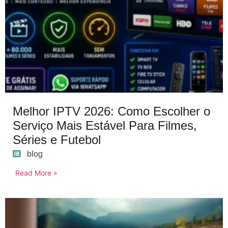
Melhor IPTV 2026: Como Escolher o
Serviço Mais Estável Para Filmes,
Séries e Futebol
blog
Read More »