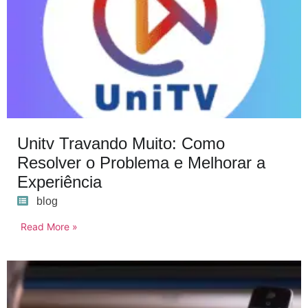
Unitv Travando Muito: Como
Resolver o Problema e Melhorar a
Experiência
blog
Read More »