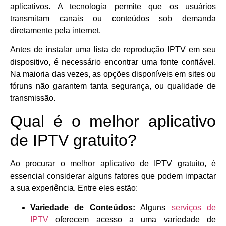
aplicativos. A tecnologia permite que os usuários
transmitam canais ou conteúdos sob demanda
diretamente pela internet.
Antes de instalar uma lista de reprodução IPTV em seu
dispositivo, é necessário encontrar uma fonte confiável.
Na maioria das vezes, as opções disponíveis em sites ou
fóruns não garantem tanta segurança, ou qualidade de
transmissão.
Qual é o melhor aplicativo
de IPTV gratuito?
Ao procurar o melhor aplicativo de IPTV gratuito, é
essencial considerar alguns fatores que podem impactar
a sua experiência. Entre eles estão:
Variedade de Conteúdos:
Alguns
serviços de
IPTV
oferecem acesso a uma variedade de