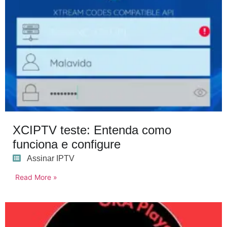
XCIPTV teste: Entenda como
funciona e configure
Assinar IPTV
Read More »