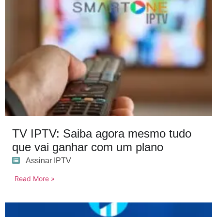
TV IPTV: Saiba agora mesmo tudo
que vai ganhar com um plano
Assinar IPTV
Read More »