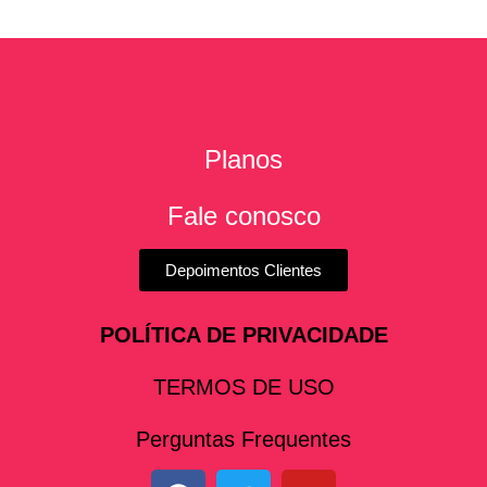
Planos
Fale conosco
Depoimentos Clientes
POLÍTICA DE PRIVACIDADE
TERMOS DE USO
Perguntas Frequentes