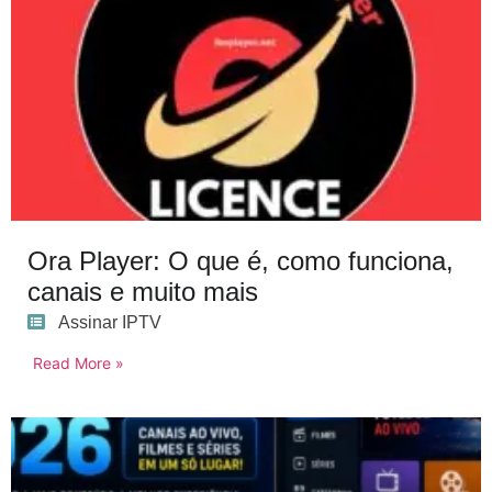
Ora Player: O que é, como funciona,
canais e muito mais
Assinar IPTV
Read More »