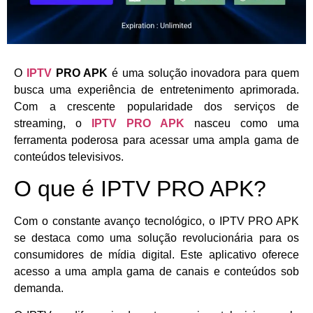
O
IPTV
PRO APK
é uma solução inovadora para quem
busca uma experiência de entretenimento aprimorada.
Com a crescente popularidade dos serviços de
streaming, o
IPTV PRO APK
nasceu como uma
ferramenta poderosa para acessar uma ampla gama de
conteúdos televisivos.
O que é IPTV PRO APK?
Com o constante avanço tecnológico, o IPTV PRO APK
se destaca como uma solução revolucionária para os
consumidores de mídia digital. Este aplicativo oferece
acesso a uma ampla gama de canais e conteúdos sob
demanda.