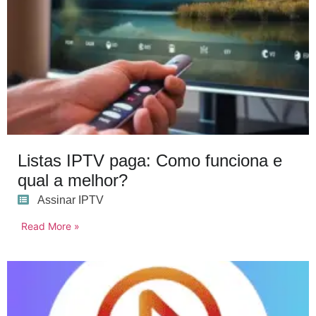
Listas IPTV paga: Como funciona e
qual a melhor?
Assinar IPTV
Read More »