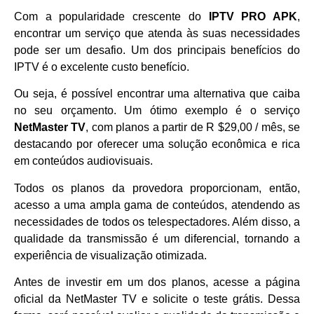
Com a popularidade crescente do
IPTV PRO APK
,
encontrar um serviço que atenda às suas necessidades
pode ser um desafio. Um dos principais benefícios do
IPTV é o excelente custo benefício.
Ou seja, é possível encontrar uma alternativa que caiba
no seu orçamento. Um ótimo exemplo é o serviço
NetMaster TV
, com planos a partir de R $29,00 / mês, se
destacando por oferecer uma solução econômica e rica
em conteúdos audiovisuais.
Todos os planos da provedora proporcionam, então,
acesso a uma ampla gama de conteúdos, atendendo as
necessidades de todos os telespectadores. Além disso, a
qualidade da transmissão é um diferencial, tornando a
experiência de visualização otimizada.
Antes de investir em um dos planos, acesse a página
oficial da NetMaster TV e solicite o teste grátis. Dessa