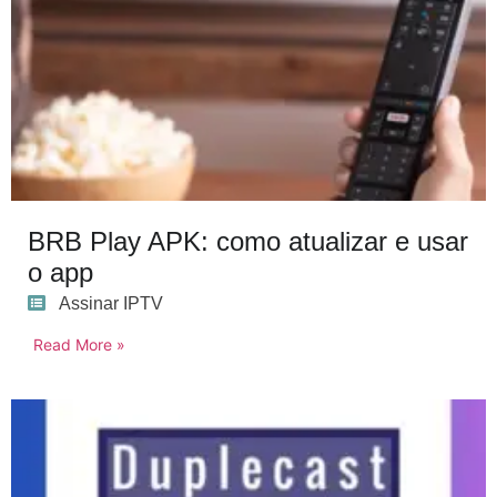
BRB Play APK: como atualizar e usar
o app
Assinar IPTV
Read More »