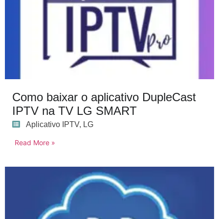
Como baixar o aplicativo DupleCast
IPTV na TV LG SMART
Aplicativo IPTV
,
LG
Read More »