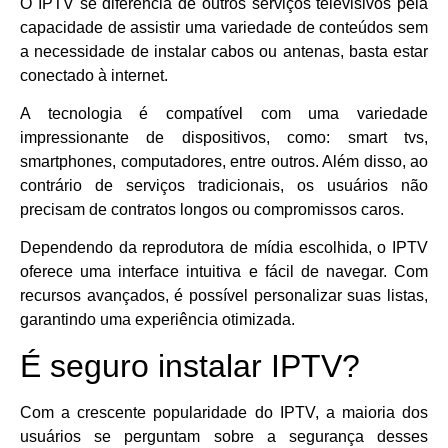
O IPTV se diferencia de outros serviços televisivos pela
capacidade de assistir uma variedade de conteúdos sem
a necessidade de instalar cabos ou antenas, basta estar
conectado à internet.
A tecnologia é compatível com uma variedade
impressionante de dispositivos, como: smart tvs,
smartphones, computadores, entre outros. Além disso, ao
contrário de serviços tradicionais, os usuários não
precisam de contratos longos ou compromissos caros.
Dependendo da reprodutora de mídia escolhida, o IPTV
oferece uma interface intuitiva e fácil de navegar. Com
recursos avançados, é possível personalizar suas listas,
garantindo uma experiência otimizada.
É seguro instalar IPTV?
Com a crescente popularidade do IPTV, a maioria dos
usuários se perguntam sobre a segurança desses