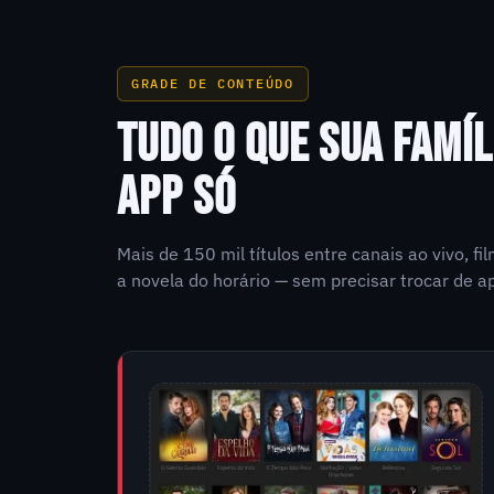
GRADE DE CONTEÚDO
TUDO O QUE SUA FAMÍL
APP SÓ
Mais de 150 mil títulos entre canais ao vivo, f
a novela do horário — sem precisar trocar de ap