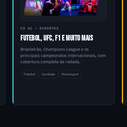
CH 02 — ESPORTES
FUTEBOL, UFC, F1 E MUITO MAIS
Brasileirão, Champions League e os
principais campeonatos internacionais, com
cobertura completa de rodada.
Futebol
Combate
Motorsport