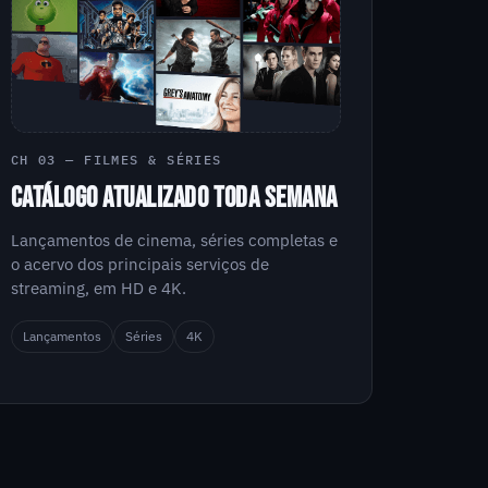
CH 03 — FILMES & SÉRIES
CATÁLOGO ATUALIZADO TODA SEMANA
Lançamentos de cinema, séries completas e
o acervo dos principais serviços de
streaming, em HD e 4K.
Lançamentos
Séries
4K