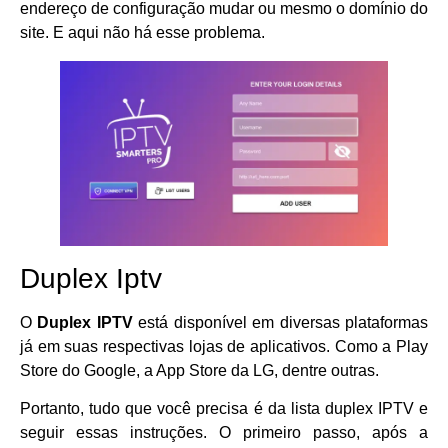
endereço de configuração mudar ou mesmo o domínio do
site. E aqui não há esse problema.
Duplex Iptv
O
Duplex IPTV
está disponível em diversas plataformas
já em suas respectivas lojas de aplicativos. Como a Play
Store do Google, a App Store da LG, dentre outras.
Portanto, tudo que você precisa é da lista duplex IPTV e
seguir essas instruções. O primeiro passo, após a