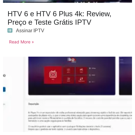
HTV 6 e HTV 6 Plus 4k: Review,
Preço e Teste Grátis IPTV
Assinar IPTV
Read More »