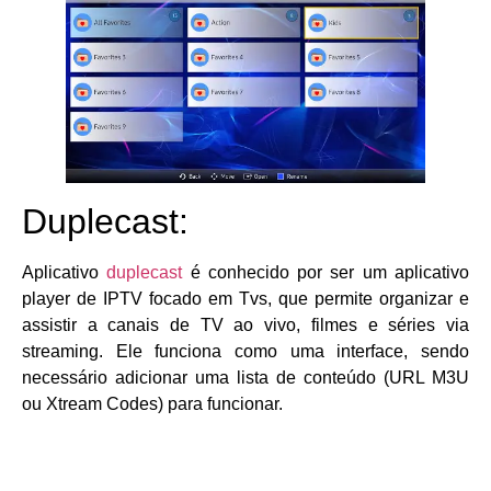
Duplecast:
Aplicativo
duplecast
é conhecido por ser um aplicativo
player de IPTV focado em Tvs, que permite organizar e
assistir a canais de TV ao vivo, filmes e séries via
streaming. Ele funciona como uma interface, sendo
necessário adicionar uma lista de conteúdo (URL M3U
ou Xtream Codes) para funcionar.