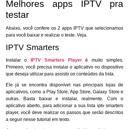
Melhores apps IPTV pra
testar
Abaixo, você confere os 2 apps IPTV que selecionamos
para você baixar e realizar o teste. Veja.
IPTV Smarters
Instalar o
IPTV Smarters Player
é muito simples.
Primeiro, você precisa instalar o aplicativo no dispositivo
que deseja utilizar para assistir os conteúdos da lista.
Ele já se encontra disponível nas principais lojas de
aplicativos, como a Play Store, App Store, Galaxy Store e
outras. Basta baixar e instalar, realmente. Com o
aplicativo aberto, para adicionar a sua lista iptv smarters
player, você deve realizar os passos que serão descritos
a seguir nesse tutorial em texto.