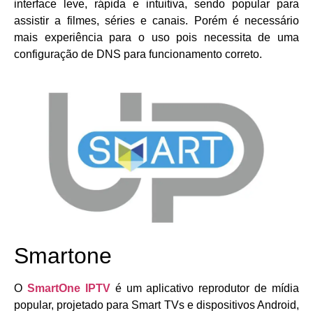
interface leve, rápida e intuitiva, sendo popular para
assistir a filmes, séries e canais. Porém é necessário
mais experiência para o uso pois necessita de uma
configuração de DNS para funcionamento correto.
Smartone
O
SmartOne IPTV
é um aplicativo reprodutor de mídia
popular, projetado para Smart TVs e dispositivos Android,