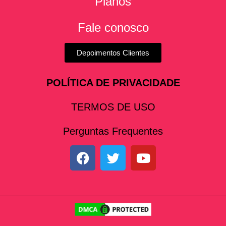
Planos
Fale conosco
Depoimentos Clientes
POLÍTICA DE PRIVACIDADE
TERMOS DE USO
Perguntas Frequentes