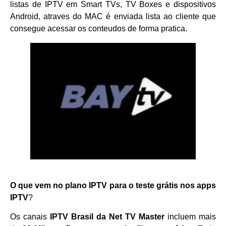
listas de IPTV em Smart TVs, TV Boxes e dispositivos
Android, atraves do MAC é enviada lista ao cliente que
consegue acessar os conteudos de forma pratica.
O que vem no plano IPTV para o teste grátis nos apps
IPTV
?
Os canais
IPTV Brasil da Net TV Master
incluem mais