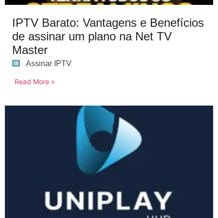
IPTV Barato: Vantagens e Benefícios
de assinar um plano na Net TV
Master
Assinar IPTV
Read More »