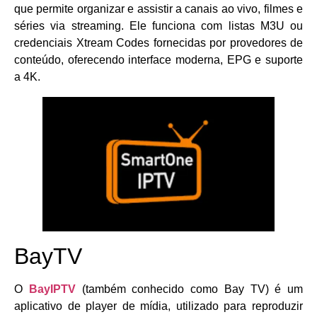
que permite organizar e assistir a canais ao vivo, filmes e
séries via streaming. Ele funciona com listas M3U ou
credenciais Xtream Codes fornecidas por provedores de
conteúdo, oferecendo interface moderna, EPG e suporte
a 4K.
BayTV
O
BayIPTV
(também conhecido como Bay TV) é um
aplicativo de player de mídia, utilizado para reproduzir