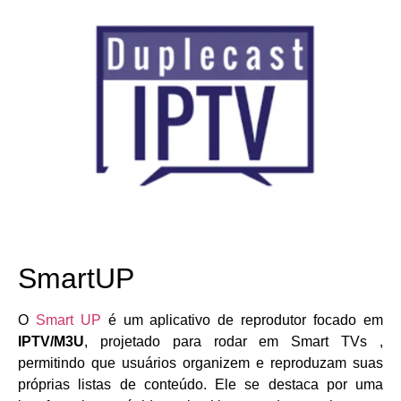
SmartUP
O
Smart UP
é um aplicativo de reprodutor focado em
IPTV/M3U
, projetado para rodar em Smart TVs ,
permitindo que usuários organizem e reproduzam suas
próprias listas de conteúdo. Ele se destaca por uma