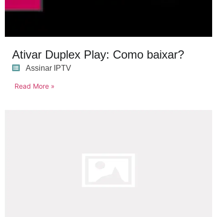
Ativar Duplex Play: Como baixar?
Assinar IPTV
Read More »