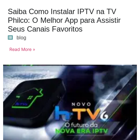
Saiba Como Instalar IPTV na TV
Philco: O Melhor App para Assistir
Seus Canais Favoritos
blog
Read More »