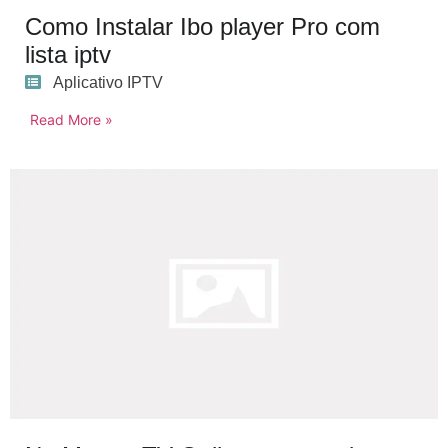
Como Instalar Ibo player Pro com
lista iptv
Aplicativo IPTV
Read More »