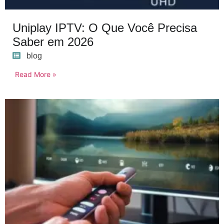
Uniplay IPTV: O Que Você Precisa
Saber em 2026
blog
Read More »