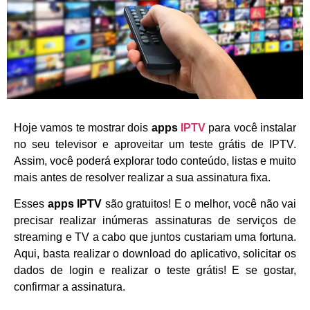
Hoje vamos te mostrar dois
apps
IPTV
para você instalar
no seu televisor e aproveitar um teste grátis de IPTV.
Assim, você poderá explorar todo conteúdo, listas e muito
mais antes de resolver realizar a sua assinatura fixa.
Esses
apps IPTV
são gratuitos! E o melhor, você não vai
precisar realizar inúmeras assinaturas de serviços de
streaming e TV a cabo que juntos custariam uma fortuna.
Aqui, basta realizar o download do aplicativo, solicitar os
dados de login e realizar o teste grátis! E se gostar,
confirmar a assinatura.