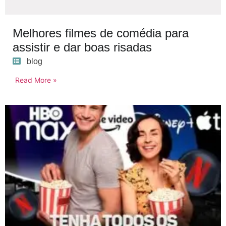
Melhores filmes de comédia para
assistir e dar boas risadas
blog
Read More »