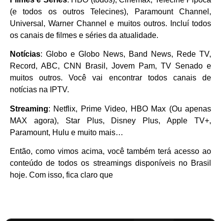
(e todos os outros Telecines), Paramount Channel,
Universal, Warner Channel e muitos outros. Incluí todos
os canais de filmes e séries da atualidade.
Notícias
: Globo e Globo News, Band News, Rede TV,
Record, ABC, CNN Brasil, Jovem Pam, TV Senado e
muitos outros. Você vai encontrar todos canais de
notícias na IPTV.
Streaming
: Netflix, Prime Video, HBO Max (Ou apenas
MAX agora), Star Plus, Disney Plus, Apple TV+,
Paramount, Hulu e muito mais…
Então, como vimos acima, você também terá acesso ao
conteúdo de todos os streamings disponíveis no Brasil
hoje. Com isso, fica claro que