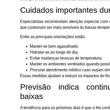
Cuidados importantes dur
Especialistas recomendam atenção especial com c
que costumam ser mais sensíveis às baixas temper
Entre as principais orientações estão:
Manter-se bem agasalhado;
Hidratar-se ao longo do dia;
Evitar mudanças bruscas de temperatura;
Manter os ambientes ventilados quando possí
Procurar atendimento médico caso surjam sin
Essas medidas ajudam a reduzir os impactos do fri
Previsão indica conti
baixas
A tendência para os próximos dias é que o frio co