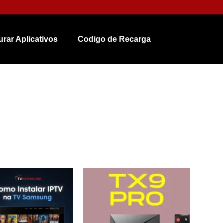
urar Aplicativos
Codigo de Recarga