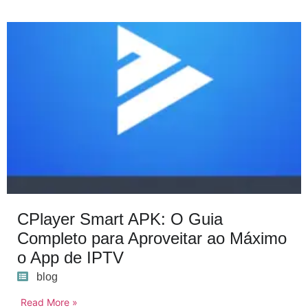
CPlayer Smart APK: O Guia
Completo para Aproveitar ao Máximo
o App de IPTV
blog
Read More »