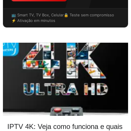
📺 Smart TV, TV Box, Celular
🔒 Teste sem compromisso
⚡ Ativação em minutos
IPTV 4K: Veja como funciona e quais