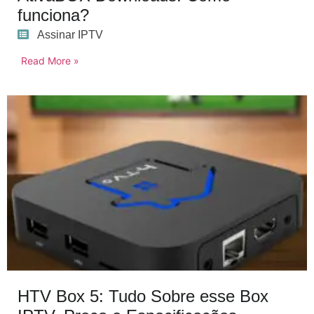
funciona?
Assinar IPTV
Read More »
HTV Box 5: Tudo Sobre esse Box