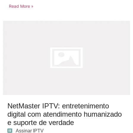
Read More »
NetMaster IPTV: entretenimento
digital com atendimento humanizado
e suporte de verdade
Assinar IPTV