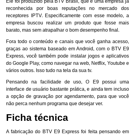
Ele foi produzido pela BTV Brasil, que é uma empresa já
reconhecida por boas reputações no mercado dos
receptores IPTV. Especificamente com esse modelo, a
empresa buscou realizar um produto que fosse mais
barato, mas sem atrapalhar o bom desempenho final.
Fora todo o conteúdo e canais que você ganha acesso,
graças ao sistema baseado em Android, com o BTV E9
Express, você também pode instalar jogos e aplicativos
do Google Play, como navegar na web, Netflix, Youtube e
vários outros. Isso tudo na tela da sua tv.
Pensando na facilidade de uso, O E9 possui uma
interface de usuário bastante prática, e ainda tem incluso
a opção de gravação por agendamento, para que você
não perca nenhum programa que desejar ver.
Ficha técnica
A fabricação do BTV E9 Express foi feita pensando em