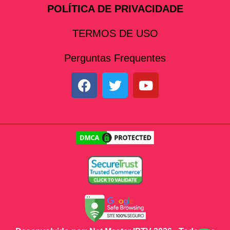
POLÍTICA DE PRIVACIDADE
TERMOS DE USO
Perguntas Frequentes