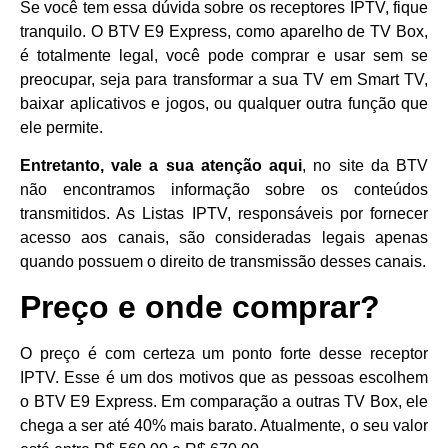
Se você tem essa dúvida sobre os receptores IPTV, fique
tranquilo. O BTV E9 Express, como aparelho de TV Box,
é totalmente legal, você pode comprar e usar sem se
preocupar, seja para transformar a sua TV em Smart TV,
baixar aplicativos e jogos, ou qualquer outra função que
ele permite.
Entretanto
, vale a sua atenção aqui
, no site da BTV
não encontramos informação sobre os conteúdos
transmitidos. As Listas IPTV, responsáveis por fornecer
acesso aos canais, são consideradas legais apenas
quando possuem o direito de transmissão desses canais.
Preço
e onde comprar?
O preço é com certeza um ponto forte desse receptor
IPTV. Esse é um dos motivos que as pessoas escolhem
o BTV E9 Express. Em comparação a outras TV Box, ele
chega a ser até 40% mais barato. Atualmente, o seu valor