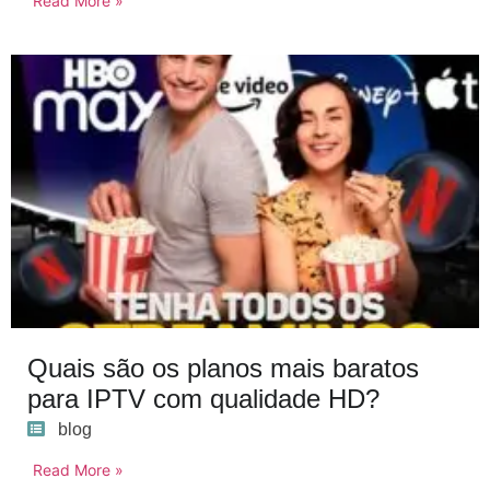
Read More »
Quais são os planos mais baratos
para IPTV com qualidade HD?
blog
Read More »