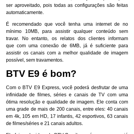
ser aproveitado, pois todas as configurações são feitas
automaticamente.
É recomendado que você tenha uma internet de no
mínimo 10MB, para assistir qualquer conteúdo sem
travar. No entanto, os relatos dos clientes informam
que com uma conexão de 6MB, já é suficiente para
assistir os canais com a melhor qualidade de imagem
possível, sem travamentos.
BTV E9 é bom?
Com o BTV E9 Express, você poderá desfrutar de uma
infinidade de filmes, séries e canais de TV com uma
ótima resolução e qualidade de imagem. Ele conta com
uma grade de mais de 200 canais, entre eles: 40 canais
em 4k, 105 em HD, 17 infantis, 42 esportivos, 63 canais
de filmes/séries e 21 canais adultos.