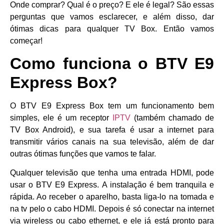
Onde comprar? Qual é o preço? E ele é legal? São essas
perguntas que vamos esclarecer, e além disso, dar
ótimas dicas para qualquer TV Box. Então vamos
começar!
Como funciona o BTV E9
Express Box?
O BTV E9 Express Box tem um funcionamento bem
simples, ele é um receptor
IPTV
(também chamado de
TV Box Android), e sua tarefa é usar a internet para
transmitir vários canais na sua televisão, além de dar
outras ótimas funções que vamos te falar.
Qualquer televisão que tenha uma entrada HDMI, pode
usar o BTV E9 Express. A instalação é bem tranquila e
rápida. Ao receber o aparelho, basta liga-lo na tomada e
na tv pelo o cabo HDMI. Depois é só conectar na internet
via wireless ou cabo ethernet, e ele já está pronto para