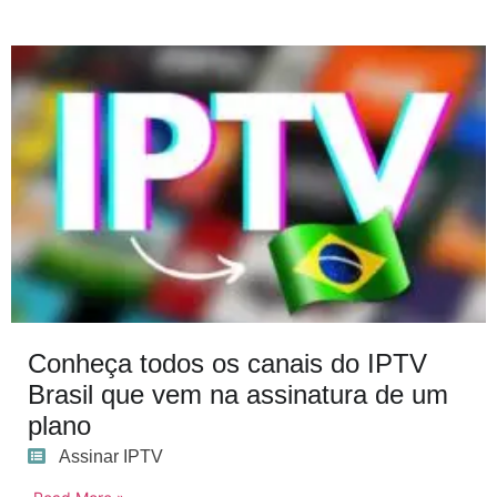
Conheça todos os canais do IPTV
Brasil que vem na assinatura de um
plano
Assinar IPTV