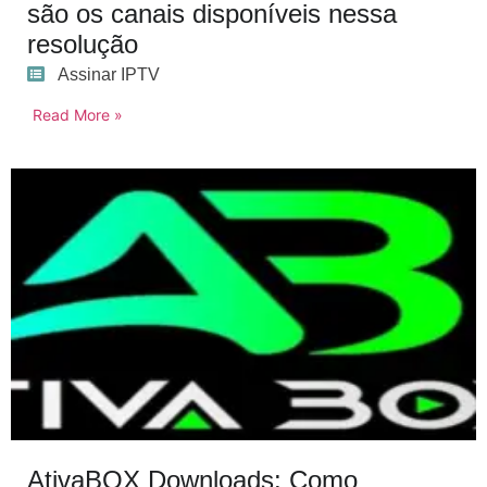
são os canais disponíveis nessa
resolução
Assinar IPTV
Read More »
AtivaBOX Downloads: Como