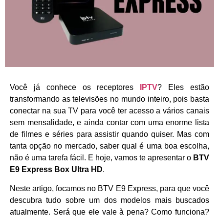
Você já conhece os receptores
IPTV
? Eles estão
transformando as televisões no mundo inteiro, pois basta
conectar na sua TV para você ter acesso a vários canais
sem mensalidade, e ainda contar com uma enorme lista
de filmes e séries para assistir quando quiser. Mas com
tanta opção no mercado, saber qual é uma boa escolha,
não é uma tarefa fácil. E hoje, vamos te apresentar o
BTV
E9 Express Box Ultra HD
.
Neste artigo, focamos no BTV E9 Express, para que você
descubra tudo sobre um dos modelos mais buscados
atualmente. Será que ele vale à pena? Como funciona?