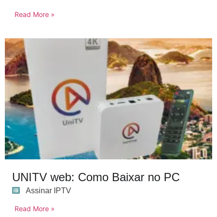
Read More »
UNITV web: Como Baixar no PC
Assinar IPTV
Read More »