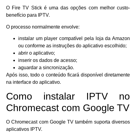
O Fire TV Stick é uma das opções com melhor custo-
benefício para IPTV.
O processo normalmente envolve:
instalar um player compatível pela loja da Amazon
ou conforme as instruções do aplicativo escolhido;
abrir o aplicativo;
inserir os dados de acesso;
aguardar a sincronização.
Após isso, todo o conteúdo ficará disponível diretamente
na interface do aplicativo.
Como instalar IPTV no
Chromecast com Google TV
O Chromecast com Google TV também suporta diversos
aplicativos IPTV.