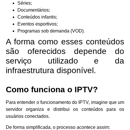
Séries;
Documentários;
Conteúdos infantis;
Eventos esportivos;
Programas sob demanda (VOD).
A forma como esses conteúdos
são oferecidos depende do
serviço utilizado e da
infraestrutura disponível.
Como funciona o IPTV?
Para entender o funcionamento do IPTV, imagine que um
servidor organiza e distribui os conteúdos para os
usuários conectados.
De forma simplificada, o processo acontece assim: