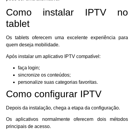
Como instalar IPTV no
tablet
Os tablets oferecem uma excelente experiência para
quem deseja mobilidade.
Após instalar um aplicativo IPTV compatível:
faça login;
sincronize os conteúdos;
personalize suas categorias favoritas.
Como configurar IPTV
Depois da instalação, chega a etapa da configuração.
Os aplicativos normalmente oferecem dois métodos
principais de acesso.