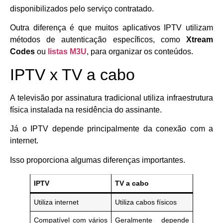
disponibilizados pelo serviço contratado.
Outra diferença é que muitos aplicativos IPTV utilizam
métodos de autenticação específicos, como
Xtream
Codes
ou
listas M3U
, para organizar os conteúdos.
IPTV x TV a cabo
A televisão por assinatura tradicional utiliza infraestrutura
física instalada na residência do assinante.
Já o IPTV depende principalmente da conexão com a
internet.
Isso proporciona algumas diferenças importantes.
IPTV
TV a cabo
Utiliza internet
Utiliza cabos físicos
Compatível com vários
Geralmente depende