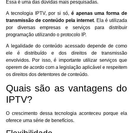
Essa é uma das dúvidas mais pesquisadas.
A tecnologia IPTV, por si só,
é apenas uma forma de
transmissão de conteúdo pela internet
. Ela é utilizada
por diversas empresas e serviços para distribuir
programação utilizando o protocolo IP.
A legalidade do conteúdo acessado depende de como
ele é distribuído e dos direitos de transmissão
envolvidos. Por isso, é importante utilizar serviços que
operem de acordo com a legislação aplicável e respeitem
os direitos dos detentores de conteúdo.
Quais são as vantagens do
IPTV?
O crescimento dessa tecnologia aconteceu porque ela
oferece uma série de benefícios.