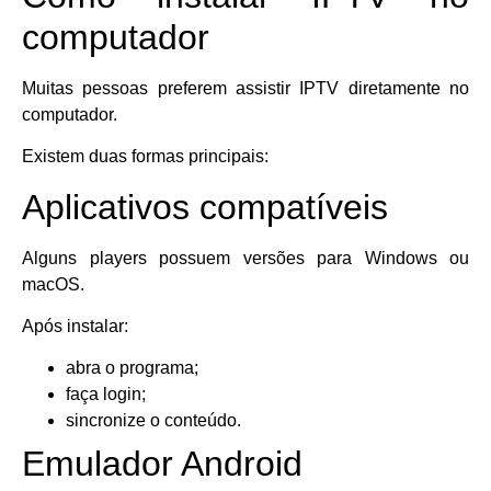
computador
Muitas pessoas preferem assistir IPTV diretamente no
computador.
Existem duas formas principais:
Aplicativos compatíveis
Alguns players possuem versões para Windows ou
macOS.
Após instalar:
abra o programa;
faça login;
sincronize o conteúdo.
Emulador Android