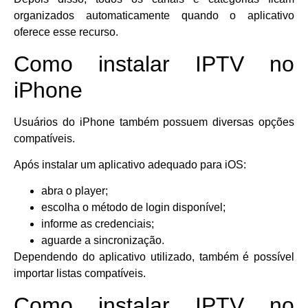
organizados automaticamente quando o aplicativo
oferece esse recurso.
Como instalar IPTV no
iPhone
Usuários do iPhone também possuem diversas opções
compatíveis.
Após instalar um aplicativo adequado para iOS:
abra o player;
escolha o método de login disponível;
informe as credenciais;
aguarde a sincronização.
Dependendo do aplicativo utilizado, também é possível
importar listas compatíveis.
Como instalar IPTV no