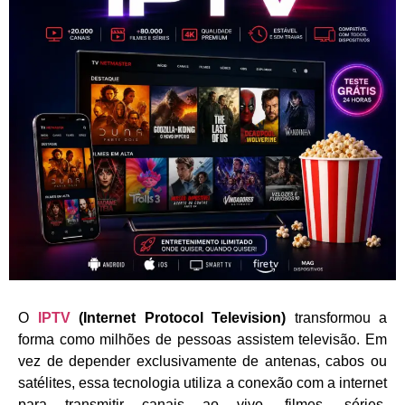
O
IPTV
(Internet Protocol Television)
transformou a
forma como milhões de pessoas assistem televisão. Em
vez de depender exclusivamente de antenas, cabos ou
satélites, essa tecnologia utiliza a conexão com a internet
para transmitir canais ao vivo, filmes, séries,