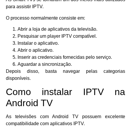
para assistir IPTV.
O processo normalmente consiste em:
Abrir a loja de aplicativos da televisão.
Pesquisar um player IPTV compatível.
Instalar o aplicativo.
Abrir o aplicativo.
Inserir as credenciais fornecidas pelo serviço.
Aguardar a sincronização.
Depois disso, basta navegar pelas categorias
disponíveis.
Como instalar IPTV na
Android TV
As televisões com Android TV possuem excelente
compatibilidade com aplicativos IPTV.