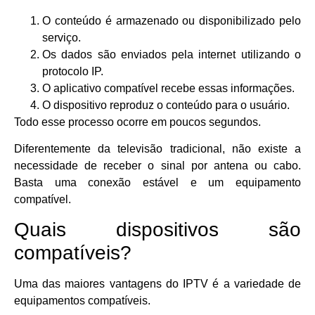
O conteúdo é armazenado ou disponibilizado pelo
serviço.
Os dados são enviados pela internet utilizando o
protocolo IP.
O aplicativo compatível recebe essas informações.
O dispositivo reproduz o conteúdo para o usuário.
Todo esse processo ocorre em poucos segundos.
Diferentemente da televisão tradicional, não existe a
necessidade de receber o sinal por antena ou cabo.
Basta uma conexão estável e um equipamento
compatível.
Quais dispositivos são
compatíveis?
Uma das maiores vantagens do IPTV é a variedade de
equipamentos compatíveis.