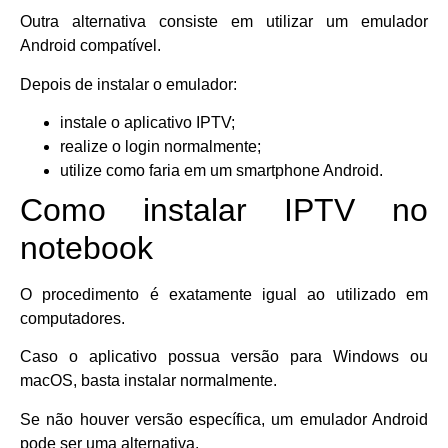
Outra alternativa consiste em utilizar um emulador
Android compatível.
Depois de instalar o emulador:
instale o aplicativo IPTV;
realize o login normalmente;
utilize como faria em um smartphone Android.
Como instalar IPTV no
notebook
O procedimento é exatamente igual ao utilizado em
computadores.
Caso o aplicativo possua versão para Windows ou
macOS, basta instalar normalmente.
Se não houver versão específica, um emulador Android
pode ser uma alternativa.