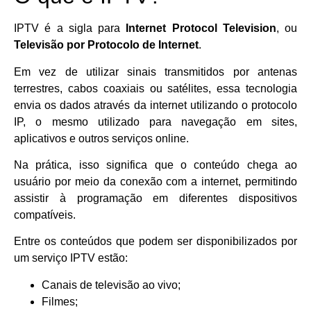
IPTV é a sigla para
Internet Protocol Television
, ou
Televisão por Protocolo de Internet
.
Em vez de utilizar sinais transmitidos por antenas
terrestres, cabos coaxiais ou satélites, essa tecnologia
envia os dados através da internet utilizando o protocolo
IP, o mesmo utilizado para navegação em sites,
aplicativos e outros serviços online.
Na prática, isso significa que o conteúdo chega ao
usuário por meio da conexão com a internet, permitindo
assistir à programação em diferentes dispositivos
compatíveis.
Entre os conteúdos que podem ser disponibilizados por
um serviço IPTV estão:
Canais de televisão ao vivo;
Filmes;