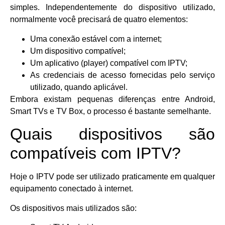
simples. Independentemente do dispositivo utilizado,
normalmente você precisará de quatro elementos:
Uma conexão estável com a internet;
Um dispositivo compatível;
Um aplicativo (player) compatível com IPTV;
As credenciais de acesso fornecidas pelo serviço
utilizado, quando aplicável.
Embora existam pequenas diferenças entre Android,
Smart TVs e TV Box, o processo é bastante semelhante.
Quais dispositivos são
compatíveis com IPTV?
Hoje o IPTV pode ser utilizado praticamente em qualquer
equipamento conectado à internet.
Os dispositivos mais utilizados são: