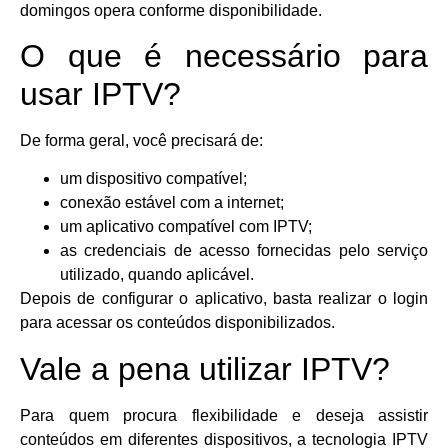
domingos opera conforme disponibilidade.
O que é necessário para
usar IPTV?
De forma geral, você precisará de:
um dispositivo compatível;
conexão estável com a internet;
um aplicativo compatível com IPTV;
as credenciais de acesso fornecidas pelo serviço
utilizado, quando aplicável.
Depois de configurar o aplicativo, basta realizar o login
para acessar os conteúdos disponibilizados.
Vale a pena utilizar IPTV?
Para quem procura flexibilidade e deseja assistir
conteúdos em diferentes dispositivos, a tecnologia IPTV