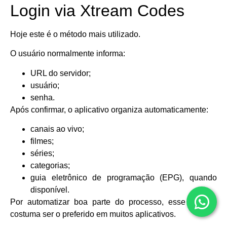
Login via Xtream Codes
Hoje este é o método mais utilizado.
O usuário normalmente informa:
URL do servidor;
usuário;
senha.
Após confirmar, o aplicativo organiza automaticamente:
canais ao vivo;
filmes;
séries;
categorias;
guia eletrônico de programação (EPG), quando
disponível.
Por automatizar boa parte do processo, esse método
costuma ser o preferido em muitos aplicativos.