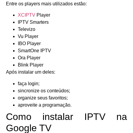
Entre os players mais utilizados estão:
XCIPTV
Player
IPTV Smarters
Televizo
Vu Player
IBO Player
SmartOne IPTV
Ora Player
Blink Player
Após instalar um deles:
faça login;
sincronize os conteúdos;
organize seus favoritos;
aproveite a programação.
Como instalar IPTV na
Google TV