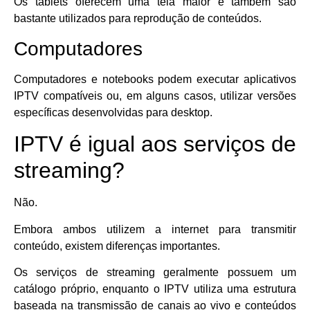
Os tablets oferecem uma tela maior e também são
bastante utilizados para reprodução de conteúdos.
Computadores
Computadores e notebooks podem executar aplicativos
IPTV compatíveis ou, em alguns casos, utilizar versões
específicas desenvolvidas para desktop.
IPTV é igual aos serviços de
streaming?
Não.
Embora ambos utilizem a internet para transmitir
conteúdo, existem diferenças importantes.
Os serviços de streaming geralmente possuem um
catálogo próprio, enquanto o IPTV utiliza uma estrutura
baseada na transmissão de canais ao vivo e conteúdos