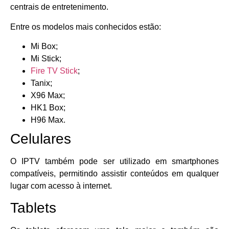
centrais de entretenimento.
Entre os modelos mais conhecidos estão:
Mi Box;
Mi Stick;
Fire TV Stick
;
Tanix;
X96 Max;
HK1 Box;
H96 Max.
Celulares
O IPTV também pode ser utilizado em smartphones
compatíveis, permitindo assistir conteúdos em qualquer
lugar com acesso à internet.
Tablets