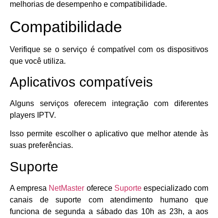
melhorias de desempenho e compatibilidade.
Compatibilidade
Verifique se o serviço é compatível com os dispositivos
que você utiliza.
Aplicativos compatíveis
Alguns serviços oferecem integração com diferentes
players IPTV.
Isso permite escolher o aplicativo que melhor atende às
suas preferências.
Suporte
A empresa
NetMaster
oferece
Suporte
especializado com
canais de suporte com atendimento humano que
funciona de segunda a sábado das 10h as 23h, a aos