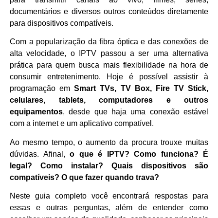
documentários e diversos outros conteúdos diretamente
para dispositivos compatíveis.
Com a popularização da fibra óptica e das conexões de
alta velocidade, o IPTV passou a ser uma alternativa
prática para quem busca mais flexibilidade na hora de
consumir entretenimento. Hoje é possível assistir à
programação em
Smart TVs, TV Box, Fire TV Stick,
celulares, tablets, computadores e outros
equipamentos
, desde que haja uma conexão estável
com a internet e um aplicativo compatível.
Ao mesmo tempo, o aumento da procura trouxe muitas
dúvidas. Afinal,
o que é IPTV? Como funciona? É
legal? Como instalar? Quais dispositivos são
compatíveis? O que fazer quando trava?
Neste guia completo você encontrará respostas para
essas e outras perguntas, além de entender como