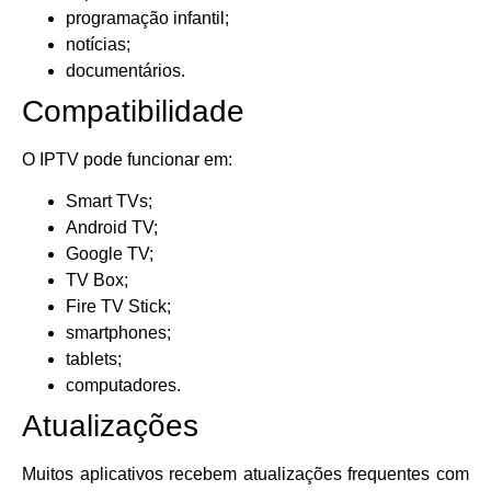
programação infantil;
notícias;
documentários.
Compatibilidade
O IPTV pode funcionar em:
Smart TVs;
Android TV;
Google TV;
TV Box;
Fire TV Stick;
smartphones;
tablets;
computadores.
Atualizações
Muitos aplicativos recebem atualizações frequentes com