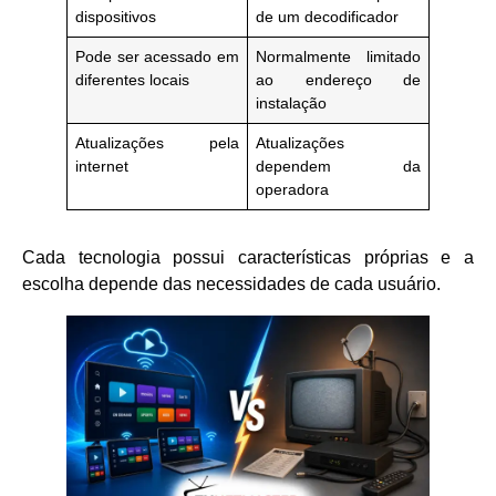
dispositivos
de um decodificador
Pode ser acessado em
Normalmente limitado
diferentes locais
ao endereço de
instalação
Atualizações pela
Atualizações
internet
dependem da
operadora
Cada tecnologia possui características próprias e a
escolha depende das necessidades de cada usuário.