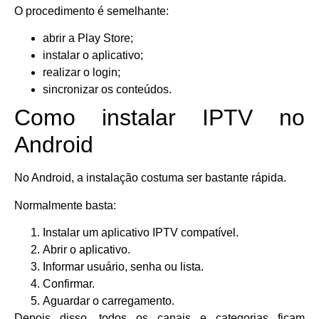
O procedimento é semelhante:
abrir a Play Store;
instalar o aplicativo;
realizar o login;
sincronizar os conteúdos.
Como instalar IPTV no
Android
No Android, a instalação costuma ser bastante rápida.
Normalmente basta:
Instalar um aplicativo IPTV compatível.
Abrir o aplicativo.
Informar usuário, senha ou lista.
Confirmar.
Aguardar o carregamento.
Depois disso, todos os canais e categorias ficam