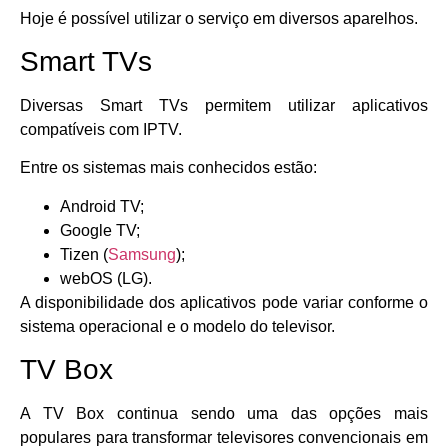
Hoje é possível utilizar o serviço em diversos aparelhos.
Smart TVs
Diversas Smart TVs permitem utilizar aplicativos
compatíveis com IPTV.
Entre os sistemas mais conhecidos estão:
Android TV;
Google TV;
Tizen (
Samsung
);
webOS (LG).
A disponibilidade dos aplicativos pode variar conforme o
sistema operacional e o modelo do televisor.
TV Box
A TV Box continua sendo uma das opções mais
populares para transformar televisores convencionais em