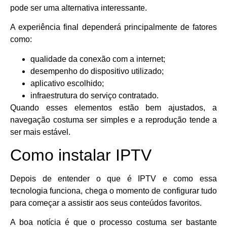
pode ser uma alternativa interessante.
A experiência final dependerá principalmente de fatores
como:
qualidade da conexão com a internet;
desempenho do dispositivo utilizado;
aplicativo escolhido;
infraestrutura do serviço contratado.
Quando esses elementos estão bem ajustados, a
navegação costuma ser simples e a reprodução tende a
ser mais estável.
Como instalar IPTV
Depois de entender o que é IPTV e como essa
tecnologia funciona, chega o momento de configurar tudo
para começar a assistir aos seus conteúdos favoritos.
A boa notícia é que o processo costuma ser bastante