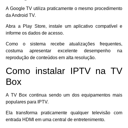
A Google TV utiliza praticamente o mesmo procedimento
da Android TV.
Abra a Play Store, instale um aplicativo compatível e
informe os dados de acesso.
Como o sistema recebe atualizações frequentes,
costuma apresentar excelente desempenho na
reprodução de conteúdos em alta resolução.
Como instalar IPTV na TV
Box
A TV Box continua sendo um dos equipamentos mais
populares para IPTV.
Ela transforma praticamente qualquer televisão com
entrada HDMI em uma central de entretenimento.