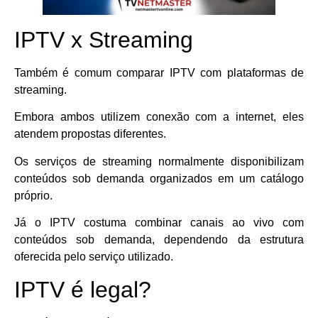
IPTV x Streaming
Também é comum comparar IPTV com plataformas de
streaming.
Embora ambos utilizem conexão com a internet, eles
atendem propostas diferentes.
Os serviços de streaming normalmente disponibilizam
conteúdos sob demanda organizados em um catálogo
próprio.
Já o IPTV costuma combinar canais ao vivo com
conteúdos sob demanda, dependendo da estrutura
oferecida pelo serviço utilizado.
IPTV é legal?