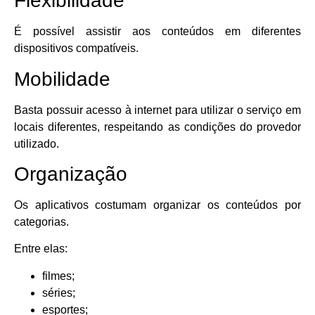
Flexibilidade
É possível assistir aos conteúdos em diferentes
dispositivos compatíveis.
Mobilidade
Basta possuir acesso à internet para utilizar o serviço em
locais diferentes, respeitando as condições do provedor
utilizado.
Organização
Os aplicativos costumam organizar os conteúdos por
categorias.
Entre elas:
filmes;
séries;
esportes;