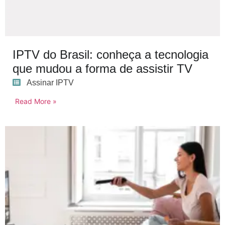
IPTV do Brasil: conheça a tecnologia
que mudou a forma de assistir TV
Assinar IPTV
Read More »