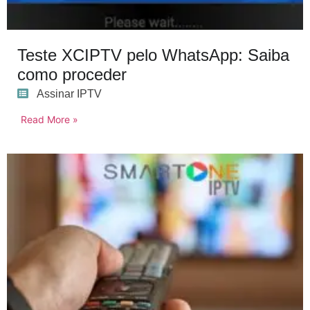
Teste XCIPTV pelo WhatsApp: Saiba
como proceder
Assinar IPTV
Read More »