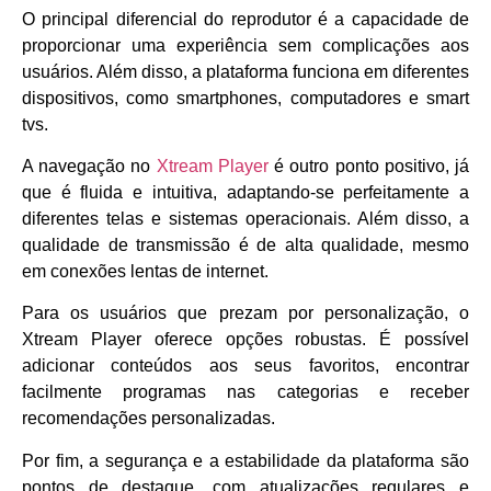
O principal diferencial do reprodutor é a capacidade de
proporcionar uma experiência sem complicações aos
usuários. Além disso, a plataforma funciona em diferentes
dispositivos, como smartphones, computadores e smart
tvs.
A navegação no
Xtream Player
é outro ponto positivo, já
que é fluida e intuitiva, adaptando-se perfeitamente a
diferentes telas e sistemas operacionais. Além disso, a
qualidade de transmissão é de alta qualidade, mesmo
em conexões lentas de internet.
Para os usuários que prezam por personalização, o
Xtream Player oferece opções robustas. É possível
adicionar conteúdos aos seus favoritos, encontrar
facilmente programas nas categorias e receber
recomendações personalizadas.
Por fim, a segurança e a estabilidade da plataforma são
pontos de destaque, com atualizações regulares e