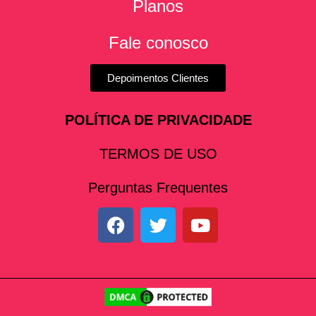
Planos
Fale conosco
Depoimentos Clientes
POLÍTICA DE PRIVACIDADE
TERMOS DE USO
Perguntas Frequentes