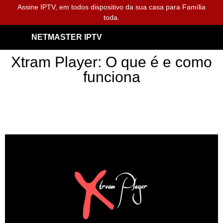
Assine IPTV, em todos dispositivo da sua casa para Família
toda.
NETMASTER IPTV
Xtram Player: O que é e como
funciona