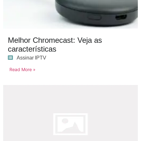
Melhor Chromecast: Veja as
características
Assinar IPTV
Read More »