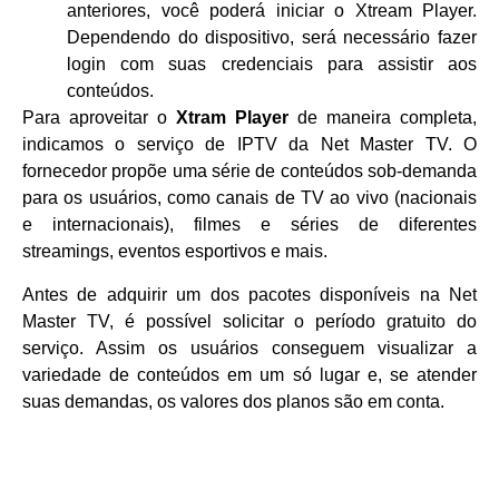
anteriores, você poderá iniciar o Xtream Player.
Dependendo do dispositivo, será necessário fazer
login com suas credenciais para assistir aos
conteúdos.
Para aproveitar o
Xtram Player
de maneira completa,
indicamos o serviço de IPTV da Net Master TV. O
fornecedor propõe uma série de conteúdos sob-demanda
para os usuários, como canais de TV ao vivo (nacionais
e internacionais), filmes e séries de diferentes
streamings, eventos esportivos e mais.
Antes de adquirir um dos pacotes disponíveis na Net
Master TV, é possível solicitar o período gratuito do
serviço. Assim os usuários conseguem visualizar a
variedade de conteúdos em um só lugar e, se atender
suas demandas, os valores dos planos são em conta.