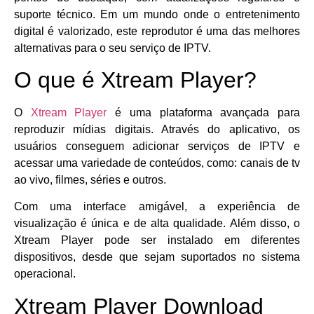
suporte técnico. Em um mundo onde o entretenimento
digital é valorizado, este reprodutor é uma das melhores
alternativas para o seu serviço de IPTV.
O que é Xtream Player?
O
Xtream Player
é uma plataforma avançada para
reproduzir mídias digitais. Através do aplicativo, os
usuários conseguem adicionar serviços de IPTV e
acessar uma variedade de conteúdos, como: canais de tv
ao vivo, filmes, séries e outros.
Com uma interface amigável, a experiência de
visualização é única e de alta qualidade. Além disso, o
Xtream Player pode ser instalado em diferentes
dispositivos, desde que sejam suportados no sistema
operacional.
Xtream Player Download