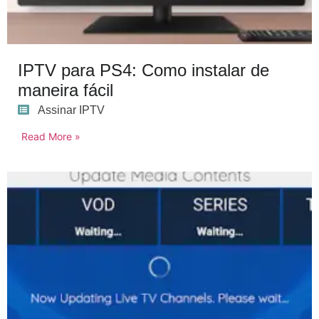
IPTV para PS4: Como instalar de
maneira fácil
Assinar IPTV
Read More »