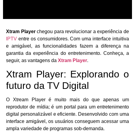
Xtram Player
chegou para revolucionar a experiência de
IPTV
entre os consumidores. Com uma interface intuitiva
e amigável, as funcionalidades fazem a diferença na
garantia da experiência do entretenimento. Conheça, a
seguir, as vantagens da
Xtram Player
.
Xtram Player: Explorando o
futuro da TV Digital
O Xtream Player é muito mais do que apenas um
reprodutor de mídia; é um portal para um entretenimento
digital personalizável e eficiente. Desenvolvido com uma
interface amigável, os usuários conseguem acessar uma
ampla variedade de programas sob-demanda.