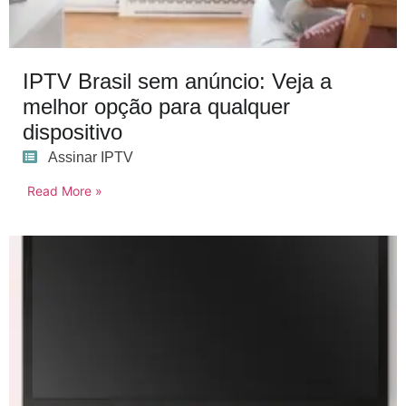
IPTV Brasil sem anúncio: Veja a
melhor opção para qualquer
dispositivo
Assinar IPTV
Read More »