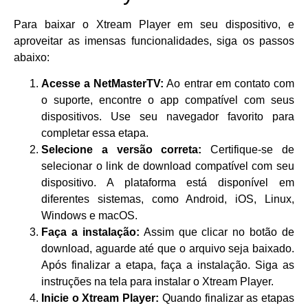
Para baixar o Xtream Player em seu dispositivo, e
aproveitar as imensas funcionalidades, siga os passos
abaixo:
Acesse a NetMasterTV:
Ao entrar em contato com
o suporte, encontre o app compatível com seus
dispositivos. Use seu navegador favorito para
completar essa etapa.
Selecione a versão correta:
Certifique-se de
selecionar o link de download compatível com seu
dispositivo. A plataforma está disponível em
diferentes sistemas, como Android, iOS, Linux,
Windows e macOS.
Faça a instalação:
Assim que clicar no botão de
download, aguarde até que o arquivo seja baixado.
Após finalizar a etapa, faça a instalação. Siga as
instruções na tela para instalar o Xtream Player.
Inicie o Xtream Player:
Quando finalizar as etapas