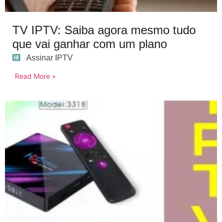
TV IPTV: Saiba agora mesmo tudo
que vai ganhar com um plano
Assinar IPTV
Read More »