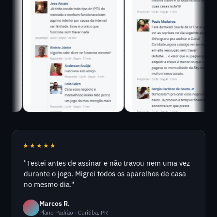
★★★★★
"Testei antes de assinar e não travou nem uma vez
durante o jogo. Migrei todos os aparelhos de casa
no mesmo dia."
Marcos R.
Plano Padrão · Curitiba, PR