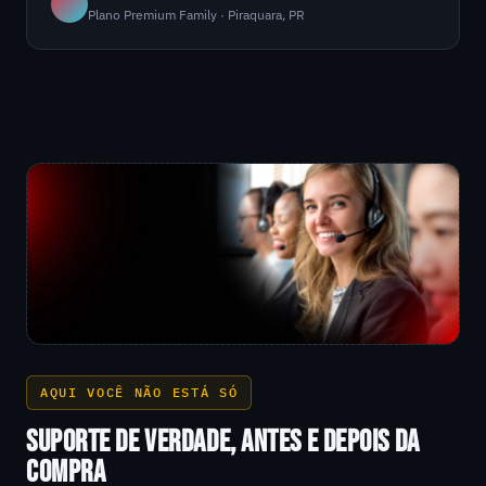
Plano Premium Family · Piraquara, PR
AQUI VOCÊ NÃO ESTÁ SÓ
SUPORTE DE VERDADE, ANTES E DEPOIS DA
COMPRA