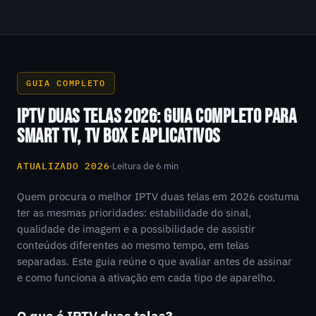
GUIA COMPLETO
IPTV DUAS TELAS 2026: GUIA COMPLETO PARA
SMART TV, TV BOX E APLICATIVOS
ATUALIZADO 2026
·
Leitura de 6 min
Quem procura o melhor IPTV duas telas em 2026 costuma
ter as mesmas prioridades: estabilidade do sinal,
qualidade de imagem e a possibilidade de assistir
conteúdos diferentes ao mesmo tempo, em telas
separadas. Este guia reúne o que avaliar antes de assinar
e como funciona a ativação em cada tipo de aparelho.
O que é IPTV duas telas?