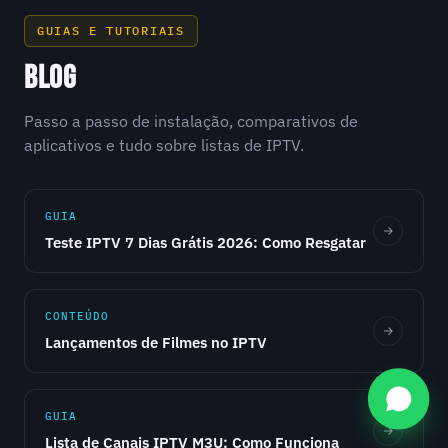
GUIAS E TUTORIAIS
BLOG
Passo a passo de instalação, comparativos de
aplicativos e tudo sobre listas de IPTV.
GUIA
Teste IPTV 7 Dias Grátis 2026: Como Resgatar
CONTEÚDO
Lançamentos de Filmes no IPTV
GUIA
Lista de Canais IPTV M3U: Como Funciona