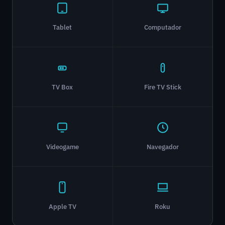
Tablet
Computador
TV Box
Fire TV Stick
Videogame
Navegador
Apple TV
Roku