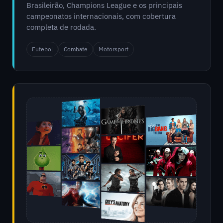
Brasileirão, Champions League e os principais
campeonatos internacionais, com cobertura
completa de rodada.
Futebol
Combate
Motorsport