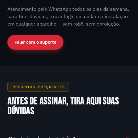
Atendimento pelo WhatsApp todos os dias da semana,
para tirar dúvidas, trocar login ou ajudar na instalação
em qualquer aparelho — sem robô, sem enrolação.
Falar com o suporte
PERGUNTAS FREQUENTES
ANTES DE ASSINAR, TIRA AQUI SUAS
DÚVIDAS