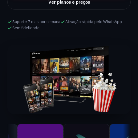
Ver planos e preços
Suporte 7 dias por semana
Ativação rápida pelo WhatsApp
Sem fidelidade