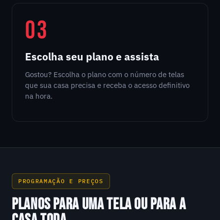
03
Escolha seu plano e assista
Gostou? Escolha o plano com o número de telas
que sua casa precisa e receba o acesso definitivo
na hora.
PROGRAMAÇÃO E PREÇOS
PLANOS PARA UMA TELA OU PARA A