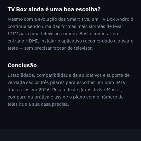
TV Box ainda é uma boa escolha?
Mesmo com a evolução das Smart TVs, um TV Box Android
continua sendo uma das formas mais simples de levar
IPTV para uma televisão comum. Basta conectar na
entrada HDMI, instalar o aplicativo recomendado e ativar o
teste — sem precisar trocar de televisor.
Conclusão
Estabilidade, compatibilidade de aplicativos e suporte de
verdade são os três pilares para escolher um bom IPTV
duas telas em 2026. Peça o teste grátis da NetMaster,
compare na prática e assine o plano com o número de
telas que a sua casa precisa.