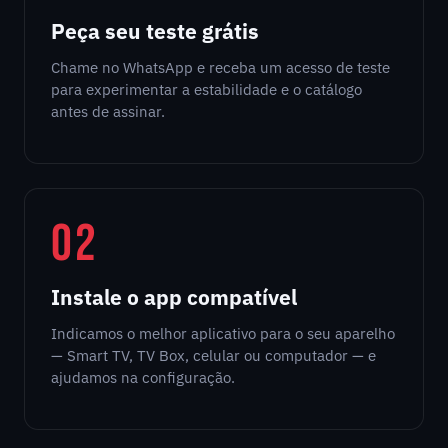
Peça seu teste grátis
Chame no WhatsApp e receba um acesso de teste
para experimentar a estabilidade e o catálogo
antes de assinar.
02
Instale o app compatível
Indicamos o melhor aplicativo para o seu aparelho
— Smart TV, TV Box, celular ou computador — e
ajudamos na configuração.