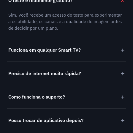
O teste é realmente gratuito?
Sim. Você recebe um acesso de teste para experimentar
a estabilidade, os canais e a qualidade de imagem antes
de decidir por um plano.
Funciona em qualquer Smart TV?
Preciso de internet muito rápida?
Como funciona o suporte?
Posso trocar de aplicativo depois?