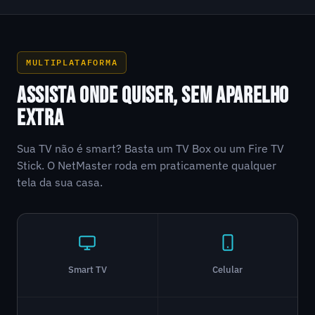
MULTIPLATAFORMA
ASSISTA ONDE QUISER, SEM APARELHO
EXTRA
Sua TV não é smart? Basta um TV Box ou um Fire TV
Stick. O NetMaster roda em praticamente qualquer
tela da sua casa.
Smart TV
Celular