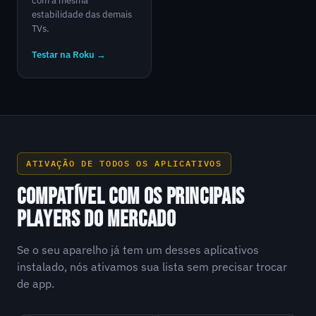
com a mesma
estabilidade das demais
TVs.
Testar na Roku →
ATIVAÇÃO DE TODOS OS APLICATIVOS
COMPATÍVEL COM OS PRINCIPAIS
PLAYERS DO MERCADO
Se o seu aparelho já tem um desses aplicativos
instalado, nós ativamos sua lista sem precisar trocar
de app.