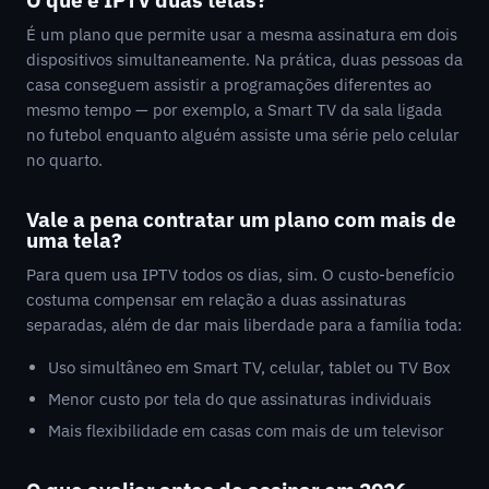
É um plano que permite usar a mesma assinatura em dois
dispositivos simultaneamente. Na prática, duas pessoas da
casa conseguem assistir a programações diferentes ao
mesmo tempo — por exemplo, a Smart TV da sala ligada
no futebol enquanto alguém assiste uma série pelo celular
no quarto.
Vale a pena contratar um plano com mais de
uma tela?
Para quem usa IPTV todos os dias, sim. O custo-benefício
costuma compensar em relação a duas assinaturas
separadas, além de dar mais liberdade para a família toda:
Uso simultâneo em Smart TV, celular, tablet ou TV Box
Menor custo por tela do que assinaturas individuais
Mais flexibilidade em casas com mais de um televisor