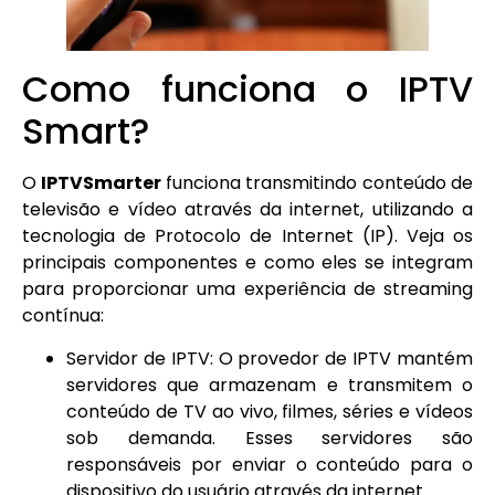
Como funciona o IPTV
Smart?
O
IPTVSmarter
funciona transmitindo conteúdo de
televisão e vídeo através da internet, utilizando a
tecnologia de Protocolo de Internet (IP). Veja os
principais componentes e como eles se integram
para proporcionar uma experiência de streaming
contínua:
Servidor de IPTV: O provedor de IPTV mantém
servidores que armazenam e transmitem o
conteúdo de TV ao vivo, filmes, séries e vídeos
sob demanda. Esses servidores são
responsáveis por enviar o conteúdo para o
dispositivo do usuário através da internet.