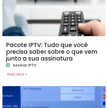
Pacote IPTV: Tudo que você
precisa saber sobre o que vem
junto a sua assinatura
Assinar IPTV
Read More »