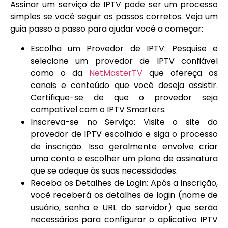
Assinar um serviço de IPTV pode ser um processo
simples se você seguir os passos corretos. Veja um
guia passo a passo para ajudar você a começar:
Escolha um Provedor de IPTV: Pesquise e
selecione um provedor de IPTV confiável
como o da
NetMasterTV
que ofereça os
canais e conteúdo que você deseja assistir.
Certifique-se de que o provedor seja
compatível com o IPTV Smarters.
Inscreva-se no Serviço: Visite o site do
provedor de IPTV escolhido e siga o processo
de inscrição. Isso geralmente envolve criar
uma conta e escolher um plano de assinatura
que se adeque às suas necessidades.
Receba os Detalhes de Login: Após a inscrição,
você receberá os detalhes de login (nome de
usuário, senha e URL do servidor) que serão
necessários para configurar o aplicativo IPTV