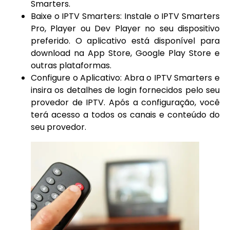
Smarters.
Baixe o IPTV Smarters: Instale o IPTV Smarters
Pro, Player ou Dev Player no seu dispositivo
preferido. O aplicativo está disponível para
download na App Store, Google Play Store e
outras plataformas.
Configure o Aplicativo: Abra o IPTV Smarters e
insira os detalhes de login fornecidos pelo seu
provedor de IPTV. Após a configuração, você
terá acesso a todos os canais e conteúdo do
seu provedor.