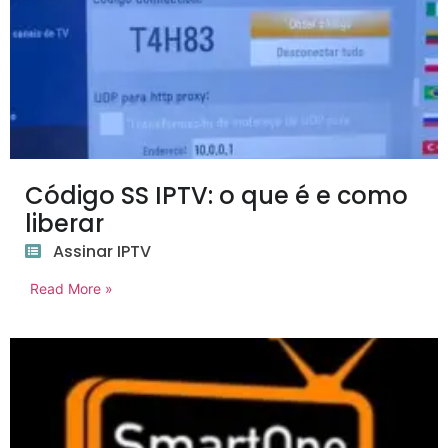
Código SS IPTV: o que é e como
liberar
Assinar IPTV
Read More »