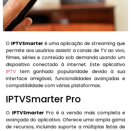
O
IPTVSmarter
é uma aplicação de streaming que
permite aos usuários assistir a canais de TV ao vivo,
filmes, séries e conteúdo sob demanda usando um
dispositivo conectado à internet. Este aplicativo
IPTV
tem ganhado popularidade devido à sua
interface amigável, funcionalidades avançadas e
compatibilidade com várias plataformas.
IPTVSmarter Pro
O
IPTVSmarter
Pro é a versão mais completa e
avançada do aplicativo. Oferece uma ampla gama
de recursos, incluindo suporte a múltiplas listas de