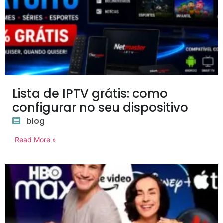
Lista de IPTV grátis: como
configurar no seu dispositivo
blog
Read More »