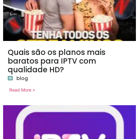
Quais são os planos mais
baratos para IPTV com
qualidade HD?
blog
Read More »