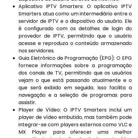
Aplicativo IPTV Smarters: O aplicativo IPTV
Smarters atua como um intermediário entre o
servidor de IPTV e o dispositivo do usuário. Ele
é configurado com os detalhes de login do
provedor de IPTV, permitindo que o usuário
acesse e reproduza o conteúdo armazenado
nos servidores.
Guia Eletrônico de Programação (EPG): O EPG
fornece informações sobre a programação
dos canais de TV, permitindo que os usuários
vejam o que está passando atualmente e o
que será exibido em seguida. Isso facilita a
navegação e a seleção de programas para
assistir.
Player de Vídeo: O IPTV Smarters inclui um
player de vídeo embutido, mas também pode
integrar-se com players externos como VLC e
MX Player para oferecer uma melhor