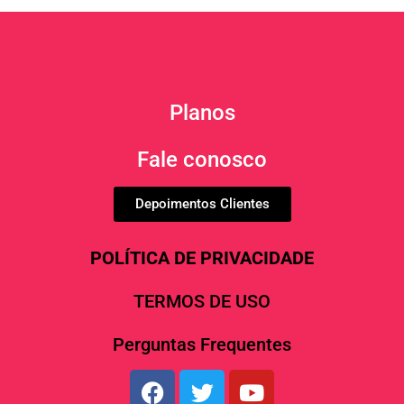
Planos
Fale conosco
Depoimentos Clientes
POLÍTICA DE PRIVACIDADE
TERMOS DE USO
Perguntas Frequentes