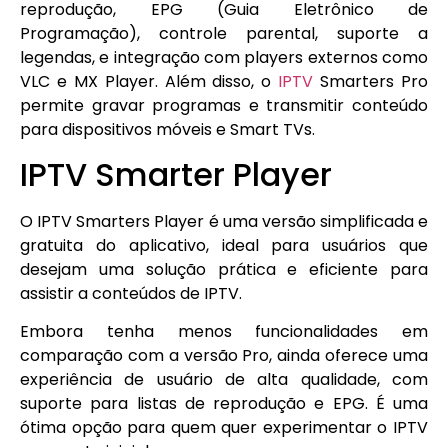
reprodução, EPG (Guia Eletrônico de
Programação), controle parental, suporte a
legendas, e integração com players externos como
VLC e MX Player. Além disso, o
IPTV
Smarters Pro
permite gravar programas e transmitir conteúdo
para dispositivos móveis e Smart TVs.
IPTV Smarter Player
O IPTV Smarters Player é uma versão simplificada e
gratuita do aplicativo, ideal para usuários que
desejam uma solução prática e eficiente para
assistir a conteúdos de IPTV.
Embora tenha menos funcionalidades em
comparação com a versão Pro, ainda oferece uma
experiência de usuário de alta qualidade, com
suporte para listas de reprodução e EPG. É uma
ótima opção para quem quer experimentar o IPTV