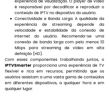
experiência de visualização. O player de vídeo
é responsável por decodificar e reproduzir o
conteúdo de IPTV no dispositivo do usuário.
Conectividade e Banda Larga: A qualidade da
experiência de streaming depende da
velocidade e estabilidade da conexão de
internet do usuário. Recomenda-se uma
conexão de banda larga com pelo menos 10
Mbps para streaming de vídeo em alta
definição (HD).
Com esses componentes trabalhando juntos, o
IPTVSmarter
proporciona uma experiência de TV
flexível e rica em recursos, permitindo que os
usuários assistam a uma vasta gama de conteúdos
em diferentes dispositivos, a qualquer hora e em
qualquer lugar.