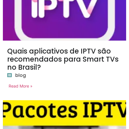
Quais aplicativos de IPTV são
recomendados para Smart TVs
no Brasil?
blog
Read More »