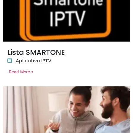
Lista SMARTONE
Aplicativo IPTV
Read More »