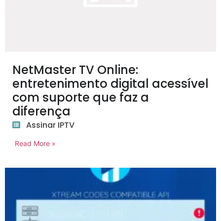
NetMaster TV Online:
entretenimento digital acessível
com suporte que faz a
diferença
Assinar IPTV
Read More »