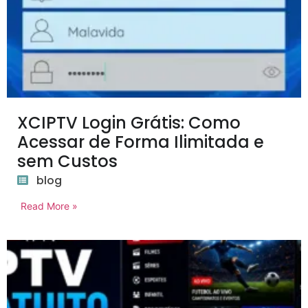
XCIPTV Login Grátis: Como
Acessar de Forma Ilimitada e
sem Custos
blog
Read More »