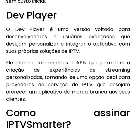
sem custo inicial.
Dev Player
O Dev Player é uma versão voltada para
desenvolvedores e usuários avançados que
desejam personalizar e integrar o aplicativo com
suas próprias soluções de IPTV.
Ele oferece ferramentas e APIs que permitem a
criação de experiências de streaming
personalizadas, tornando-se uma opção ideal para
provedores de serviços de IPTV que desejam
oferecer um aplicativo de marca branca aos seus
clientes.
Como assinar
IPTVSmarter?