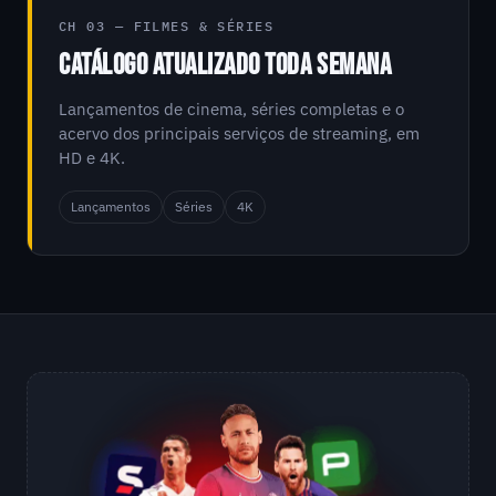
CH 03 — FILMES & SÉRIES
CATÁLOGO ATUALIZADO TODA SEMANA
Lançamentos de cinema, séries completas e o
acervo dos principais serviços de streaming, em
HD e 4K.
Lançamentos
Séries
4K