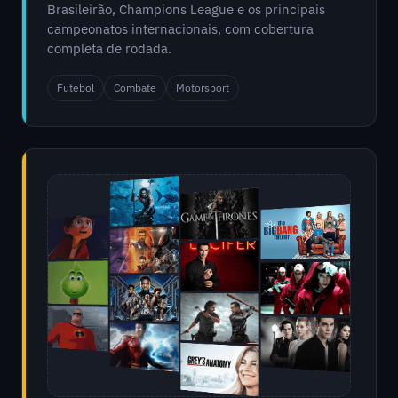
Brasileirão, Champions League e os principais
campeonatos internacionais, com cobertura
completa de rodada.
Futebol
Combate
Motorsport