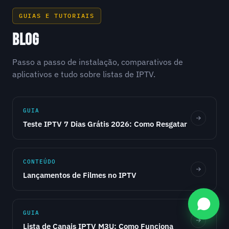
GUIAS E TUTORIAIS
BLOG
Passo a passo de instalação, comparativos de
aplicativos e tudo sobre listas de IPTV.
GUIA
Teste IPTV 7 Dias Grátis 2026: Como Resgatar
CONTEÚDO
Lançamentos de Filmes no IPTV
GUIA
Lista de Canais IPTV M3U: Como Funciona