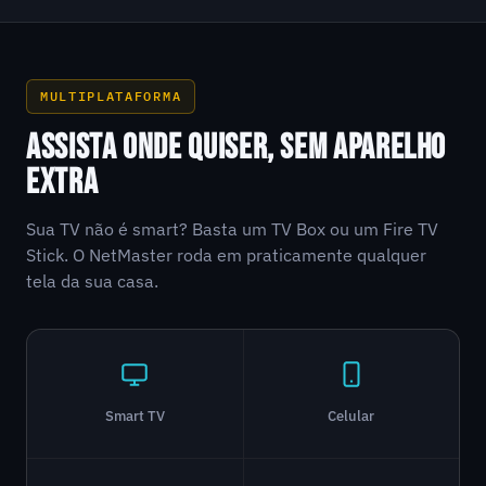
MULTIPLATAFORMA
ASSISTA ONDE QUISER, SEM APARELHO
EXTRA
Sua TV não é smart? Basta um TV Box ou um Fire TV
Stick. O NetMaster roda em praticamente qualquer
tela da sua casa.
Smart TV
Celular