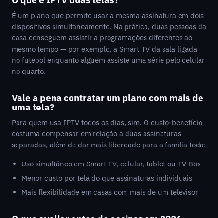
É um plano que permite usar a mesma assinatura em dois
dispositivos simultaneamente. Na prática, duas pessoas da
casa conseguem assistir a programações diferentes ao
mesmo tempo — por exemplo, a Smart TV da sala ligada
no futebol enquanto alguém assiste uma série pelo celular
no quarto.
Vale a pena contratar um plano com mais de
uma tela?
Para quem usa IPTV todos os dias, sim. O custo-benefício
costuma compensar em relação a duas assinaturas
separadas, além de dar mais liberdade para a família toda:
Uso simultâneo em Smart TV, celular, tablet ou TV Box
Menor custo por tela do que assinaturas individuais
Mais flexibilidade em casas com mais de um televisor