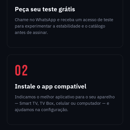
Peça seu teste grátis
Chame no WhatsApp e receba um acesso de teste
para experimentar a estabilidade e o catálogo
antes de assinar.
02
Instale o app compatível
Indicamos o melhor aplicativo para o seu aparelho
— Smart TV, TV Box, celular ou computador — e
ajudamos na configuração.