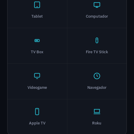
Tablet
Computador
TV Box
Fire TV Stick
Videogame
Navegador
Apple TV
Roku