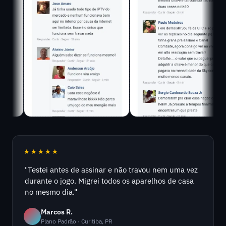
★★★★★
"Testei antes de assinar e não travou nem uma vez
durante o jogo. Migrei todos os aparelhos de casa
no mesmo dia."
Marcos R.
Plano Padrão · Curitiba, PR