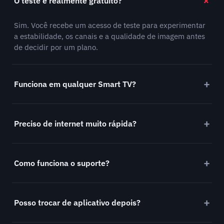
O teste é realmente gratuito?
Sim. Você recebe um acesso de teste para experimentar
a estabilidade, os canais e a qualidade de imagem antes
de decidir por um plano.
Funciona em qualquer Smart TV?
Preciso de internet muito rápida?
Como funciona o suporte?
Posso trocar de aplicativo depois?