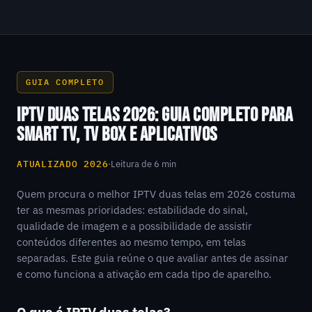
GUIA COMPLETO
IPTV DUAS TELAS 2026: GUIA COMPLETO PARA
SMART TV, TV BOX E APLICATIVOS
ATUALIZADO 2026
·
Leitura de 6 min
Quem procura o melhor IPTV duas telas em 2026 costuma
ter as mesmas prioridades: estabilidade do sinal,
qualidade de imagem e a possibilidade de assistir
conteúdos diferentes ao mesmo tempo, em telas
separadas. Este guia reúne o que avaliar antes de assinar
e como funciona a ativação em cada tipo de aparelho.
O que é IPTV duas telas?