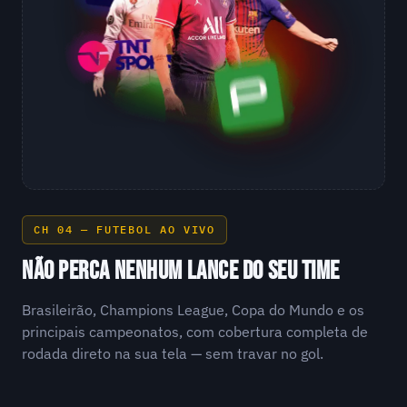
CH 04 — FUTEBOL AO VIVO
NÃO PERCA NENHUM LANCE DO SEU TIME
Brasileirão, Champions League, Copa do Mundo e os
principais campeonatos, com cobertura completa de
rodada direto na sua tela — sem travar no gol.