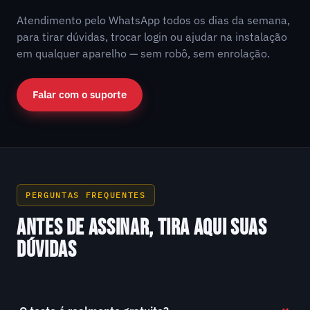
Atendimento pelo WhatsApp todos os dias da semana,
para tirar dúvidas, trocar login ou ajudar na instalação
em qualquer aparelho — sem robô, sem enrolação.
Falar com o suporte
PERGUNTAS FREQUENTES
ANTES DE ASSINAR, TIRA AQUI SUAS
DÚVIDAS