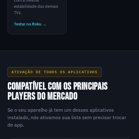
com a mesma
estabilidade das demais
TVs.
Testar na Roku →
ATIVAÇÃO DE TODOS OS APLICATIVOS
COMPATÍVEL COM OS PRINCIPAIS
PLAYERS DO MERCADO
Se o seu aparelho já tem um desses aplicativos
instalado, nós ativamos sua lista sem precisar trocar
de app.