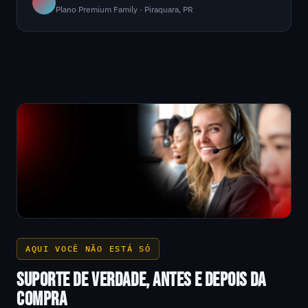
Plano Premium Family · Piraquara, PR
AQUI VOCÊ NÃO ESTÁ SÓ
SUPORTE DE VERDADE, ANTES E DEPOIS DA
COMPRA