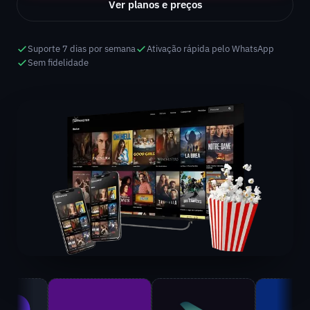
Ver planos e preços
Suporte 7 dias por semana
Ativação rápida pelo WhatsApp
Sem fidelidade