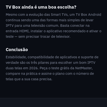
TV Box ainda é uma boa escolha?
Mesmo com a evolução das Smart TVs, um TV Box Android
continua sendo uma das formas mais simples de levar
IPTV para uma televisão comum. Basta conectar na
entrada HDMI, instalar o aplicativo recomendado e ativar o
teste — sem precisar trocar de televisor.
Conclusão
Estabilidade, compatibilidade de aplicativos e suporte de
verdade são os três pilares para escolher um bom IPTV
duas telas em 2026. Peça o teste grátis da NetMaster,
compare na prática e assine o plano com o número de
telas que a sua casa precisa.