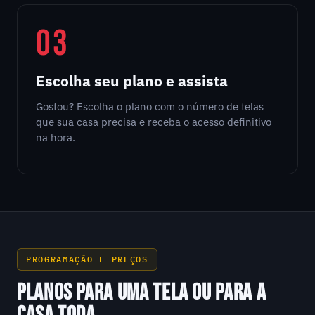
03
Escolha seu plano e assista
Gostou? Escolha o plano com o número de telas
que sua casa precisa e receba o acesso definitivo
na hora.
PROGRAMAÇÃO E PREÇOS
PLANOS PARA UMA TELA OU PARA A