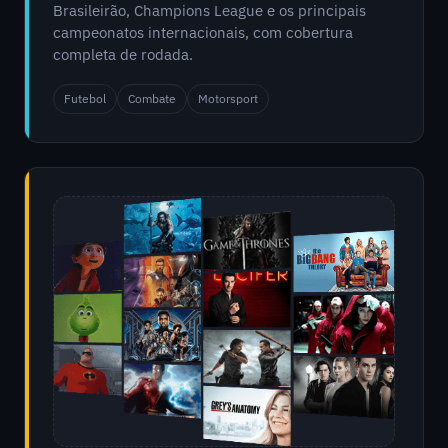
Brasileirão, Champions League e os principais
campeonatos internacionais, com cobertura
completa de rodada.
Futebol
Combate
Motorsport