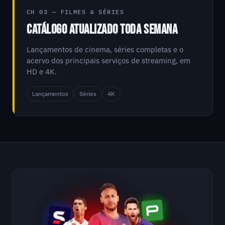
CH 03 — FILMES & SÉRIES
CATÁLOGO ATUALIZADO TODA SEMANA
Lançamentos de cinema, séries completas e o
acervo dos principais serviços de streaming, em
HD e 4K.
Lançamentos
Séries
4K