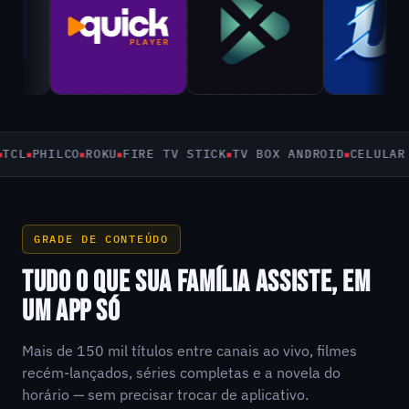
PHILCO
ROKU
FIRE TV STICK
TV BOX ANDROID
CELULAR E T
GRADE DE CONTEÚDO
TUDO O QUE SUA FAMÍLIA ASSISTE, EM
UM APP SÓ
Mais de 150 mil títulos entre canais ao vivo, filmes
recém-lançados, séries completas e a novela do
horário — sem precisar trocar de aplicativo.