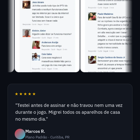
★★★★★
"Testei antes de assinar e não travou nem uma vez
durante o jogo. Migrei todos os aparelhos de casa
no mesmo dia."
Marcos R.
Plano Padrão · Curitiba, PR