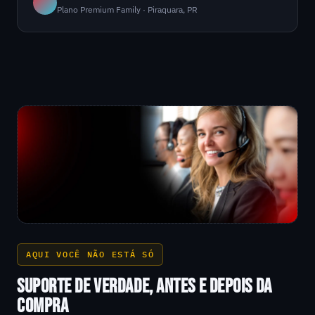
Plano Premium Family · Piraquara, PR
AQUI VOCÊ NÃO ESTÁ SÓ
SUPORTE DE VERDADE, ANTES E DEPOIS DA
COMPRA