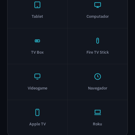
Tablet
Computador
TV Box
Fire TV Stick
Videogame
Navegador
Apple TV
Roku