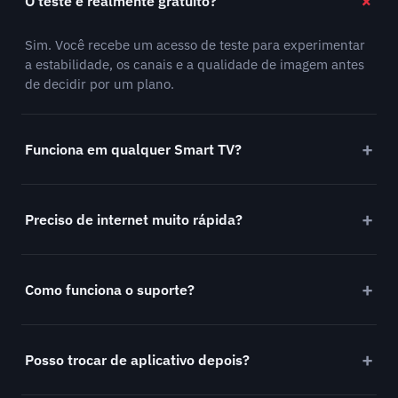
O teste é realmente gratuito?
Sim. Você recebe um acesso de teste para experimentar
a estabilidade, os canais e a qualidade de imagem antes
de decidir por um plano.
Funciona em qualquer Smart TV?
Preciso de internet muito rápida?
Como funciona o suporte?
Posso trocar de aplicativo depois?