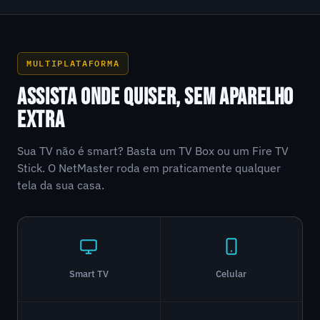
MULTIPLATAFORMA
ASSISTA ONDE QUISER, SEM APARELHO
EXTRA
Sua TV não é smart? Basta um TV Box ou um Fire TV
Stick. O NetMaster roda em praticamente qualquer
tela da sua casa.
Smart TV
Celular