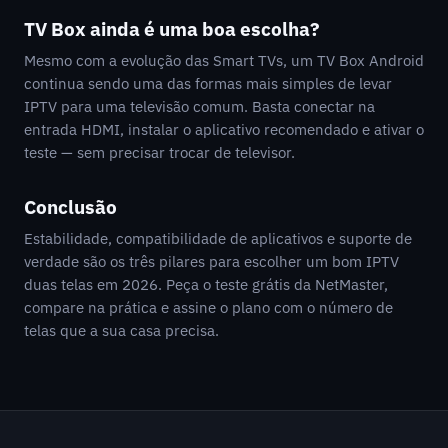
TV Box ainda é uma boa escolha?
Mesmo com a evolução das Smart TVs, um TV Box Android
continua sendo uma das formas mais simples de levar
IPTV para uma televisão comum. Basta conectar na
entrada HDMI, instalar o aplicativo recomendado e ativar o
teste — sem precisar trocar de televisor.
Conclusão
Estabilidade, compatibilidade de aplicativos e suporte de
verdade são os três pilares para escolher um bom IPTV
duas telas em 2026. Peça o teste grátis da NetMaster,
compare na prática e assine o plano com o número de
telas que a sua casa precisa.