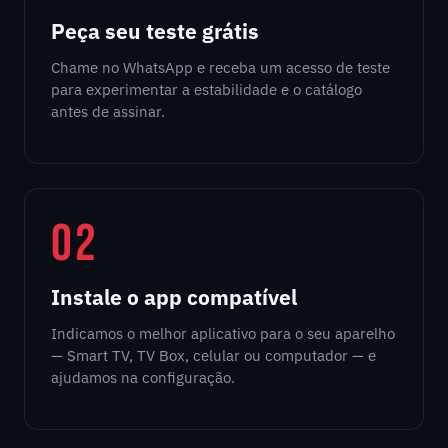
Peça seu teste grátis
Chame no WhatsApp e receba um acesso de teste
para experimentar a estabilidade e o catálogo
antes de assinar.
02
Instale o app compatível
Indicamos o melhor aplicativo para o seu aparelho
— Smart TV, TV Box, celular ou computador — e
ajudamos na configuração.