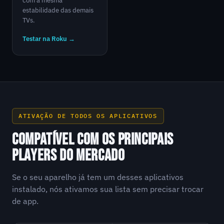
com a mesma
estabilidade das demais
TVs.
Testar na Roku →
ATIVAÇÃO DE TODOS OS APLICATIVOS
COMPATÍVEL COM OS PRINCIPAIS
PLAYERS DO MERCADO
Se o seu aparelho já tem um desses aplicativos
instalado, nós ativamos sua lista sem precisar trocar
de app.