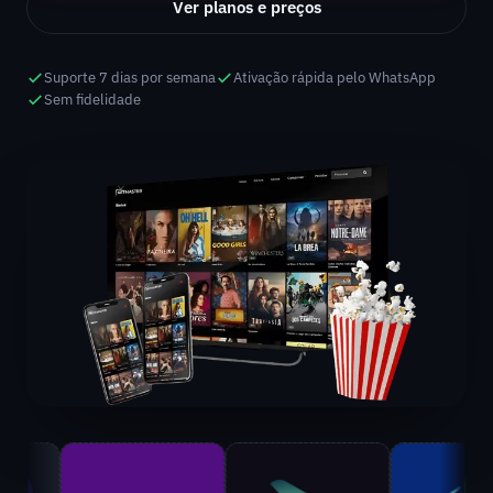
Ver planos e preços
Suporte 7 dias por semana
Ativação rápida pelo WhatsApp
Sem fidelidade