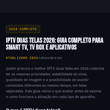
GUIA COMPLETO
IPTV DUAS TELAS 2026: GUIA COMPLETO PARA
SMART TV, TV BOX E APLICATIVOS
ATUALIZADO 2026
·
Leitura de 6 min
Quem procura o melhor IPTV duas telas em 2026 costuma
ter as mesmas prioridades: estabilidade do sinal,
qualidade de imagem e a possibilidade de assistir
conteúdos diferentes ao mesmo tempo, em telas
separadas. Este guia reúne o que avaliar antes de assinar
e como funciona a ativação em cada tipo de aparelho.
O que é IPTV duas telas?