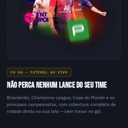
CH 04 — FUTEBOL AO VIVO
NÃO PERCA NENHUM LANCE DO SEU TIME
Brasileirão, Champions League, Copa do Mundo e os
principais campeonatos, com cobertura completa de
rodada direto na sua tela — sem travar no gol.