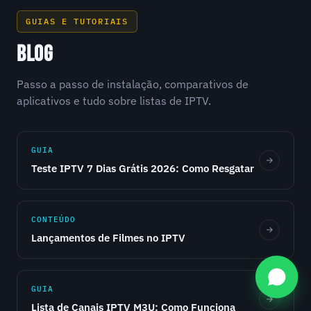
GUIAS E TUTORIAIS
BLOG
Passo a passo de instalação, comparativos de
aplicativos e tudo sobre listas de IPTV.
GUIA
Teste IPTV 7 Dias Grátis 2026: Como Resgatar
CONTEÚDO
Lançamentos de Filmes no IPTV
GUIA
Lista de Canais IPTV M3U: Como Funciona