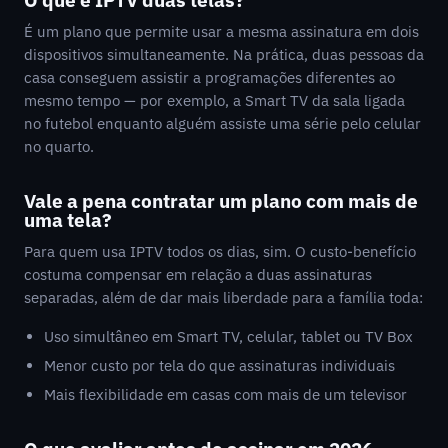
É um plano que permite usar a mesma assinatura em dois
dispositivos simultaneamente. Na prática, duas pessoas da
casa conseguem assistir a programações diferentes ao
mesmo tempo — por exemplo, a Smart TV da sala ligada
no futebol enquanto alguém assiste uma série pelo celular
no quarto.
Vale a pena contratar um plano com mais de
uma tela?
Para quem usa IPTV todos os dias, sim. O custo-benefício
costuma compensar em relação a duas assinaturas
separadas, além de dar mais liberdade para a família toda:
Uso simultâneo em Smart TV, celular, tablet ou TV Box
Menor custo por tela do que assinaturas individuais
Mais flexibilidade em casas com mais de um televisor