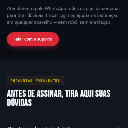
Atendimento pelo WhatsApp todos os dias da semana,
para tirar dúvidas, trocar login ou ajudar na instalação
em qualquer aparelho — sem robô, sem enrolação.
Falar com o suporte
PERGUNTAS FREQUENTES
ANTES DE ASSINAR, TIRA AQUI SUAS
DÚVIDAS