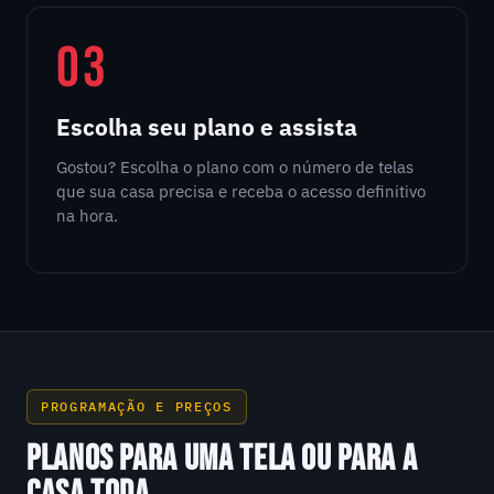
03
Escolha seu plano e assista
Gostou? Escolha o plano com o número de telas
que sua casa precisa e receba o acesso definitivo
na hora.
PROGRAMAÇÃO E PREÇOS
PLANOS PARA UMA TELA OU PARA A