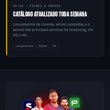
CH 03 — FILMES & SÉRIES
CATÁLOGO ATUALIZADO TODA SEMANA
Lançamentos de cinema, séries completas e o
acervo dos principais serviços de streaming, em
HD e 4K.
Lançamentos
Séries
4K