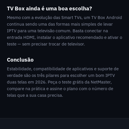
TV Box ainda é uma boa escolha?
Mesmo com a evolução das Smart TVs, um TV Box Android
continua sendo uma das formas mais simples de levar
IPTV para uma televisão comum. Basta conectar na
entrada HDMI, instalar o aplicativo recomendado e ativar o
teste — sem precisar trocar de televisor.
Conclusão
Estabilidade, compatibilidade de aplicativos e suporte de
verdade são os três pilares para escolher um bom IPTV
duas telas em 2026. Peça o teste grátis da NetMaster,
compare na prática e assine o plano com o número de
telas que a sua casa precisa.