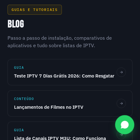
GUIAS E TUTORIAIS
BLOG
Passo a passo de instalação, comparativos de
aplicativos e tudo sobre listas de IPTV.
GUIA
Teste IPTV 7 Dias Grátis 2026: Como Resgatar
CONTEÚDO
Lançamentos de Filmes no IPTV
GUIA
Lista de Canais IPTV M3U: Como Funciona