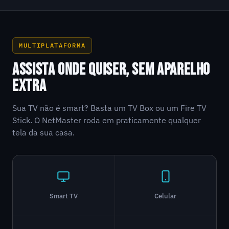
MULTIPLATAFORMA
ASSISTA ONDE QUISER, SEM APARELHO
EXTRA
Sua TV não é smart? Basta um TV Box ou um Fire TV
Stick. O NetMaster roda em praticamente qualquer
tela da sua casa.
Smart TV
Celular