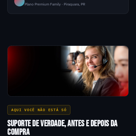
Plano Premium Family · Piraquara, PR
AQUI VOCÊ NÃO ESTÁ SÓ
SUPORTE DE VERDADE, ANTES E DEPOIS DA
COMPRA