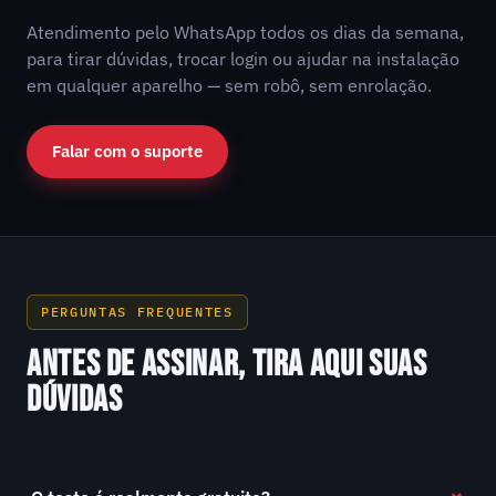
Atendimento pelo WhatsApp todos os dias da semana,
para tirar dúvidas, trocar login ou ajudar na instalação
em qualquer aparelho — sem robô, sem enrolação.
Falar com o suporte
PERGUNTAS FREQUENTES
ANTES DE ASSINAR, TIRA AQUI SUAS
DÚVIDAS