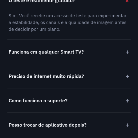
O teste é realmente gratuito?
Sim. Você recebe um acesso de teste para experimentar
a estabilidade, os canais e a qualidade de imagem antes
de decidir por um plano.
Funciona em qualquer Smart TV?
Preciso de internet muito rápida?
Como funciona o suporte?
Posso trocar de aplicativo depois?