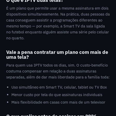
É um plano que permite usar a mesma assinatura em dois
dispositivos simultaneamente. Na prática, duas pessoas da
casa conseguem assistir a programações diferentes ao
mesmo tempo — por exemplo, a Smart TV da sala ligada
no futebol enquanto alguém assiste uma série pelo celular
no quarto.
Vale a pena contratar um plano com mais de
uma tela?
Para quem usa IPTV todos os dias, sim. O custo-benefício
costuma compensar em relação a duas assinaturas
separadas, além de dar mais liberdade para a família toda:
Uso simultâneo em Smart TV, celular, tablet ou TV Box
Menor custo por tela do que assinaturas individuais
Mais flexibilidade em casas com mais de um televisor