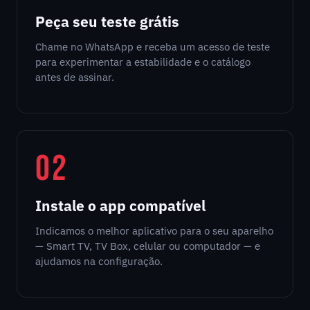
Peça seu teste grátis
Chame no WhatsApp e receba um acesso de teste
para experimentar a estabilidade e o catálogo
antes de assinar.
02
Instale o app compatível
Indicamos o melhor aplicativo para o seu aparelho
— Smart TV, TV Box, celular ou computador — e
ajudamos na configuração.