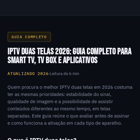
GUIA COMPLETO
IPTV DUAS TELAS 2026: GUIA COMPLETO PARA
SMART TV, TV BOX E APLICATIVOS
ATUALIZADO 2026
·
Leitura de 6 min
Quem procura o melhor IPTV duas telas em 2026 costuma
ter as mesmas prioridades: estabilidade do sinal,
qualidade de imagem e a possibilidade de assistir
conteúdos diferentes ao mesmo tempo, em telas
separadas. Este guia reúne o que avaliar antes de assinar
e como funciona a ativação em cada tipo de aparelho.
O que é IPTV duas telas?