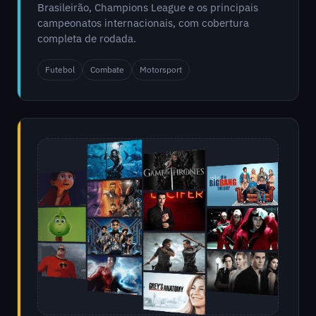
Brasileirão, Champions League e os principais
campeonatos internacionais, com cobertura
completa de rodada.
Futebol
Combate
Motorsport