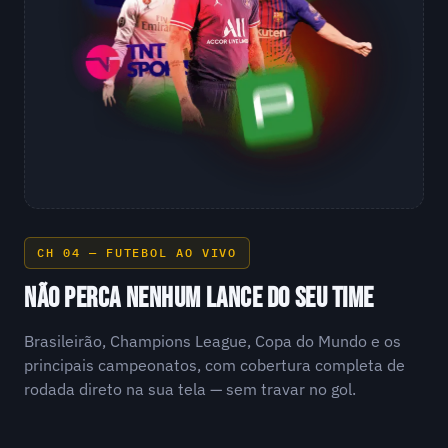
CH 04 — FUTEBOL AO VIVO
NÃO PERCA NENHUM LANCE DO SEU TIME
Brasileirão, Champions League, Copa do Mundo e os
principais campeonatos, com cobertura completa de
rodada direto na sua tela — sem travar no gol.