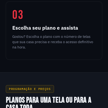
03
Escolha seu plano e assista
Gostou? Escolha o plano com o número de telas
que sua casa precisa e receba o acesso definitivo
na hora.
PROGRAMAÇÃO E PREÇOS
PLANOS PARA UMA TELA OU PARA A