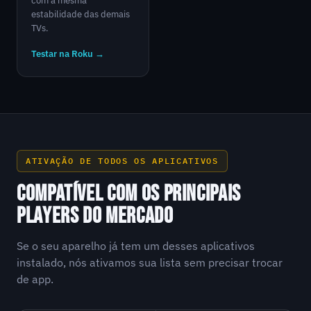
com a mesma
estabilidade das demais
TVs.
Testar na Roku →
ATIVAÇÃO DE TODOS OS APLICATIVOS
COMPATÍVEL COM OS PRINCIPAIS
PLAYERS DO MERCADO
Se o seu aparelho já tem um desses aplicativos
instalado, nós ativamos sua lista sem precisar trocar
de app.