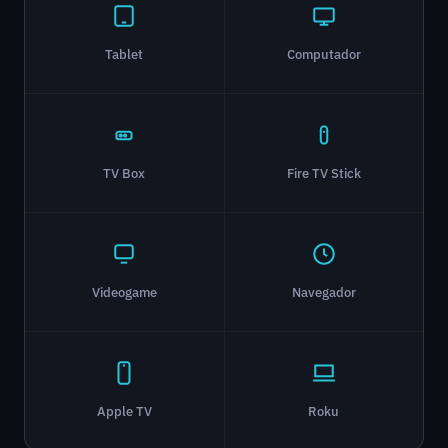
Tablet
Computador
TV Box
Fire TV Stick
Videogame
Navegador
Apple TV
Roku