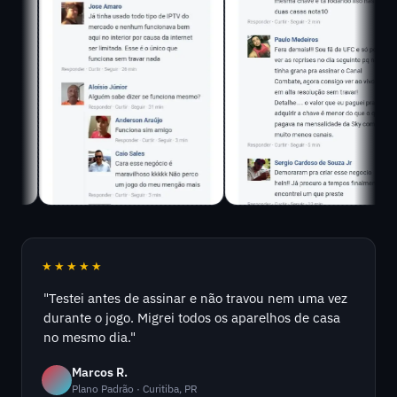
★★★★★
"Testei antes de assinar e não travou nem uma vez
durante o jogo. Migrei todos os aparelhos de casa
no mesmo dia."
Marcos R.
Plano Padrão · Curitiba, PR