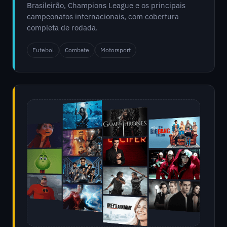
Brasileirão, Champions League e os principais
campeonatos internacionais, com cobertura
completa de rodada.
Futebol
Combate
Motorsport