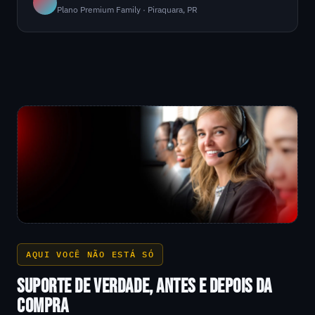
Plano Premium Family · Piraquara, PR
AQUI VOCÊ NÃO ESTÁ SÓ
SUPORTE DE VERDADE, ANTES E DEPOIS DA
COMPRA