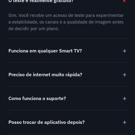
O teste é realmente gratuito?
Sim. Você recebe um acesso de teste para experimentar
a estabilidade, os canais e a qualidade de imagem antes
de decidir por um plano.
Funciona em qualquer Smart TV?
Preciso de internet muito rápida?
Como funciona o suporte?
Posso trocar de aplicativo depois?