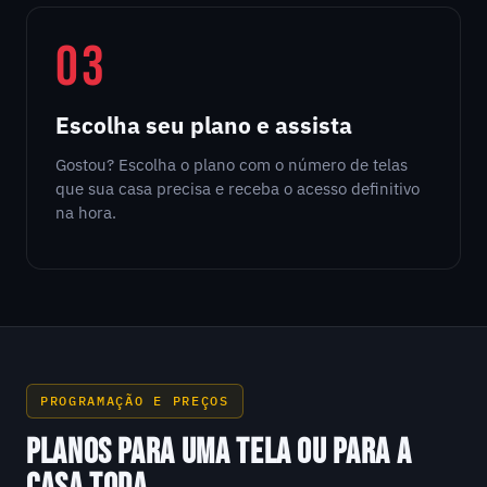
03
Escolha seu plano e assista
Gostou? Escolha o plano com o número de telas
que sua casa precisa e receba o acesso definitivo
na hora.
PROGRAMAÇÃO E PREÇOS
PLANOS PARA UMA TELA OU PARA A