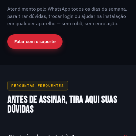
Atendimento pelo WhatsApp todos os dias da semana,
para tirar dúvidas, trocar login ou ajudar na instalação
em qualquer aparelho — sem robô, sem enrolação.
Falar com o suporte
PERGUNTAS FREQUENTES
ANTES DE ASSINAR, TIRA AQUI SUAS
DÚVIDAS