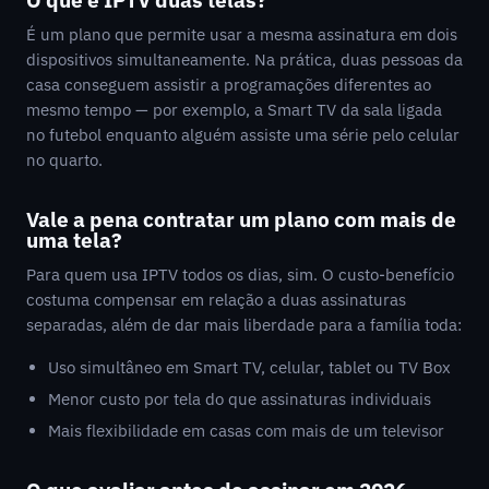
É um plano que permite usar a mesma assinatura em dois
dispositivos simultaneamente. Na prática, duas pessoas da
casa conseguem assistir a programações diferentes ao
mesmo tempo — por exemplo, a Smart TV da sala ligada
no futebol enquanto alguém assiste uma série pelo celular
no quarto.
Vale a pena contratar um plano com mais de
uma tela?
Para quem usa IPTV todos os dias, sim. O custo-benefício
costuma compensar em relação a duas assinaturas
separadas, além de dar mais liberdade para a família toda:
Uso simultâneo em Smart TV, celular, tablet ou TV Box
Menor custo por tela do que assinaturas individuais
Mais flexibilidade em casas com mais de um televisor