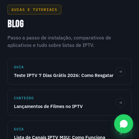
GUIAS E TUTORIAIS
BLOG
Passo a passo de instalação, comparativos de
aplicativos e tudo sobre listas de IPTV.
GUIA
Teste IPTV 7 Dias Grátis 2026: Como Resgatar
CONTEÚDO
Lançamentos de Filmes no IPTV
GUIA
Lista de Canais IPTV M3U: Como Funciona