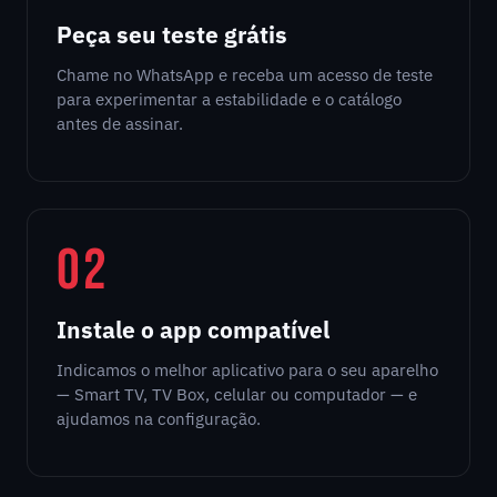
Peça seu teste grátis
Chame no WhatsApp e receba um acesso de teste
para experimentar a estabilidade e o catálogo
antes de assinar.
02
Instale o app compatível
Indicamos o melhor aplicativo para o seu aparelho
— Smart TV, TV Box, celular ou computador — e
ajudamos na configuração.