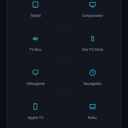
Tablet
Computador
TV Box
Fire TV Stick
Videogame
Navegador
Apple TV
Roku