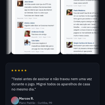
★★★★★
"Testei antes de assinar e não travou nem uma vez
durante o jogo. Migrei todos os aparelhos de casa
no mesmo dia."
Marcos R.
Plano Padrão · Curitiba, PR