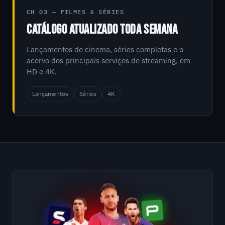
CH 03 — FILMES & SÉRIES
CATÁLOGO ATUALIZADO TODA SEMANA
Lançamentos de cinema, séries completas e o
acervo dos principais serviços de streaming, em
HD e 4K.
Lançamentos
Séries
4K