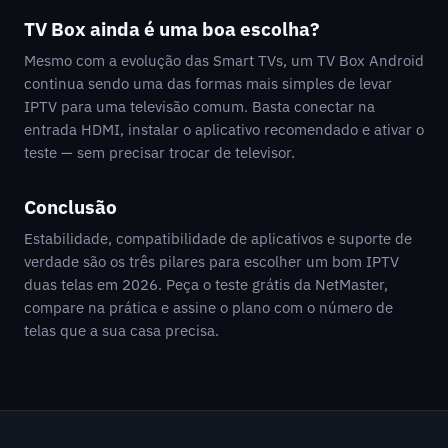
TV Box ainda é uma boa escolha?
Mesmo com a evolução das Smart TVs, um TV Box Android
continua sendo uma das formas mais simples de levar
IPTV para uma televisão comum. Basta conectar na
entrada HDMI, instalar o aplicativo recomendado e ativar o
teste — sem precisar trocar de televisor.
Conclusão
Estabilidade, compatibilidade de aplicativos e suporte de
verdade são os três pilares para escolher um bom IPTV
duas telas em 2026. Peça o teste grátis da NetMaster,
compare na prática e assine o plano com o número de
telas que a sua casa precisa.