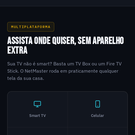
MULTIPLATAFORMA
ASSISTA ONDE QUISER, SEM APARELHO
EXTRA
Sua TV não é smart? Basta um TV Box ou um Fire TV
Stick. O NetMaster roda em praticamente qualquer
tela da sua casa.
Smart TV
Celular