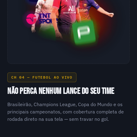
CH 04 — FUTEBOL AO VIVO
NÃO PERCA NENHUM LANCE DO SEU TIME
Brasileirão, Champions League, Copa do Mundo e os
principais campeonatos, com cobertura completa de
rodada direto na sua tela — sem travar no gol.