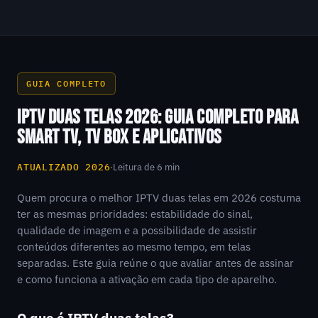
GUIA COMPLETO
IPTV DUAS TELAS 2026: GUIA COMPLETO PARA
SMART TV, TV BOX E APLICATIVOS
ATUALIZADO 2026
·
Leitura de 6 min
Quem procura o melhor IPTV duas telas em 2026 costuma
ter as mesmas prioridades: estabilidade do sinal,
qualidade de imagem e a possibilidade de assistir
conteúdos diferentes ao mesmo tempo, em telas
separadas. Este guia reúne o que avaliar antes de assinar
e como funciona a ativação em cada tipo de aparelho.
O que é IPTV duas telas?