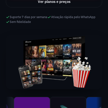
Ver planos e preços
Suporte 7 dias por semana
Ativação rápida pelo WhatsApp
Sem fidelidade