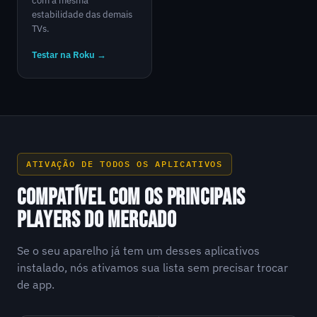
com a mesma
estabilidade das demais
TVs.
Testar na Roku →
ATIVAÇÃO DE TODOS OS APLICATIVOS
COMPATÍVEL COM OS PRINCIPAIS
PLAYERS DO MERCADO
Se o seu aparelho já tem um desses aplicativos
instalado, nós ativamos sua lista sem precisar trocar
de app.