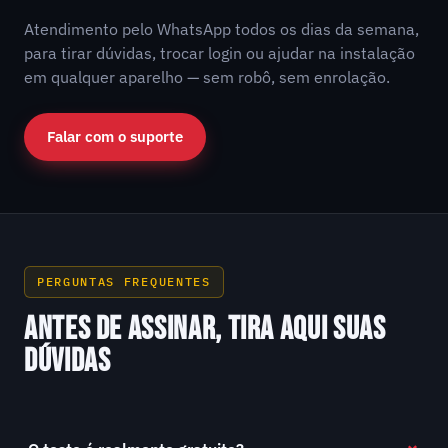
Atendimento pelo WhatsApp todos os dias da semana,
para tirar dúvidas, trocar login ou ajudar na instalação
em qualquer aparelho — sem robô, sem enrolação.
Falar com o suporte
PERGUNTAS FREQUENTES
ANTES DE ASSINAR, TIRA AQUI SUAS
DÚVIDAS