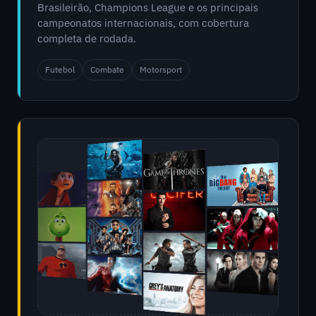
Brasileirão, Champions League e os principais
campeonatos internacionais, com cobertura
completa de rodada.
Futebol
Combate
Motorsport