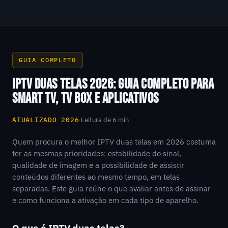
GUIA COMPLETO
IPTV DUAS TELAS 2026: GUIA COMPLETO PARA
SMART TV, TV BOX E APLICATIVOS
ATUALIZADO 2026
·
Leitura de 6 min
Quem procura o melhor IPTV duas telas em 2026 costuma
ter as mesmas prioridades: estabilidade do sinal,
qualidade de imagem e a possibilidade de assistir
conteúdos diferentes ao mesmo tempo, em telas
separadas. Este guia reúne o que avaliar antes de assinar
e como funciona a ativação em cada tipo de aparelho.
O que é IPTV duas telas?