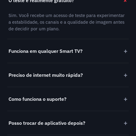
O teste é realmente gratuito?
Sim. Você recebe um acesso de teste para experimentar
a estabilidade, os canais e a qualidade de imagem antes
de decidir por um plano.
Funciona em qualquer Smart TV?
Preciso de internet muito rápida?
Como funciona o suporte?
Posso trocar de aplicativo depois?