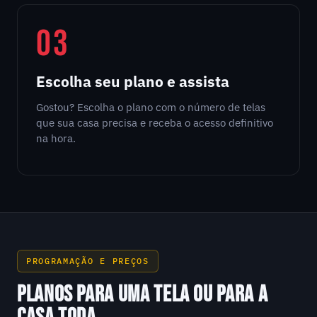
03
Escolha seu plano e assista
Gostou? Escolha o plano com o número de telas
que sua casa precisa e receba o acesso definitivo
na hora.
PROGRAMAÇÃO E PREÇOS
PLANOS PARA UMA TELA OU PARA A