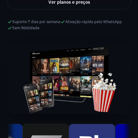
Ver planos e preços
Suporte 7 dias por semana
Ativação rápida pelo WhatsApp
Sem fidelidade