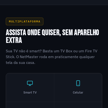
MULTIPLATAFORMA
ASSISTA ONDE QUISER, SEM APARELHO
EXTRA
Sua TV não é smart? Basta um TV Box ou um Fire TV
Stick. O NetMaster roda em praticamente qualquer
tela da sua casa.
Smart TV
Celular