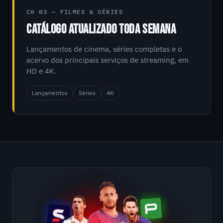
CH 03 — FILMES & SÉRIES
CATÁLOGO ATUALIZADO TODA SEMANA
Lançamentos de cinema, séries completas e o
acervo dos principais serviços de streaming, em
HD e 4K.
Lançamentos
Séries
4K