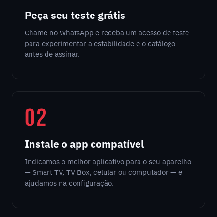
Peça seu teste grátis
Chame no WhatsApp e receba um acesso de teste
para experimentar a estabilidade e o catálogo
antes de assinar.
02
Instale o app compatível
Indicamos o melhor aplicativo para o seu aparelho
— Smart TV, TV Box, celular ou computador — e
ajudamos na configuração.