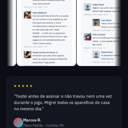
★★★★★
"Testei antes de assinar e não travou nem uma vez
durante o jogo. Migrei todos os aparelhos de casa
no mesmo dia."
Marcos R.
Plano Padrão · Curitiba, PR