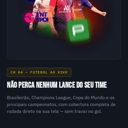
CH 04 — FUTEBOL AO VIVO
NÃO PERCA NENHUM LANCE DO SEU TIME
Brasileirão, Champions League, Copa do Mundo e os
principais campeonatos, com cobertura completa de
rodada direto na sua tela — sem travar no gol.