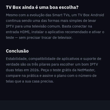
TV Box ainda é uma boa escolha?
Mesmo com a evolução das Smart TVs, um TV Box Android
continua sendo uma das formas mais simples de levar
IPTV para uma televisão comum. Basta conectar na
entrada HDMI, instalar o aplicativo recomendado e ativar o
teste — sem precisar trocar de televisor.
Conclusão
Estabilidade, compatibilidade de aplicativos e suporte de
verdade são os três pilares para escolher um bom IPTV
duas telas em 2026. Peça o teste grátis da NetMaster,
compare na prática e assine o plano com o número de
telas que a sua casa precisa.