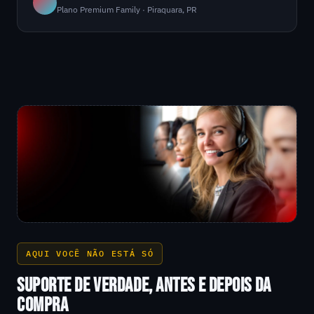
Plano Premium Family · Piraquara, PR
AQUI VOCÊ NÃO ESTÁ SÓ
SUPORTE DE VERDADE, ANTES E DEPOIS DA
COMPRA