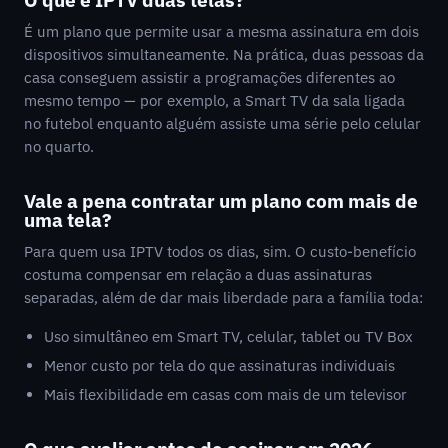
É um plano que permite usar a mesma assinatura em dois
dispositivos simultaneamente. Na prática, duas pessoas da
casa conseguem assistir a programações diferentes ao
mesmo tempo — por exemplo, a Smart TV da sala ligada
no futebol enquanto alguém assiste uma série pelo celular
no quarto.
Vale a pena contratar um plano com mais de
uma tela?
Para quem usa IPTV todos os dias, sim. O custo-benefício
costuma compensar em relação a duas assinaturas
separadas, além de dar mais liberdade para a família toda:
Uso simultâneo em Smart TV, celular, tablet ou TV Box
Menor custo por tela do que assinaturas individuais
Mais flexibilidade em casas com mais de um televisor