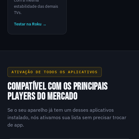
com a mesma
estabilidade das demais
TVs.
Testar na Roku →
ATIVAÇÃO DE TODOS OS APLICATIVOS
COMPATÍVEL COM OS PRINCIPAIS
PLAYERS DO MERCADO
Se o seu aparelho já tem um desses aplicativos
instalado, nós ativamos sua lista sem precisar trocar
de app.