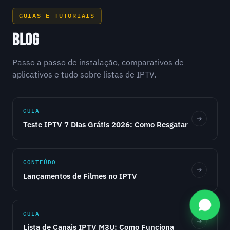
GUIAS E TUTORIAIS
BLOG
Passo a passo de instalação, comparativos de
aplicativos e tudo sobre listas de IPTV.
GUIA
Teste IPTV 7 Dias Grátis 2026: Como Resgatar
CONTEÚDO
Lançamentos de Filmes no IPTV
GUIA
Lista de Canais IPTV M3U: Como Funciona