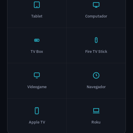
Tablet
Computador
TV Box
Fire TV Stick
Videogame
Navegador
Apple TV
Roku