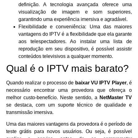
definição. A tecnologia avançada oferece uma
visualização de imagem e som superiores,
garantindo uma experiência imersiva e agradável.
Flexibilidade e conveniência: Uma das maiores
vantagens do IPTV é a flexibilidade que ela garante
aos telespectadores. Ao instalar uma lista de
reprodução em seu dispositivo, é possível assistir
conteúdos televisivos a qualquer momento.
Qual é o IPTV mais barato?
Quando realizar o processo de
baixar VU IPTV Player
, é
necessário encontrar uma provedora que ofereça o
melhor custo-benefício. Neste sentido, a
NetMaster TV
se destaca, com um suporte técnico de qualidade e
transmissão imersiva.
Uma das maiores vantagens da provedora é o período de
teste grátis para novos usuários. Ou seja, é possível