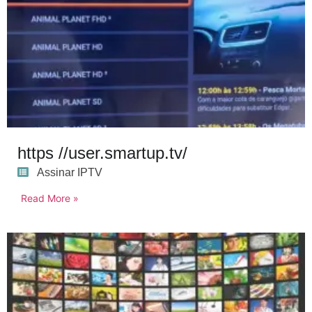
https //user.smartup.tv/
Assinar IPTV
Read More »