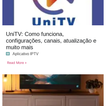
UniTV: Como funciona,
configurações, canais, atualização e
muito mais
Aplicativo IPTV
Read More »