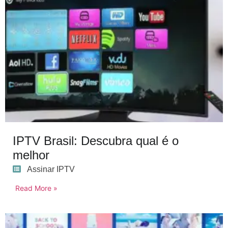
IPTV Brasil: Descubra qual é o
melhor
Assinar IPTV
Read More »