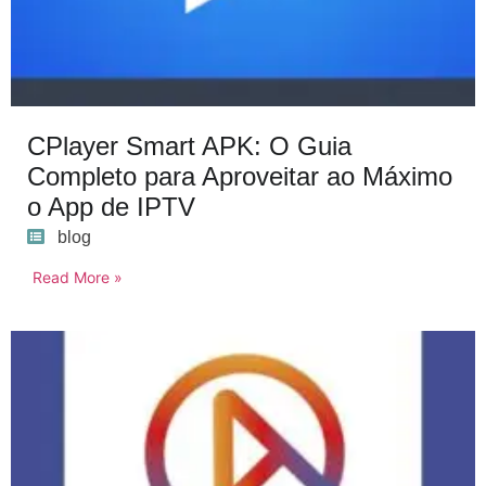
CPlayer Smart APK: O Guia
Completo para Aproveitar ao Máximo
o App de IPTV
blog
Read More »