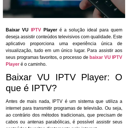
Baixar VU
IPTV
Player
é a solução ideal para quem
deseja assistir conteúdos televisivos com qualidade. Este
aplicativo proporciona uma experiência única de
visualização, tudo em um único lugar. Para assistir aos
seus programas favoritos, o processo de
baixar VU IPTV
Player
é o caminho.
Baixar VU IPTV Player: O
que é IPTV?
Antes de mais nada, IPTV é um sistema que utiliza a
internet para transmitir programas de televisão. Ou seja,
ao contrário dos métodos tradicionais, que precisam de
cabos ou antenas parabólicas, é possível assistir seus