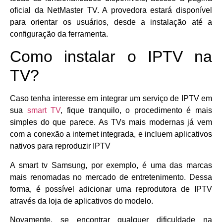
oficial da NetMaster TV. A provedora estará disponível
para orientar os usuários, desde a instalação até a
configuração da ferramenta.
Como instalar o IPTV na
TV?
Caso tenha interesse em integrar um serviço de IPTV em
sua
smart TV
, fique tranquilo, o procedimento é mais
simples do que parece. As TVs mais modernas já vem
com a conexão a internet integrada, e incluem aplicativos
nativos para reproduzir IPTV
A smart tv Samsung, por exemplo, é uma das marcas
mais renomadas no mercado de entretenimento. Dessa
forma, é possível adicionar uma reprodutora de IPTV
através da loja de aplicativos do modelo.
Novamente, se encontrar qualquer dificuldade na