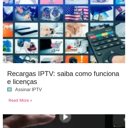
Recargas IPTV: saiba como funciona
e licenças
Assinar IPTV
Read More »