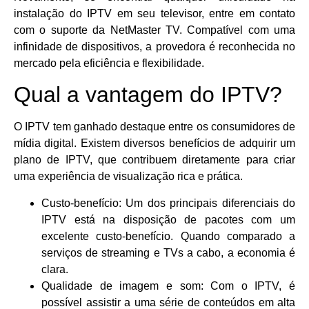
instalação do IPTV em seu televisor, entre em contato
com o suporte da NetMaster TV. Compatível com uma
infinidade de dispositivos, a provedora é reconhecida no
mercado pela eficiência e flexibilidade.
Qual a vantagem do IPTV?
O IPTV tem ganhado destaque entre os consumidores de
mídia digital. Existem diversos benefícios de adquirir um
plano de IPTV, que contribuem diretamente para criar
uma experiência de visualização rica e prática.
Custo-benefício: Um dos principais diferenciais do
IPTV está na disposição de pacotes com um
excelente custo-benefício. Quando comparado a
serviços de streaming e TVs a cabo, a economia é
clara.
Qualidade de imagem e som: Com o IPTV, é
possível assistir a uma série de conteúdos em alta