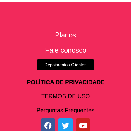
Planos
Fale conosco
Depoimentos Clientes
POLÍTICA DE PRIVACIDADE
TERMOS DE USO
Perguntas Frequentes