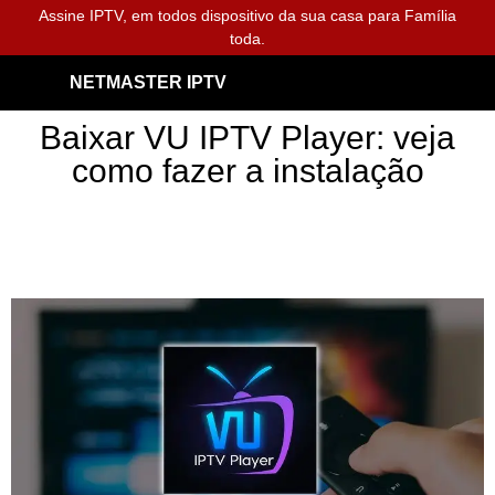
Assine IPTV, em todos dispositivo da sua casa para Família
toda.
NETMASTER IPTV
Baixar VU IPTV Player: veja
como fazer a instalação