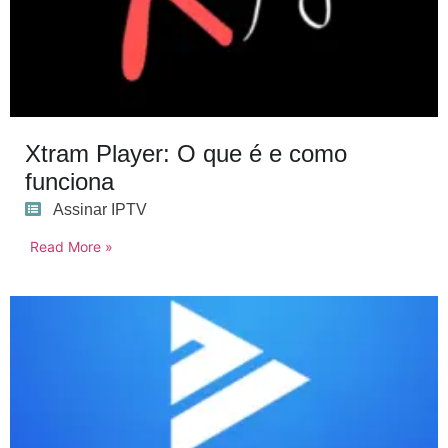
Xtram Player: O que é e como
funciona
Assinar IPTV
Read More »