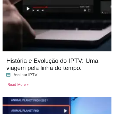
História e Evolução do IPTV: Uma
viagem pela linha do tempo.
Assinar IPTV
Read More »