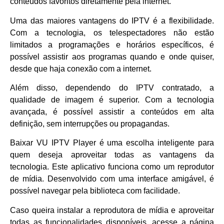
conteúdos favoritos diretamente pela internet.
Uma das maiores vantagens do IPTV é a flexibilidade.
Com a tecnologia, os telespectadores não estão
limitados a programações e horários específicos, é
possível assistir aos programas quando e onde quiser,
desde que haja conexão com a internet.
Além disso, dependendo do IPTV contratado, a
qualidade de imagem é superior. Com a tecnologia
avançada, é possível assistir a conteúdos em alta
definição, sem interrupções ou propagandas.
Baixar VU IPTV Player é uma escolha inteligente para
quem deseja aproveitar todas as vantagens da
tecnologia. Este aplicativo funciona como um reprodutor
de mídia. Desenvolvido com uma interface amigável, é
possível navegar pela biblioteca com facilidade.
Caso queira instalar a reprodutora de mídia e aproveitar
todas as funcionalidades disponíveis, acesse a página