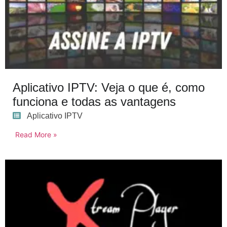
Aplicativo IPTV: Veja o que é, como
funciona e todas as vantagens
Aplicativo IPTV
Read More »