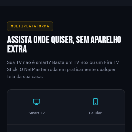
MULTIPLATAFORMA
ASSISTA ONDE QUISER, SEM APARELHO
EXTRA
Sua TV não é smart? Basta um TV Box ou um Fire TV
Stick. O NetMaster roda em praticamente qualquer
tela da sua casa.
Smart TV
Celular