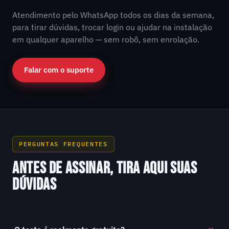
Atendimento pelo WhatsApp todos os dias da semana,
para tirar dúvidas, trocar login ou ajudar na instalação
em qualquer aparelho — sem robô, sem enrolação.
Falar com o suporte
PERGUNTAS FREQUENTES
ANTES DE ASSINAR, TIRA AQUI SUAS
DÚVIDAS