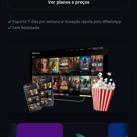
Ver planos e preços
Suporte 7 dias por semana
Ativação rápida pelo WhatsApp
Sem fidelidade