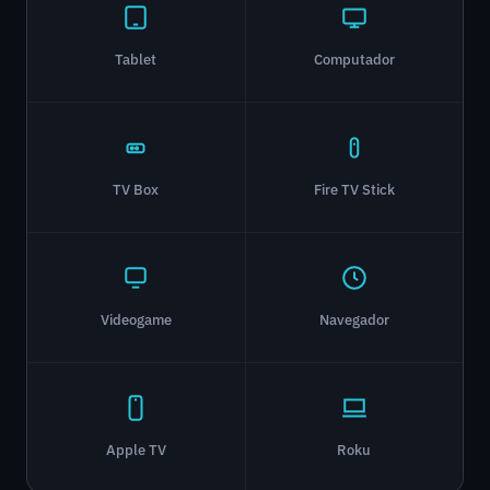
Tablet
Computador
TV Box
Fire TV Stick
Videogame
Navegador
Apple TV
Roku