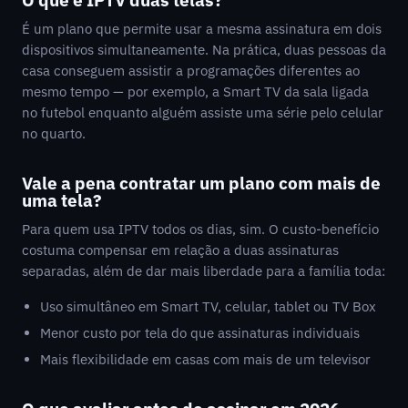
É um plano que permite usar a mesma assinatura em dois
dispositivos simultaneamente. Na prática, duas pessoas da
casa conseguem assistir a programações diferentes ao
mesmo tempo — por exemplo, a Smart TV da sala ligada
no futebol enquanto alguém assiste uma série pelo celular
no quarto.
Vale a pena contratar um plano com mais de
uma tela?
Para quem usa IPTV todos os dias, sim. O custo-benefício
costuma compensar em relação a duas assinaturas
separadas, além de dar mais liberdade para a família toda:
Uso simultâneo em Smart TV, celular, tablet ou TV Box
Menor custo por tela do que assinaturas individuais
Mais flexibilidade em casas com mais de um televisor