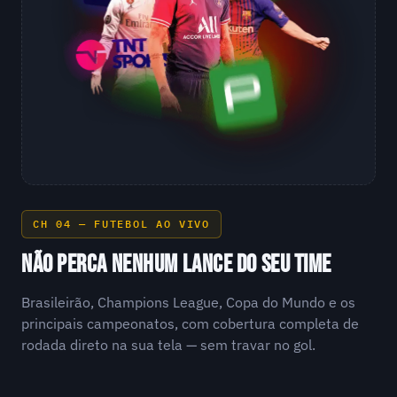
CH 04 — FUTEBOL AO VIVO
NÃO PERCA NENHUM LANCE DO SEU TIME
Brasileirão, Champions League, Copa do Mundo e os
principais campeonatos, com cobertura completa de
rodada direto na sua tela — sem travar no gol.