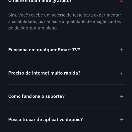
O teste é realmente gratuito?
Sim. Você recebe um acesso de teste para experimentar
a estabilidade, os canais e a qualidade de imagem antes
de decidir por um plano.
Funciona em qualquer Smart TV?
Preciso de internet muito rápida?
Como funciona o suporte?
Posso trocar de aplicativo depois?