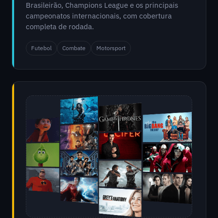
Brasileirão, Champions League e os principais
campeonatos internacionais, com cobertura
completa de rodada.
Futebol
Combate
Motorsport