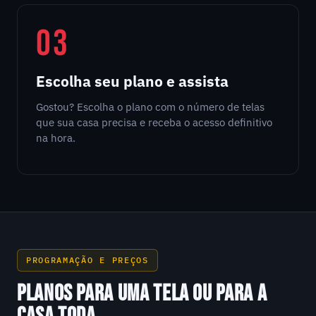
03
Escolha seu plano e assista
Gostou? Escolha o plano com o número de telas
que sua casa precisa e receba o acesso definitivo
na hora.
PROGRAMAÇÃO E PREÇOS
PLANOS PARA UMA TELA OU PARA A