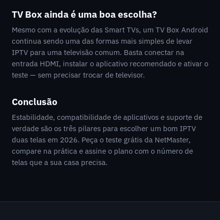
TV Box ainda é uma boa escolha?
Mesmo com a evolução das Smart TVs, um TV Box Android
continua sendo uma das formas mais simples de levar
IPTV para uma televisão comum. Basta conectar na
entrada HDMI, instalar o aplicativo recomendado e ativar o
teste — sem precisar trocar de televisor.
Conclusão
Estabilidade, compatibilidade de aplicativos e suporte de
verdade são os três pilares para escolher um bom IPTV
duas telas em 2026. Peça o teste grátis da NetMaster,
compare na prática e assine o plano com o número de
telas que a sua casa precisa.