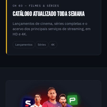
CH 03 — FILMES & SÉRIES
CATÁLOGO ATUALIZADO TODA SEMANA
Lançamentos de cinema, séries completas e o
acervo dos principais serviços de streaming, em
HD e 4K.
Lançamentos
Séries
4K