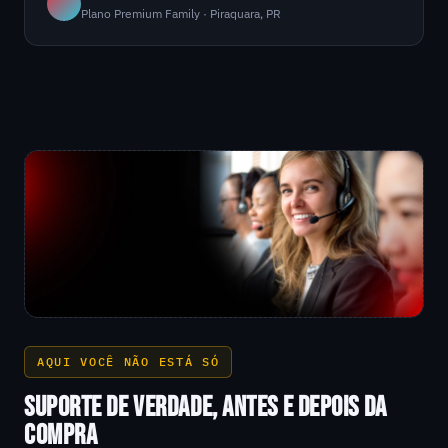
Plano Premium Family · Piraquara, PR
AQUI VOCÊ NÃO ESTÁ SÓ
SUPORTE DE VERDADE, ANTES E DEPOIS DA
COMPRA