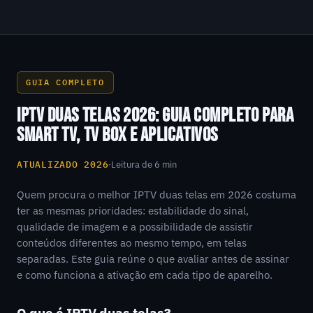
GUIA COMPLETO
IPTV DUAS TELAS 2026: GUIA COMPLETO PARA
SMART TV, TV BOX E APLICATIVOS
ATUALIZADO 2026
·
Leitura de 6 min
Quem procura o melhor IPTV duas telas em 2026 costuma
ter as mesmas prioridades: estabilidade do sinal,
qualidade de imagem e a possibilidade de assistir
conteúdos diferentes ao mesmo tempo, em telas
separadas. Este guia reúne o que avaliar antes de assinar
e como funciona a ativação em cada tipo de aparelho.
O que é IPTV duas telas?