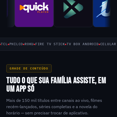
PHILCO
ROKU
FIRE TV STICK
TV BOX ANDROID
CELULAR E T
GRADE DE CONTEÚDO
TUDO O QUE SUA FAMÍLIA ASSISTE, EM
UM APP SÓ
Mais de 150 mil títulos entre canais ao vivo, filmes
recém-lançados, séries completas e a novela do
horário — sem precisar trocar de aplicativo.