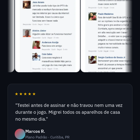
★★★★★
"Testei antes de assinar e não travou nem uma vez
durante o jogo. Migrei todos os aparelhos de casa
no mesmo dia."
Marcos R.
Plano Padrão · Curitiba, PR