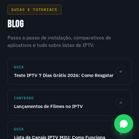
GUIAS E TUTORIAIS
BLOG
Passo a passo de instalação, comparativos de
aplicativos e tudo sobre listas de IPTV.
GUIA
Teste IPTV 7 Dias Grátis 2026: Como Resgatar
CONTEÚDO
Lançamentos de Filmes no IPTV
GUIA
Lista de Canais IPTV M3U: Como Funciona