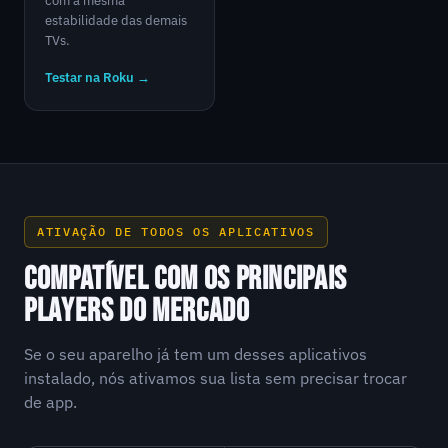
com a mesma
estabilidade das demais
TVs.
Testar na Roku →
ATIVAÇÃO DE TODOS OS APLICATIVOS
COMPATÍVEL COM OS PRINCIPAIS
PLAYERS DO MERCADO
Se o seu aparelho já tem um desses aplicativos
instalado, nós ativamos sua lista sem precisar trocar
de app.