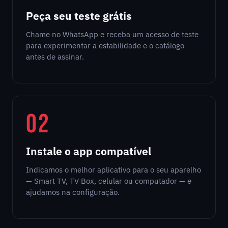
Peça seu teste grátis
Chame no WhatsApp e receba um acesso de teste
para experimentar a estabilidade e o catálogo
antes de assinar.
02
Instale o app compatível
Indicamos o melhor aplicativo para o seu aparelho
— Smart TV, TV Box, celular ou computador — e
ajudamos na configuração.