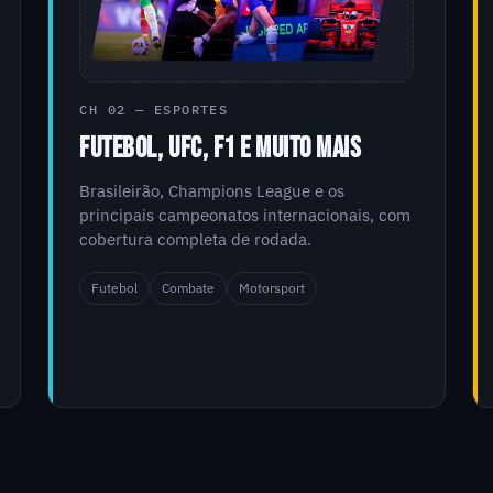
CH 02 — ESPORTES
FUTEBOL, UFC, F1 E MUITO MAIS
Brasileirão, Champions League e os
principais campeonatos internacionais, com
cobertura completa de rodada.
Futebol
Combate
Motorsport