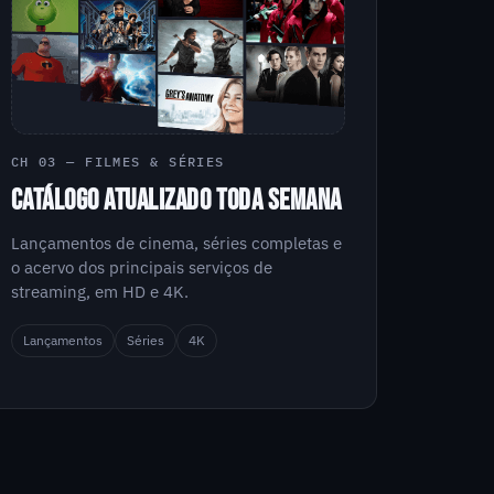
CH 03 — FILMES & SÉRIES
CATÁLOGO ATUALIZADO TODA SEMANA
Lançamentos de cinema, séries completas e
o acervo dos principais serviços de
streaming, em HD e 4K.
Lançamentos
Séries
4K