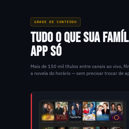
GRADE DE CONTEÚDO
TUDO O QUE SUA FAMÍL
APP SÓ
Mais de 150 mil títulos entre canais ao vivo, f
a novela do horário — sem precisar trocar de ap