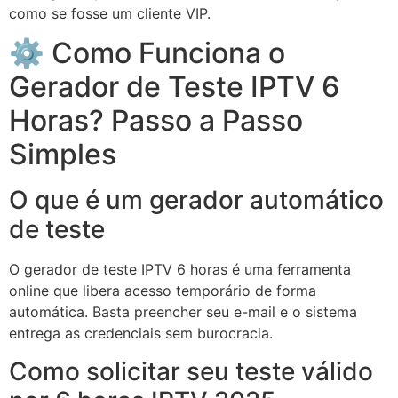
como se fosse um cliente VIP.
⚙️ Como Funciona o
Gerador de Teste IPTV 6
Horas? Passo a Passo
Simples
O que é um gerador automático
de teste
O gerador de teste IPTV 6 horas é uma ferramenta
online que libera acesso temporário de forma
automática. Basta preencher seu e-mail e o sistema
entrega as credenciais sem burocracia.
Como solicitar seu teste válido