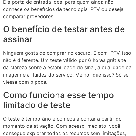
É a porta de entrada ideal para quem ainda não
conhece os benefícios da tecnologia IPTV ou deseja
comparar provedores.
O benefício de testar antes de
assinar
Ninguém gosta de comprar no escuro. E com IPTV, isso
não é diferente. Um teste válido por 6 horas grátis te
dá clareza sobre a estabilidade do sinal, a qualidade da
imagem e a fluidez do serviço. Melhor que isso? Só se
viesse com pipoca.
Como funciona esse tempo
limitado de teste
O teste é temporário e começa a contar a partir do
momento da ativação. Com acesso imediato, você
consegue explorar todos os recursos sem limitações,