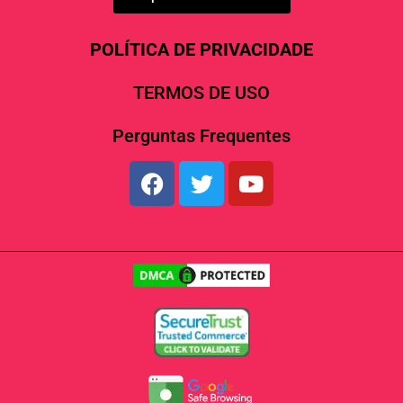
POLÍTICA DE PRIVACIDADE
TERMOS DE USO
Perguntas Frequentes