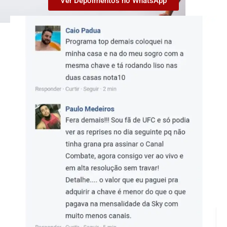
Ver Depoimentos no WhatsApp