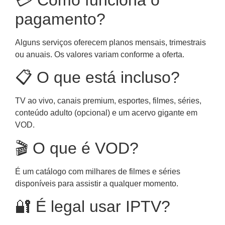
pagamento?
Alguns serviços oferecem planos mensais, trimestrais
ou anuais. Os valores variam conforme a oferta.
📋 O que está incluso?
TV ao vivo, canais premium, esportes, filmes, séries,
conteúdo adulto (opcional) e um acervo gigante em
VOD.
🎬 O que é VOD?
É um catálogo com milhares de filmes e séries
disponíveis para assistir a qualquer momento.
🔐 É legal usar IPTV?