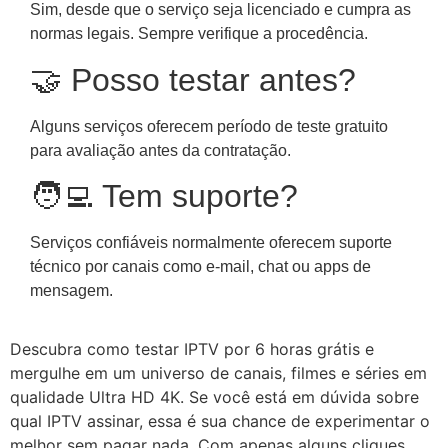
Sim, desde que o serviço seja licenciado e cumpra as
normas legais. Sempre verifique a procedência.
🤝 Posso testar antes?
Alguns serviços oferecem período de teste gratuito
para avaliação antes da contratação.
🧑‍💻 Tem suporte?
Serviços confiáveis normalmente oferecem suporte
técnico por canais como e-mail, chat ou apps de
mensagem.
Descubra como testar IPTV por 6 horas grátis e
mergulhe em um universo de canais, filmes e séries em
qualidade Ultra HD 4K. Se você está em dúvida sobre
qual IPTV assinar, essa é sua chance de experimentar o
melhor sem pagar nada. Com apenas alguns cliques,