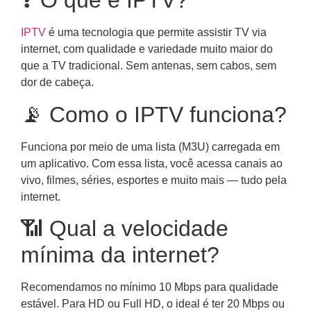
❓ O que é IPTV?
IPTV
é uma tecnologia que permite assistir TV via
internet, com qualidade e variedade muito maior do
que a TV tradicional. Sem antenas, sem cabos, sem
dor de cabeça.
📡 Como o IPTV funciona?
Funciona por meio de uma lista (M3U) carregada em
um aplicativo. Com essa lista, você acessa canais ao
vivo, filmes, séries, esportes e muito mais — tudo pela
internet.
📶 Qual a velocidade
mínima da internet?
Recomendamos no mínimo 10 Mbps para qualidade
estável. Para HD ou Full HD, o ideal é ter 20 Mbps ou