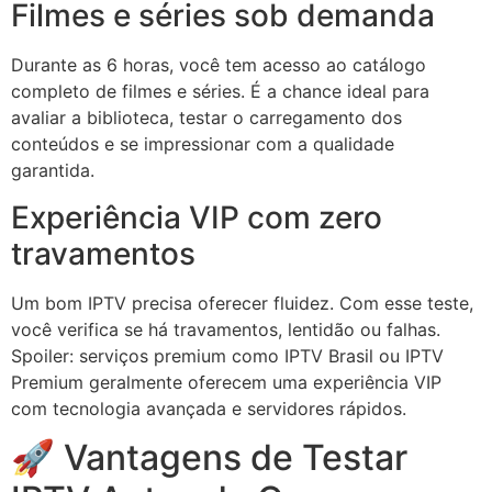
Filmes e séries sob demanda
Durante as 6 horas, você tem acesso ao catálogo
completo de filmes e séries. É a chance ideal para
avaliar a biblioteca, testar o carregamento dos
conteúdos e se impressionar com a qualidade
garantida.
Experiência VIP com zero
travamentos
Um bom IPTV precisa oferecer fluidez. Com esse teste,
você verifica se há travamentos, lentidão ou falhas.
Spoiler: serviços premium como IPTV Brasil ou IPTV
Premium geralmente oferecem uma experiência VIP
com tecnologia avançada e servidores rápidos.
🚀 Vantagens de Testar