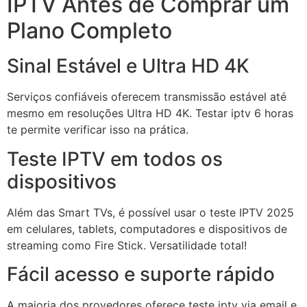
IPTV Antes de Comprar um
Plano Completo
Sinal Estável e Ultra HD 4K
Serviços confiáveis oferecem transmissão estável até
mesmo em resoluções Ultra HD 4K. Testar iptv 6 horas
te permite verificar isso na prática.
Teste IPTV em todos os
dispositivos
Além das Smart TVs, é possível usar o teste IPTV 2025
em celulares, tablets, computadores e dispositivos de
streaming como Fire Stick. Versatilidade total!
Fácil acesso e suporte rápido
A maioria dos provedores oferece teste iptv via email e