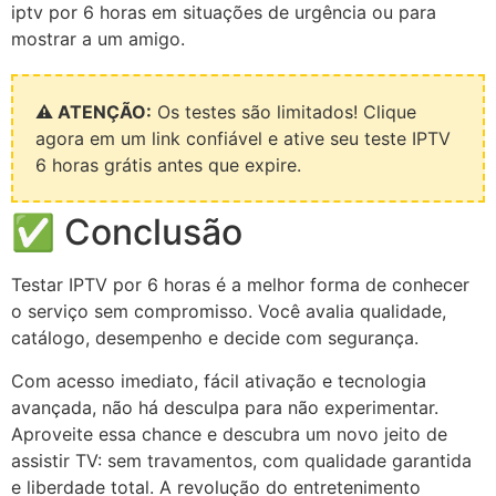
iptv por 6 horas em situações de urgência ou para
mostrar a um amigo.
⚠️ ATENÇÃO:
Os testes são limitados! Clique
agora em um link confiável e ative seu teste IPTV
6 horas grátis antes que expire.
✅ Conclusão
Testar IPTV por 6 horas é a melhor forma de conhecer
o serviço sem compromisso. Você avalia qualidade,
catálogo, desempenho e decide com segurança.
Com acesso imediato, fácil ativação e tecnologia
avançada, não há desculpa para não experimentar.
Aproveite essa chance e descubra um novo jeito de
assistir TV: sem travamentos, com qualidade garantida
e liberdade total. A revolução do entretenimento