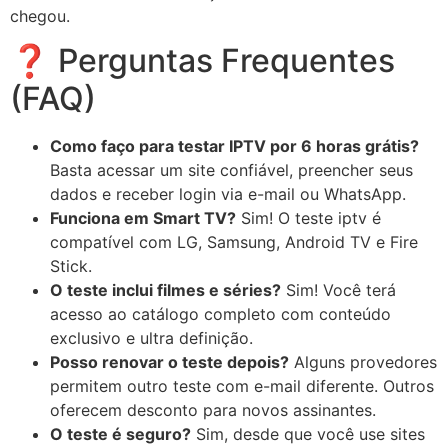
chegou.
❓ Perguntas Frequentes
(FAQ)
Como faço para testar IPTV por 6 horas grátis?
Basta acessar um site confiável, preencher seus
dados e receber login via e-mail ou WhatsApp.
Funciona em Smart TV?
Sim! O teste iptv é
compatível com LG, Samsung, Android TV e Fire
Stick.
O teste inclui filmes e séries?
Sim! Você terá
acesso ao catálogo completo com conteúdo
exclusivo e ultra definição.
Posso renovar o teste depois?
Alguns provedores
permitem outro teste com e-mail diferente. Outros
oferecem desconto para novos assinantes.
O teste é seguro?
Sim, desde que você use sites