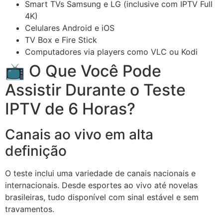
Smart TVs Samsung e LG (inclusive com IPTV Full
4K)
Celulares Android e iOS
TV Box e Fire Stick
Computadores via players como VLC ou Kodi
📺 O Que Você Pode
Assistir Durante o Teste
IPTV de 6 Horas?
Canais ao vivo em alta
definição
O teste inclui uma variedade de canais nacionais e
internacionais. Desde esportes ao vivo até novelas
brasileiras, tudo disponível com sinal estável e sem
travamentos.