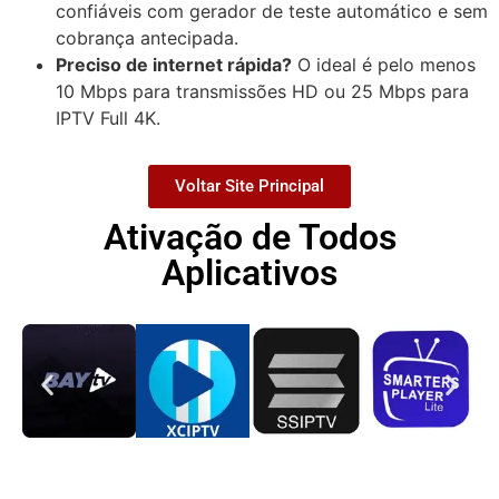
confiáveis com gerador de teste automático e sem
cobrança antecipada.
Preciso de internet rápida?
O ideal é pelo menos
10 Mbps para transmissões HD ou 25 Mbps para
IPTV Full 4K.
Voltar Site Principal
Ativação de Todos
Aplicativos