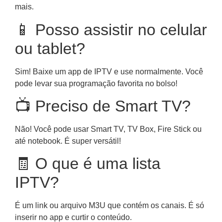
mais.
📱 Posso assistir no celular
ou tablet?
Sim! Baixe um app de IPTV e use normalmente. Você
pode levar sua programação favorita no bolso!
📺 Preciso de Smart TV?
Não! Você pode usar Smart TV, TV Box, Fire Stick ou
até notebook. É super versátil!
🧾 O que é uma lista
IPTV?
É um link ou arquivo M3U que contém os canais. É só
inserir no app e curtir o conteúdo.