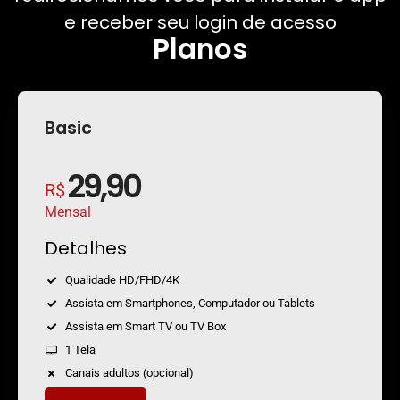
e receber seu login de acesso
Planos
Basic
29,90
R$
Mensal
Detalhes
Qualidade HD/FHD/4K
Assista em Smartphones, Computador ou Tablets
Assista em Smart TV ou TV Box
1 Tela
Canais adultos (opcional)