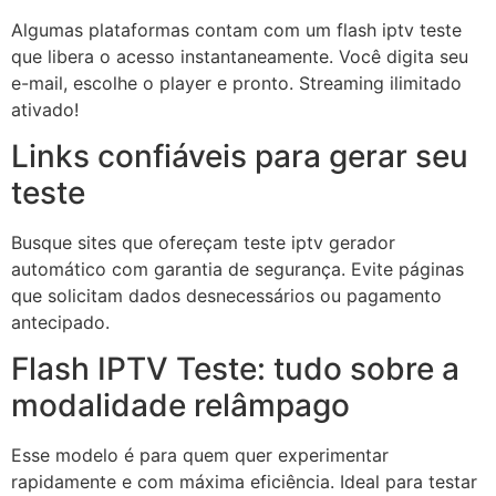
Algumas plataformas contam com um flash iptv teste
que libera o acesso instantaneamente. Você digita seu
e-mail, escolhe o player e pronto. Streaming ilimitado
ativado!
Links confiáveis para gerar seu
teste
Busque sites que ofereçam teste iptv gerador
automático com garantia de segurança. Evite páginas
que solicitam dados desnecessários ou pagamento
antecipado.
Flash IPTV Teste: tudo sobre a
modalidade relâmpago
Esse modelo é para quem quer experimentar
rapidamente e com máxima eficiência. Ideal para testar