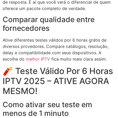
de resposta. É aí que você verá o diferencial de quem
oferece um pacote completo de verdade.
Comparar qualidade entre
fornecedores
Ative diferentes testes válidos por 6 horas grátis de
diversos provedores. Compare catálogos, resolução,
delay e compatibilidade com seus dispositivos. A
escolha do
melhor IPTV
fica muito mais clara assim.
🧨 Teste Válido Por 6 Horas
IPTV 2025 – ATIVE AGORA
MESMO!
Como ativar seu teste em
menos de 1 minuto