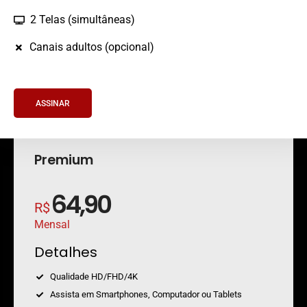
2 Telas (simultâneas)
Canais adultos (opcional)
ASSINAR
Premium
64,90
R$
Mensal
Detalhes
Qualidade HD/FHD/4K
Assista em Smartphones, Computador ou Tablets