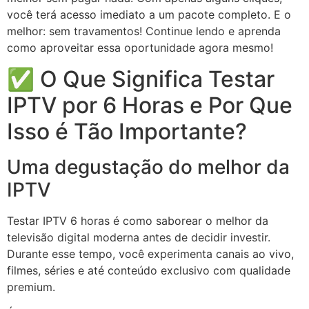
você terá acesso imediato a um pacote completo. E o
melhor: sem travamentos! Continue lendo e aprenda
como aproveitar essa oportunidade agora mesmo!
✅ O Que Significa Testar
IPTV por 6 Horas e Por Que
Isso é Tão Importante?
Uma degustação do melhor da
IPTV
Testar IPTV 6 horas é como saborear o melhor da
televisão digital moderna antes de decidir investir.
Durante esse tempo, você experimenta canais ao vivo,
filmes, séries e até conteúdo exclusivo com qualidade
premium.