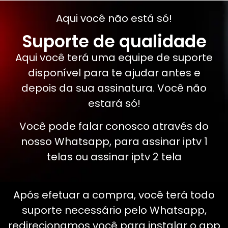
Aqui você não está só!
Suporte de qualidade
Aqui você terá uma equipe de suporte
disponível para te ajudar antes e
depois da sua assinatura. Você não
estará só!
Você pode falar conosco através do
nosso Whatsapp, para assinar iptv 1
telas ou assinar iptv 2 tela
Após efetuar a compra, você terá todo
suporte necessário pelo Whatsapp,
redirecionamos você para instalar o app