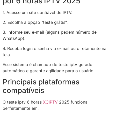
por 6 horas IPTV 2025
1. Acesse um site confiável de IPTV.
2. Escolha a opção "teste grátis".
3. Informe seu e-mail (alguns pedem número de
WhatsApp).
4. Receba login e senha via e-mail ou diretamente na
tela.
Esse sistema é chamado de teste iptv gerador
automático e garante agilidade para o usuário.
Principais plataformas
compatíveis
O teste iptv 6 horas
XCIPTV
2025 funciona
perfeitamente em: