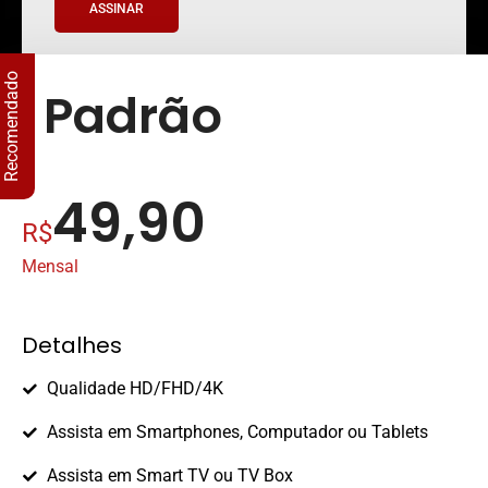
ASSINAR
Recomendado
Padrão
49,90
R$
Mensal
Detalhes
Qualidade HD/FHD/4K
Assista em Smartphones, Computador ou Tablets
Assista em Smart TV ou TV Box