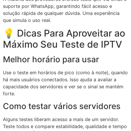
suporte por WhatsApp, garantindo fácil acesso e
solução rápida de qualquer dúvida. Uma experiência
que simula o uso real.
💡 Dicas Para Aproveitar ao
Máximo Seu Teste de IPTV
Melhor horário para usar
Use o teste em horários de pico (como à noite), quando
há mais usuários conectados. Isso ajuda a avaliar a
capacidade dos servidores e ver se o sinal se mantém
forte.
Como testar vários servidores
Alguns testes liberam acesso a mais de um servidor.
Teste todos e compare estabilidade, qualidade e tempo