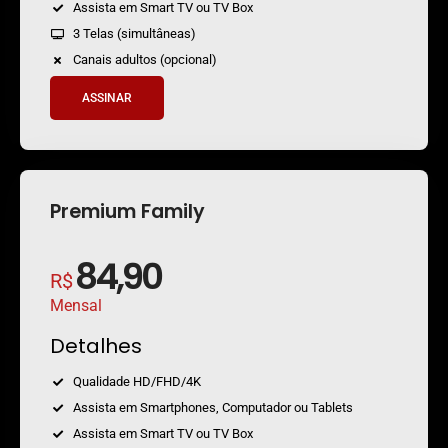
Assista em Smart TV ou TV Box
3 Telas (simultâneas)
Canais adultos (opcional)
ASSINAR
Premium Family
84,90
R$
Mensal
Detalhes
Qualidade HD/FHD/4K
Assista em Smartphones, Computador ou Tablets
Assista em Smart TV ou TV Box