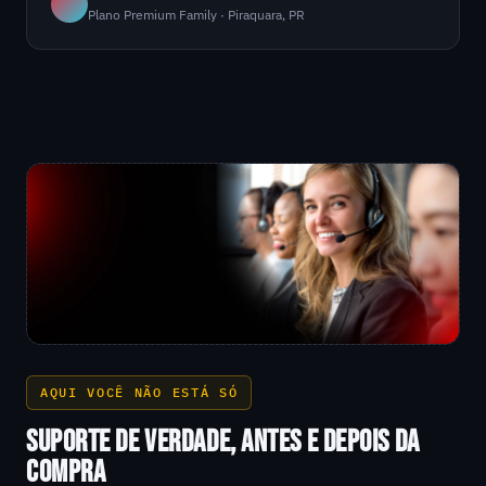
Plano Premium Family · Piraquara, PR
AQUI VOCÊ NÃO ESTÁ SÓ
SUPORTE DE VERDADE, ANTES E DEPOIS DA
COMPRA