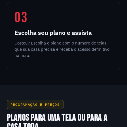
03
Escolha seu plano e assista
Gostou? Escolha o plano com o número de telas
que sua casa precisa e receba o acesso definitivo
na hora.
PROGRAMAÇÃO E PREÇOS
PLANOS PARA UMA TELA OU PARA A