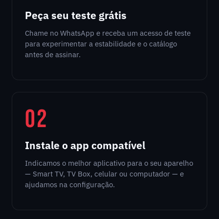
Peça seu teste grátis
Chame no WhatsApp e receba um acesso de teste
para experimentar a estabilidade e o catálogo
antes de assinar.
02
Instale o app compatível
Indicamos o melhor aplicativo para o seu aparelho
— Smart TV, TV Box, celular ou computador — e
ajudamos na configuração.