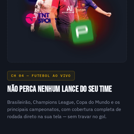
CH 04 — FUTEBOL AO VIVO
NÃO PERCA NENHUM LANCE DO SEU TIME
Brasileirão, Champions League, Copa do Mundo e os
principais campeonatos, com cobertura completa de
rodada direto na sua tela — sem travar no gol.