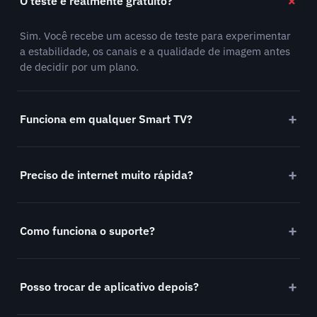
O teste é realmente gratuito?
Sim. Você recebe um acesso de teste para experimentar
a estabilidade, os canais e a qualidade de imagem antes
de decidir por um plano.
Funciona em qualquer Smart TV?
Preciso de internet muito rápida?
Como funciona o suporte?
Posso trocar de aplicativo depois?