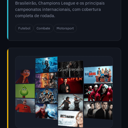
Brasileirão, Champions League e os principais
campeonatos internacionais, com cobertura
completa de rodada.
Futebol
Combate
Motorsport