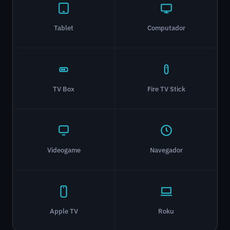
Tablet
Computador
TV Box
Fire TV Stick
Videogame
Navegador
Apple TV
Roku