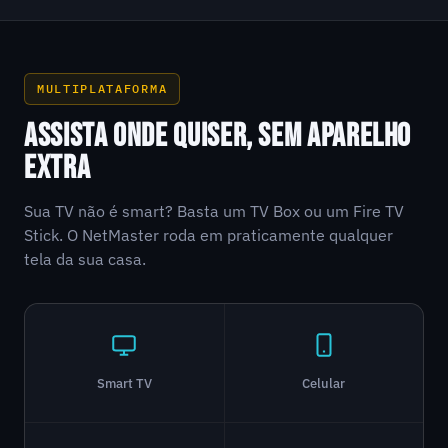
MULTIPLATAFORMA
ASSISTA ONDE QUISER, SEM APARELHO
EXTRA
Sua TV não é smart? Basta um TV Box ou um Fire TV
Stick. O NetMaster roda em praticamente qualquer
tela da sua casa.
Smart TV
Celular