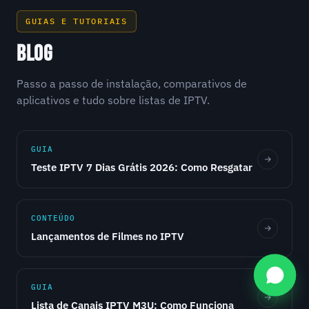
GUIAS E TUTORIAIS
BLOG
Passo a passo de instalação, comparativos de
aplicativos e tudo sobre listas de IPTV.
GUIA
Teste IPTV 7 Dias Grátis 2026: Como Resgatar
CONTEÚDO
Lançamentos de Filmes no IPTV
GUIA
Lista de Canais IPTV M3U: Como Funciona