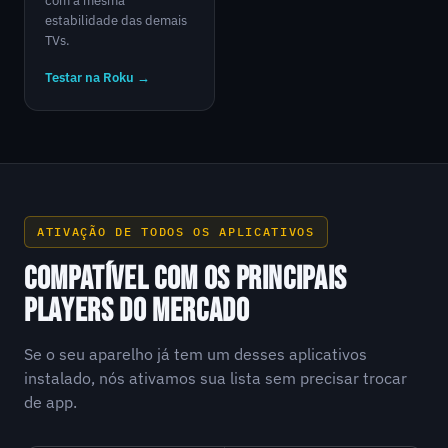
com a mesma
estabilidade das demais
TVs.
Testar na Roku →
ATIVAÇÃO DE TODOS OS APLICATIVOS
COMPATÍVEL COM OS PRINCIPAIS
PLAYERS DO MERCADO
Se o seu aparelho já tem um desses aplicativos
instalado, nós ativamos sua lista sem precisar trocar
de app.