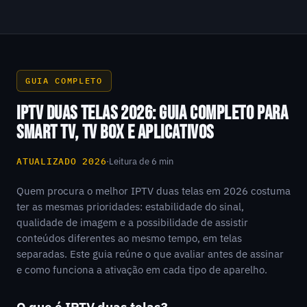
GUIA COMPLETO
IPTV DUAS TELAS 2026: GUIA COMPLETO PARA
SMART TV, TV BOX E APLICATIVOS
ATUALIZADO 2026
·
Leitura de 6 min
Quem procura o melhor IPTV duas telas em 2026 costuma
ter as mesmas prioridades: estabilidade do sinal,
qualidade de imagem e a possibilidade de assistir
conteúdos diferentes ao mesmo tempo, em telas
separadas. Este guia reúne o que avaliar antes de assinar
e como funciona a ativação em cada tipo de aparelho.
O que é IPTV duas telas?