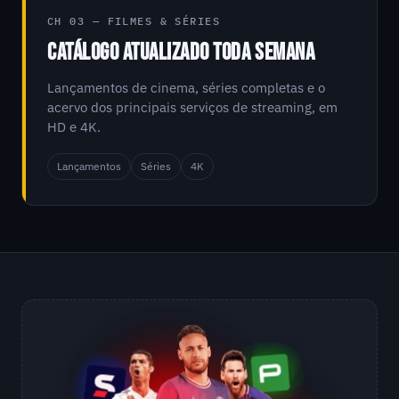
CH 03 — FILMES & SÉRIES
CATÁLOGO ATUALIZADO TODA SEMANA
Lançamentos de cinema, séries completas e o
acervo dos principais serviços de streaming, em
HD e 4K.
Lançamentos
Séries
4K