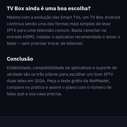
TV Box ainda é uma boa escolha?
Mesmo com a evolução das Smart TVs, um TV Box Android
continua sendo uma das formas mais simples de levar
IPTV para uma televisão comum. Basta conectar na
entrada HDMI, instalar o aplicativo recomendado e ativar o
teste — sem precisar trocar de televisor.
Conclusão
Estabilidade, compatibilidade de aplicativos e suporte de
verdade são os três pilares para escolher um bom IPTV
duas telas em 2026. Peça o teste grátis da NetMaster,
compare na prática e assine o plano com o número de
telas que a sua casa precisa.