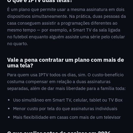
É um plano que permite usar a mesma assinatura em dois
dispositivos simultaneamente. Na prática, duas pessoas da
casa conseguem assistir a programações diferentes ao
mesmo tempo — por exemplo, a Smart TV da sala ligada
no futebol enquanto alguém assiste uma série pelo celular
no quarto.
Vale a pena contratar um plano com mais de
uma tela?
Para quem usa IPTV todos os dias, sim. O custo-benefício
costuma compensar em relação a duas assinaturas
separadas, além de dar mais liberdade para a família toda:
Uso simultâneo em Smart TV, celular, tablet ou TV Box
Menor custo por tela do que assinaturas individuais
Mais flexibilidade em casas com mais de um televisor