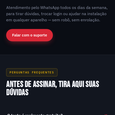
Atendimento pelo WhatsApp todos os dias da semana,
para tirar dúvidas, trocar login ou ajudar na instalação
em qualquer aparelho — sem robô, sem enrolação.
Falar com o suporte
PERGUNTAS FREQUENTES
ANTES DE ASSINAR, TIRA AQUI SUAS
DÚVIDAS