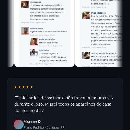
★★★★★
"Testei antes de assinar e não travou nem uma vez
durante o jogo. Migrei todos os aparelhos de casa
no mesmo dia."
Marcos R.
Plano Padrão · Curitiba, PR