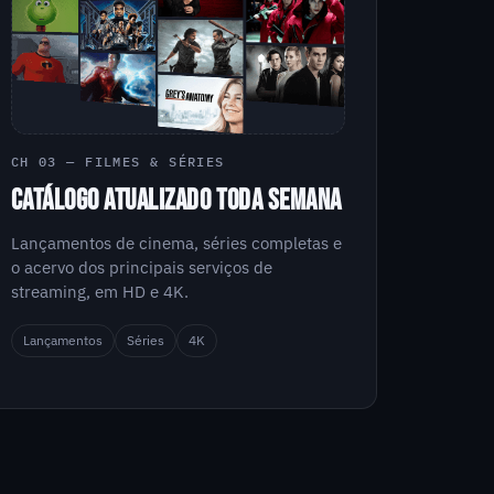
CH 03 — FILMES & SÉRIES
CATÁLOGO ATUALIZADO TODA SEMANA
Lançamentos de cinema, séries completas e
o acervo dos principais serviços de
streaming, em HD e 4K.
Lançamentos
Séries
4K