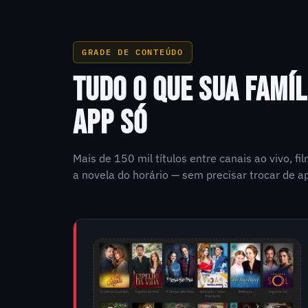
GRADE DE CONTEÚDO
TUDO O QUE SUA FAMÍL
APP SÓ
Mais de 150 mil títulos entre canais ao vivo, f
a novela do horário — sem precisar trocar de ap