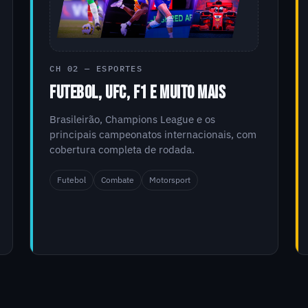
CH 02 — ESPORTES
FUTEBOL, UFC, F1 E MUITO MAIS
Brasileirão, Champions League e os
principais campeonatos internacionais, com
cobertura completa de rodada.
Futebol
Combate
Motorsport