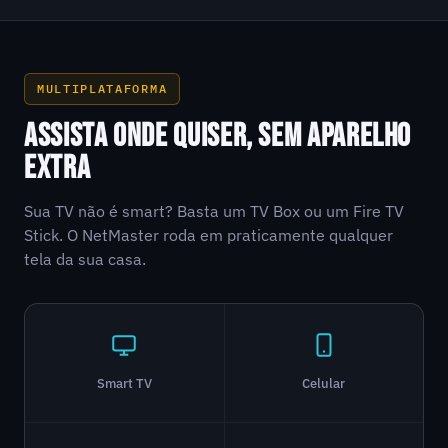
MULTIPLATAFORMA
ASSISTA ONDE QUISER, SEM APARELHO
EXTRA
Sua TV não é smart? Basta um TV Box ou um Fire TV
Stick. O NetMaster roda em praticamente qualquer
tela da sua casa.
Smart TV
Celular