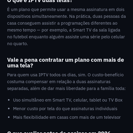
É um plano que permite usar a mesma assinatura em dois
dispositivos simultaneamente. Na prática, duas pessoas da
casa conseguem assistir a programações diferentes ao
mesmo tempo — por exemplo, a Smart TV da sala ligada
no futebol enquanto alguém assiste uma série pelo celular
no quarto.
Vale a pena contratar um plano com mais de
uma tela?
Para quem usa IPTV todos os dias, sim. O custo-benefício
costuma compensar em relação a duas assinaturas
separadas, além de dar mais liberdade para a família toda:
Uso simultâneo em Smart TV, celular, tablet ou TV Box
Menor custo por tela do que assinaturas individuais
Mais flexibilidade em casas com mais de um televisor