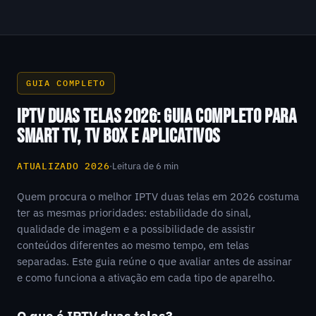
GUIA COMPLETO
IPTV DUAS TELAS 2026: GUIA COMPLETO PARA
SMART TV, TV BOX E APLICATIVOS
ATUALIZADO 2026
·
Leitura de 6 min
Quem procura o melhor IPTV duas telas em 2026 costuma
ter as mesmas prioridades: estabilidade do sinal,
qualidade de imagem e a possibilidade de assistir
conteúdos diferentes ao mesmo tempo, em telas
separadas. Este guia reúne o que avaliar antes de assinar
e como funciona a ativação em cada tipo de aparelho.
O que é IPTV duas telas?