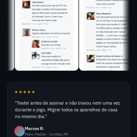
★★★★★
"Testei antes de assinar e não travou nem uma vez
durante o jogo. Migrei todos os aparelhos de casa
no mesmo dia."
Marcos R.
Plano Padrão · Curitiba, PR