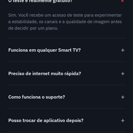
O teste é realmente gratuito?
Sim. Você recebe um acesso de teste para experimentar
a estabilidade, os canais e a qualidade de imagem antes
de decidir por um plano.
Funciona em qualquer Smart TV?
Preciso de internet muito rápida?
Como funciona o suporte?
Posso trocar de aplicativo depois?