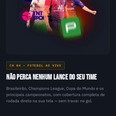
CH 04 — FUTEBOL AO VIVO
NÃO PERCA NENHUM LANCE DO SEU TIME
Brasileirão, Champions League, Copa do Mundo e os
principais campeonatos, com cobertura completa de
rodada direto na sua tela — sem travar no gol.