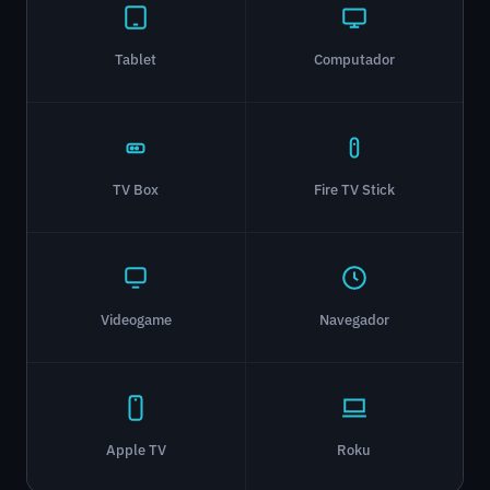
Tablet
Computador
TV Box
Fire TV Stick
Videogame
Navegador
Apple TV
Roku