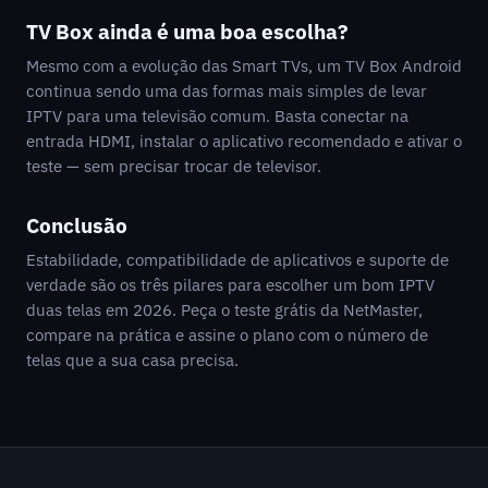
TV Box ainda é uma boa escolha?
Mesmo com a evolução das Smart TVs, um TV Box Android
continua sendo uma das formas mais simples de levar
IPTV para uma televisão comum. Basta conectar na
entrada HDMI, instalar o aplicativo recomendado e ativar o
teste — sem precisar trocar de televisor.
Conclusão
Estabilidade, compatibilidade de aplicativos e suporte de
verdade são os três pilares para escolher um bom IPTV
duas telas em 2026. Peça o teste grátis da NetMaster,
compare na prática e assine o plano com o número de
telas que a sua casa precisa.