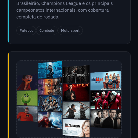
Brasileirão, Champions League e os principais
campeonatos internacionais, com cobertura
completa de rodada.
Futebol
Combate
Motorsport