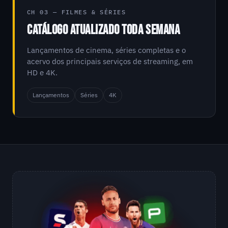
CH 03 — FILMES & SÉRIES
CATÁLOGO ATUALIZADO TODA SEMANA
Lançamentos de cinema, séries completas e o
acervo dos principais serviços de streaming, em
HD e 4K.
Lançamentos
Séries
4K