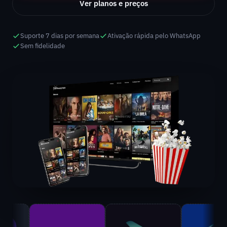
Ver planos e preços
Suporte 7 dias por semana
Ativação rápida pelo WhatsApp
Sem fidelidade