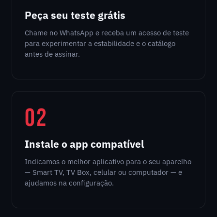
Peça seu teste grátis
Chame no WhatsApp e receba um acesso de teste
para experimentar a estabilidade e o catálogo
antes de assinar.
02
Instale o app compatível
Indicamos o melhor aplicativo para o seu aparelho
— Smart TV, TV Box, celular ou computador — e
ajudamos na configuração.