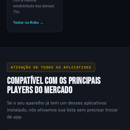
com a mesma
estabilidade das demais
TVs.
Testar na Roku →
ATIVAÇÃO DE TODOS OS APLICATIVOS
COMPATÍVEL COM OS PRINCIPAIS
PLAYERS DO MERCADO
Se o seu aparelho já tem um desses aplicativos
instalado, nós ativamos sua lista sem precisar trocar
de app.