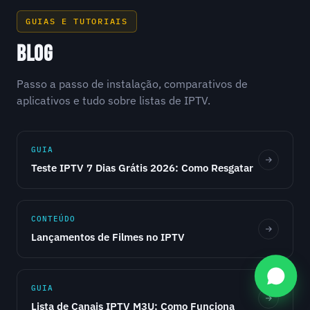
GUIAS E TUTORIAIS
BLOG
Passo a passo de instalação, comparativos de
aplicativos e tudo sobre listas de IPTV.
GUIA
Teste IPTV 7 Dias Grátis 2026: Como Resgatar
CONTEÚDO
Lançamentos de Filmes no IPTV
GUIA
Lista de Canais IPTV M3U: Como Funciona