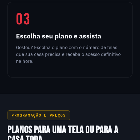
03
Escolha seu plano e assista
Gostou? Escolha o plano com o número de telas
que sua casa precisa e receba o acesso definitivo
na hora.
PROGRAMAÇÃO E PREÇOS
PLANOS PARA UMA TELA OU PARA A