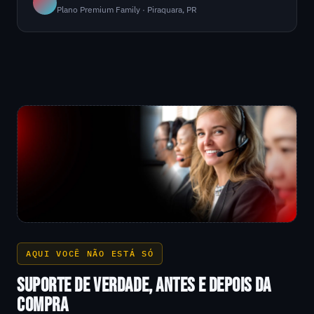
Plano Premium Family · Piraquara, PR
AQUI VOCÊ NÃO ESTÁ SÓ
SUPORTE DE VERDADE, ANTES E DEPOIS DA
COMPRA