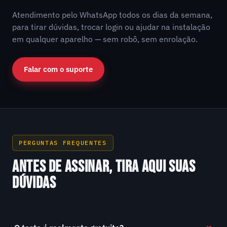
Atendimento pelo WhatsApp todos os dias da semana,
para tirar dúvidas, trocar login ou ajudar na instalação
em qualquer aparelho — sem robô, sem enrolação.
Falar com o suporte
PERGUNTAS FREQUENTES
ANTES DE ASSINAR, TIRA AQUI SUAS
DÚVIDAS