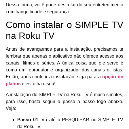
Dessa forma, você pode desfrutar do seu entretenimento
com tranquilidade e segurança.
Como instalar o SIMPLE TV
na Roku TV
Antes de avançarmos para a instalação, precisamos te
lembrar que apenas o aplicativo não oferece acesso aos
canais, filmes e séries. A única coisa que ele serve é
como um reprodutor e organizador dos canais e listas.
Então, após conferir a instalação, siga para a
opção de
planos
e escolha o seu!
A instalação do SIMPLE TV na Roku TV é muito simples,
para isso, basta seguir o passo a passo logo abaixo.
Veja:
Passo 01:
Vá até o PESQUISAR no SIMPLE TV
da RokuTV;