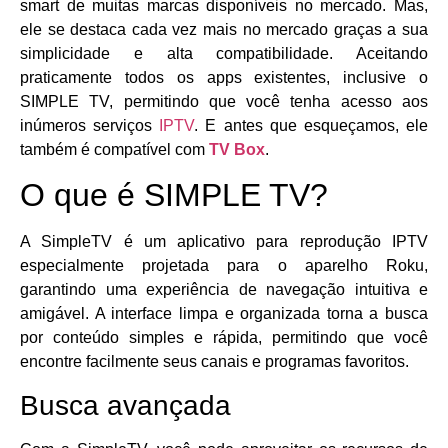
smart de muitas marcas disponíveis no mercado. Mas,
ele se destaca cada vez mais no mercado graças a sua
simplicidade e alta compatibilidade. Aceitando
praticamente todos os apps existentes, inclusive o
SIMPLE TV, permitindo que você tenha acesso aos
inúmeros serviços
IPTV
. E antes que esqueçamos, ele
também é compatível com
TV Box
.
O que é SIMPLE TV?
A SimpleTV é um aplicativo para reprodução IPTV
especialmente projetada para o aparelho Roku,
garantindo uma experiência de navegação intuitiva e
amigável. A interface limpa e organizada torna a busca
por conteúdo simples e rápida, permitindo que você
encontre facilmente seus canais e programas favoritos.
Busca avançada