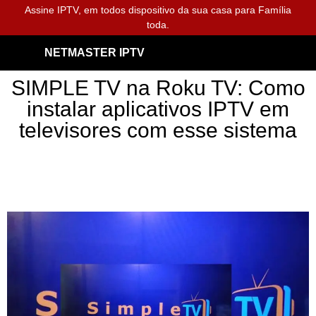
Assine IPTV, em todos dispositivo da sua casa para Família
toda.
NETMASTER IPTV
SIMPLE TV na Roku TV: Como
instalar aplicativos IPTV em
televisores com esse sistema