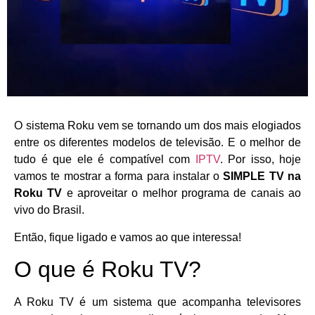
O sistema Roku vem se tornando um dos mais elogiados
entre os diferentes modelos de televisão. E o melhor de
tudo é que ele é compatível com
IPTV
. Por isso, hoje
vamos te mostrar a forma para instalar o
SIMPLE TV na
Roku TV
e aproveitar o melhor programa de canais ao
vivo do Brasil.
Então, fique ligado e vamos ao que interessa!
O que é Roku TV?
A Roku TV é um sistema que acompanha televisores