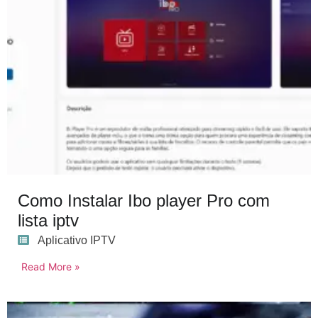
Como Instalar Ibo player Pro com
lista iptv
Aplicativo IPTV
Read More »