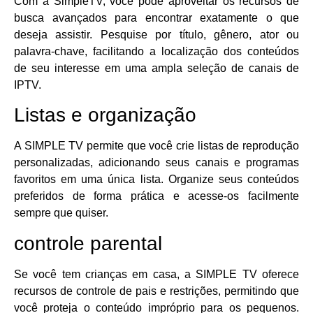
Com a SimpleTV, você pode aproveitar os recursos de
busca avançados para encontrar exatamente o que
deseja assistir. Pesquise por título, gênero, ator ou
palavra-chave, facilitando a localização dos conteúdos
de seu interesse em uma ampla seleção de canais de
IPTV.
Listas e organização
A SIMPLE TV permite que você crie listas de reprodução
personalizadas, adicionando seus canais e programas
favoritos em uma única lista. Organize seus conteúdos
preferidos de forma prática e acesse-os facilmente
sempre que quiser.
controle parental
Se você tem crianças em casa, a SIMPLE TV oferece
recursos de controle de pais e restrições, permitindo que
você proteja o conteúdo impróprio para os pequenos.