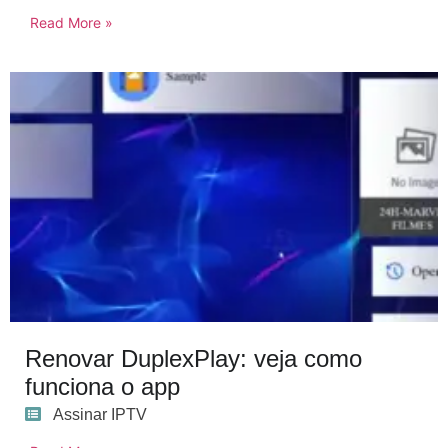
Read More »
Renovar DuplexPlay: veja como
funciona o app
Assinar IPTV