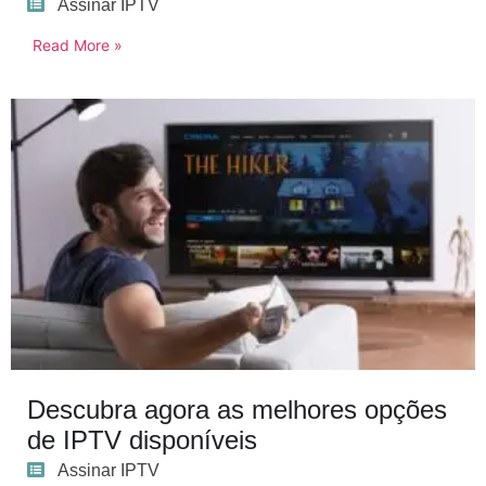
Assinar IPTV
Read More »
Descubra agora as melhores opções
de IPTV disponíveis
Assinar IPTV