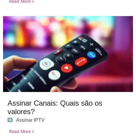
Read More »
Assinar Canais: Quais são os
valores?
Assinar IPTV
Read More »