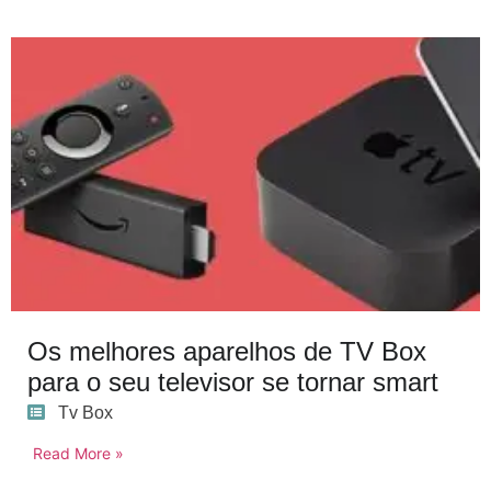
Os melhores aparelhos de TV Box
para o seu televisor se tornar smart
Tv Box
Read More »