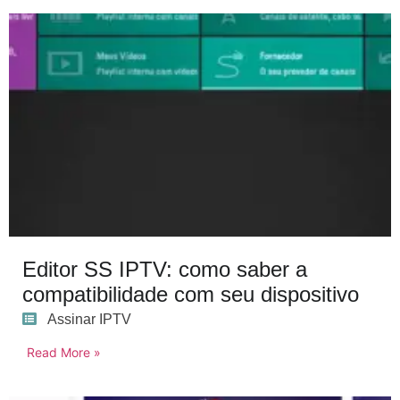
Editor SS IPTV: como saber a
compatibilidade com seu dispositivo
Assinar IPTV
Read More »