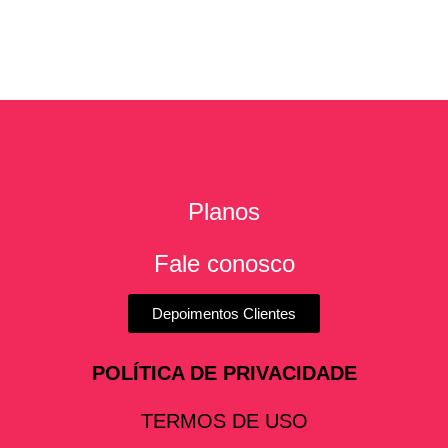
Planos
Fale conosco
Depoimentos Clientes
POLÍTICA DE PRIVACIDADE
TERMOS DE USO