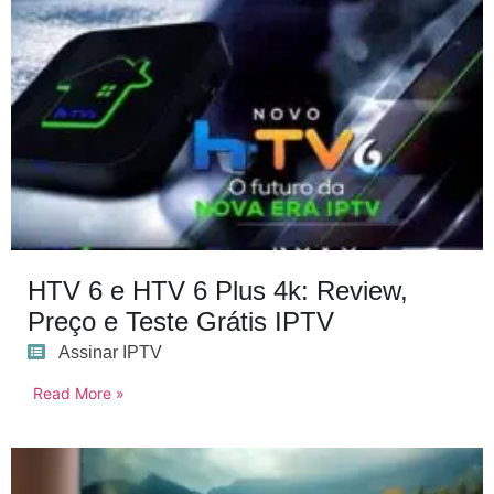
HTV 6 e HTV 6 Plus 4k: Review,
Preço e Teste Grátis IPTV
Assinar IPTV
Read More »