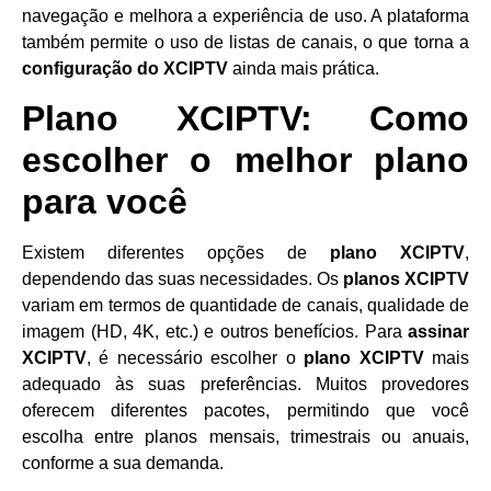
navegação e melhora a experiência de uso. A plataforma
também permite o uso de listas de canais, o que torna a
configuração do XCIPTV
ainda mais prática.
Plano XCIPTV: Como
escolher o melhor plano
para você
Existem diferentes opções de
plano XCIPTV
,
dependendo das suas necessidades. Os
planos XCIPTV
variam em termos de quantidade de canais, qualidade de
imagem (HD, 4K, etc.) e outros benefícios. Para
assinar
XCIPTV
, é necessário escolher o
plano XCIPTV
mais
adequado às suas preferências. Muitos provedores
oferecem diferentes pacotes, permitindo que você
escolha entre planos mensais, trimestrais ou anuais,
conforme a sua demanda.