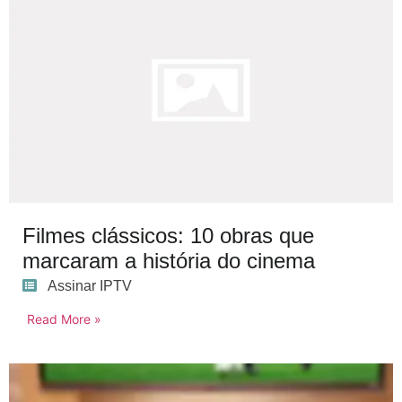
Filmes clássicos: 10 obras que
marcaram a história do cinema
Assinar IPTV
Read More »