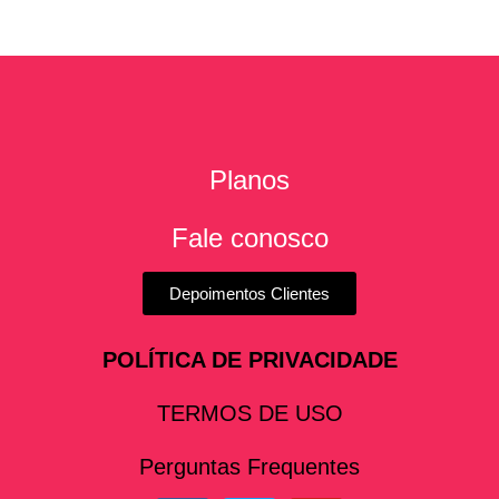
Planos
Fale conosco
Depoimentos Clientes
POLÍTICA DE PRIVACIDADE
TERMOS DE USO
Perguntas Frequentes