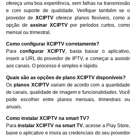
ofereça uma boa experiência, sem falhas na transmissão
e com suporte de qualidade. Verifique também se o
provedor de
XCIPTV
oferece planos flexíveis, como a
opção de
assinar XCIPTV
por períodos curtos, como
mensal ou trimestral.
Como configurar XCIPTV corretamente?
Para
configurar XCIPTV
, basta baixar o aplicativo,
inserir a URL do provedor de IPTV, e começar a assistir
aos canais. O processo é simples e rápido.
Quais são as opções de plano XCIPTV disponíveis?
Os
planos XCIPTV
variam de acordo com a quantidade
de canais, qualidade de imagem e funcionalidades. Você
pode escolher entre planos mensais, trimestrais ou
anuais.
Como instalar XCIPTV na smart TV?
Para
instalar XCIPTV na smart TV
, acesse a Play Store,
baixe o aplicativo e insira as credenciais do seu provedor