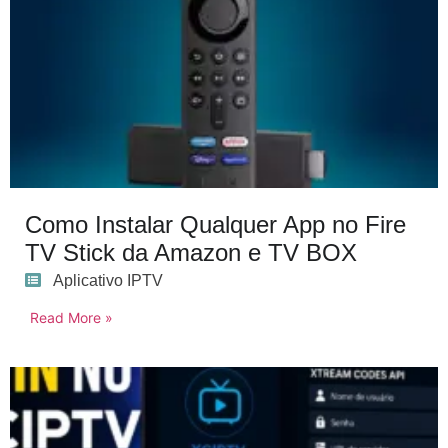
Como Instalar Qualquer App no Fire
TV Stick da Amazon e TV BOX
Aplicativo IPTV
Read More »