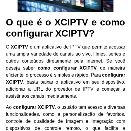
O que é o XCIPTV e como
configurar XCIPTV?
O
XCIPTV
é um aplicativo de IPTV que permite acessar
uma ampla variedade de canais ao vivo, filmes, séries e
outros conteúdos diretamente pela internet. Se você
deseja saber
como configurar XCIPTV
de maneira
eficiente, o processo é simples e rápido. Para
configurar
XCIPTV
, basta baixar o aplicativo em seu dispositivo,
adicionar a URL do provedor de IPTV e começar a
assistir aos canais imediatamente.
Ao
configurar XCIPTV
, o usuário tem acesso a diversas
funcionalidades, como a personalização de favoritos,
controle de qualidade de imagem e integração com
dispositivos de controle remoto, o que facilita a