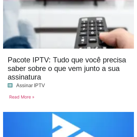
Pacote IPTV: Tudo que você precisa
saber sobre o que vem junto a sua
assinatura
Assinar IPTV
Read More »