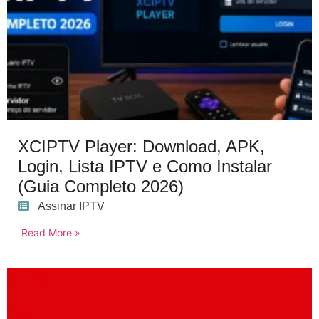
XCIPTV Player: Download, APK,
Login, Lista IPTV e Como Instalar
(Guia Completo 2026)
Assinar IPTV
Read More »