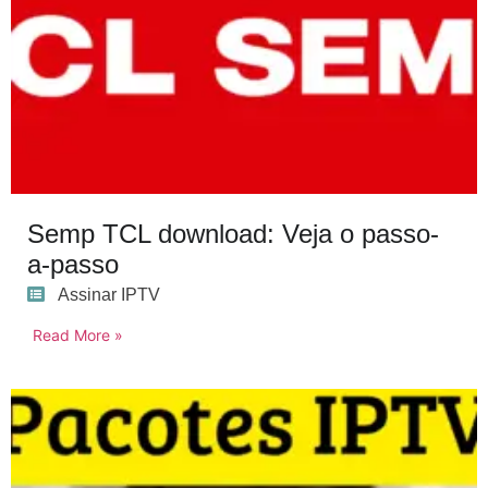
Semp TCL download: Veja o passo-
a-passo
Assinar IPTV
Read More »