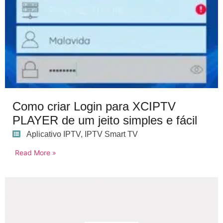
Como criar Login para XCIPTV
PLAYER de um jeito simples e fácil
Aplicativo IPTV
,
IPTV Smart TV
Read More »