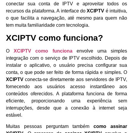
conectar sua conta de IPTV e aproveitar todos os
recursos da plataforma. A interface do
XCIPTV
é intuitiva,
o que facilita a navegação, até mesmo para quem não
tem muita familiaridade com tecnologia.
XCIPTV como funciona?
O
XCIPTV como funciona
envolve uma simples
integração com o serviço de IPTV escolhido. Depois de
instalar o aplicativo, o usuário precisa configurar sua
conta, o que pode ser feito de forma rápida e simples. O
XCIPTV
conecta-se diretamente aos servidores de IPTV,
fornecendo aos usuários acesso instantâneo aos
conteúdos oferecidos. A plataforma funciona de forma
eficiente, proporcionando uma experiência sem
interrupções, desde que a conexão à internet seja
estável.
Muitas pessoas perguntam também
como assinar