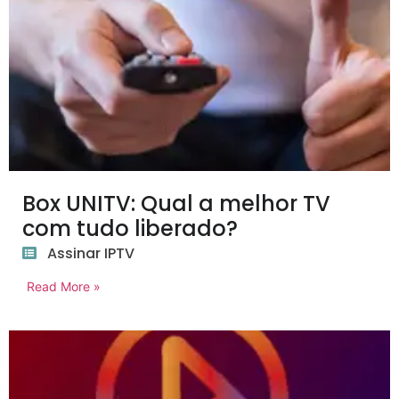
Box UNITV: Qual a melhor TV
com tudo liberado?
Assinar IPTV
Read More »