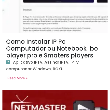
Como Instalar IP Pc
Computador ou Notebook Ibo
player pro e Smaters players
Aplicativo IPTV
,
Assinar IPTV
,
IPTV
computador Windows
,
ROKU
Read More »