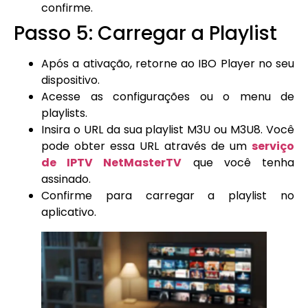
confirme.
Passo 5: Carregar a Playlist
Após a ativação, retorne ao IBO Player no seu
dispositivo.
Acesse as configurações ou o menu de
playlists.
Insira o URL da sua playlist M3U ou M3U8. Você
pode obter essa URL através de um
serviço
de IPTV NetMasterTV
que você tenha
assinado.
Confirme para carregar a playlist no
aplicativo.