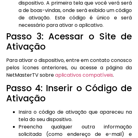
dispositivo. A primeira tela que você verá será
a de boas-vindas, onde será exibido um código
de ativação. Este código é único e será
necessário para ativar o aplicativo.
Passo 3: Acessar o Site de
Ativação
Para ativar o dispositivo, entre em contato conosco
pelos ícones anteriores, ou acesse a página da
NetMasterTV sobre
aplicativos compatíveis
.
Passo 4: Inserir o Código de
Ativação
Insira o código de ativação que apareceu na
tela do seu dispositivo.
Preencha qualquer outra informação
solicitada (como endereço de e-mail) e