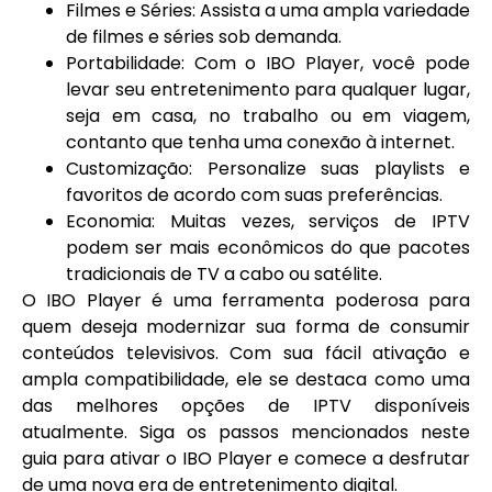
Filmes e Séries: Assista a uma ampla variedade
de filmes e séries sob demanda.
Portabilidade: Com o IBO Player, você pode
levar seu entretenimento para qualquer lugar,
seja em casa, no trabalho ou em viagem,
contanto que tenha uma conexão à internet.
Customização: Personalize suas playlists e
favoritos de acordo com suas preferências.
Economia: Muitas vezes, serviços de IPTV
podem ser mais econômicos do que pacotes
tradicionais de TV a cabo ou satélite.
O IBO Player é uma ferramenta poderosa para
quem deseja modernizar sua forma de consumir
conteúdos televisivos. Com sua fácil ativação e
ampla compatibilidade, ele se destaca como uma
das melhores opções de IPTV disponíveis
atualmente. Siga os passos mencionados neste
guia para ativar o IBO Player e comece a desfrutar
de uma nova era de entretenimento digital.