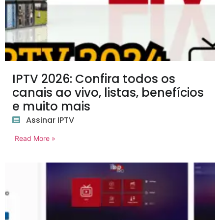
IPTV 2026: Confira todos os
canais ao vivo, listas, benefícios
e muito mais
Assinar IPTV
Read More »