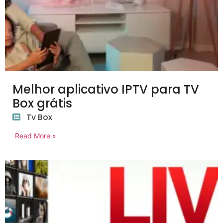
Melhor aplicativo IPTV para TV
Box grátis
Tv Box
Read More »