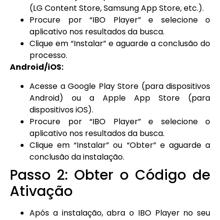
(LG Content Store, Samsung App Store, etc.).
Procure por “IBO Player” e selecione o
aplicativo nos resultados da busca.
Clique em “Instalar” e aguarde a conclusão do
processo.
Android/iOS:
Acesse a Google Play Store (para dispositivos
Android) ou a Apple App Store (para
dispositivos iOS).
Procure por “IBO Player” e selecione o
aplicativo nos resultados da busca.
Clique em “Instalar” ou “Obter” e aguarde a
conclusão da instalação.
Passo 2: Obter o Código de
Ativação
Após a instalação, abra o IBO Player no seu