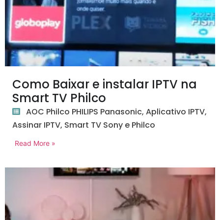
Como Baixar e instalar IPTV na
Smart TV Philco
AOC Philco PHILIPS Panasonic
,
Aplicativo IPTV
,
Assinar IPTV
,
Smart TV Sony e Philco
Read More »