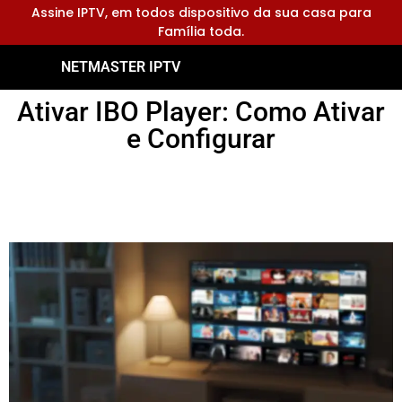
Assine IPTV, em todos dispositivo da sua casa para
Família toda.
NETMASTER IPTV
Ativar IBO Player: Como Ativar
e Configurar