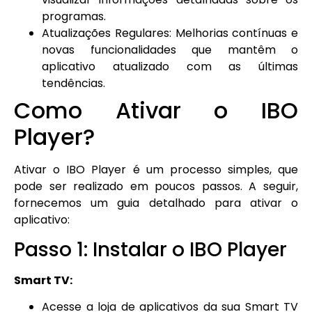
programas.
Atualizações Regulares: Melhorias contínuas e
novas funcionalidades que mantêm o
aplicativo atualizado com as últimas
tendências.
Como Ativar o IBO
Player?
Ativar o IBO Player é um processo simples, que
pode ser realizado em poucos passos. A seguir,
fornecemos um guia detalhado para ativar o
aplicativo:
Passo 1: Instalar o IBO Player
Smart TV:
Acesse a loja de aplicativos da sua Smart TV