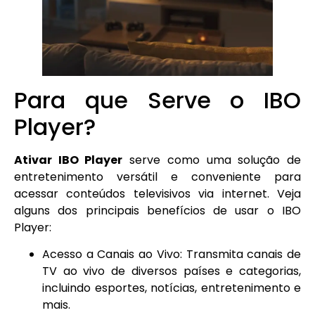
Para que Serve o IBO
Player?
Ativar IBO Player
serve como uma solução de
entretenimento versátil e conveniente para
acessar conteúdos televisivos via internet. Veja
alguns dos principais benefícios de usar o IBO
Player:
Acesso a Canais ao Vivo: Transmita canais de
TV ao vivo de diversos países e categorias,
incluindo esportes, notícias, entretenimento e
mais.