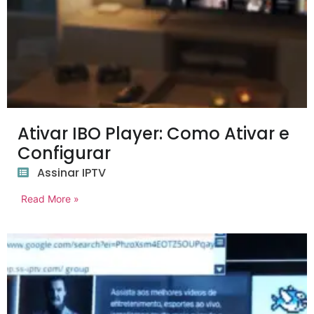
Ativar IBO Player: Como Ativar e
Configurar
Assinar IPTV
Read More »