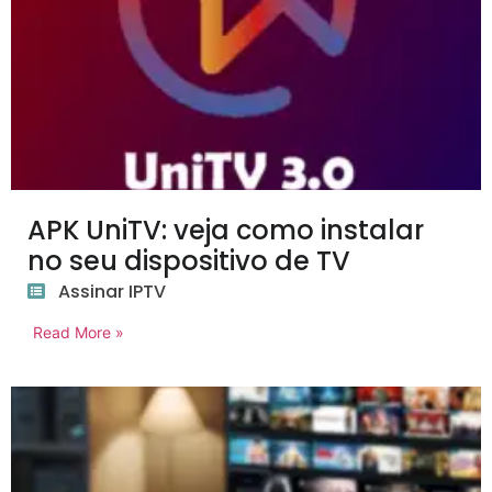
APK UniTV: veja como instalar
no seu dispositivo de TV
Assinar IPTV
Read More »