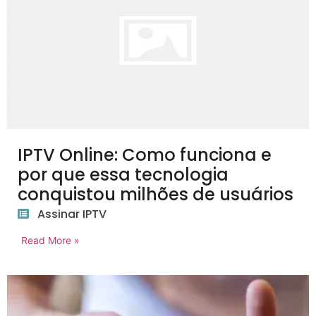
IPTV Online: Como funciona e
por que essa tecnologia
conquistou milhões de usuários
Assinar IPTV
Read More »