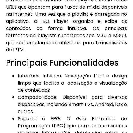
URLs que apontam para fluxos de mídia disponíveis
na internet. Uma vez que a playlist é carregada no
aplicativo, o IBO Player organiza e exibe os
conteúdos de forma intuitiva. Os principais
formatos de playlists suportados são M3U e M3U8,
que são amplamente utilizados para transmissões
de IPTV.
Principais Funcionalidades
Interface Intuitiva: Navegação fácil e design
limpo que facilita a localização e visualização
de conteúdos.
Compatibilidade: Disponível para diversos
dispositivos, incluindo Smart TVs, Android, iOS e
outros.
Suporte a EPG: O Guia Eletrônico de
Programação (EPG) que permite aos usuários
visualizar informações detalhadas sobre os