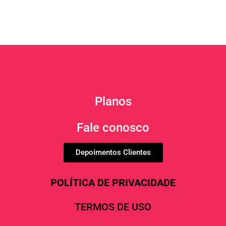
Planos
Fale conosco
Depoimentos Clientes
POLÍTICA DE PRIVACIDADE
TERMOS DE USO